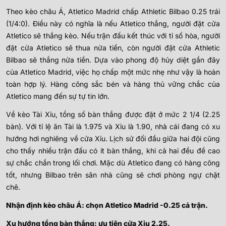
Theo kèo châu Á, Atletico Madrid chấp Athletic Bilbao 0.25 trái
(1/4:0). Điều này có nghĩa là nếu Atletico thắng, người đặt cửa
Atletico sẽ thắng kèo. Nếu trận đấu kết thúc với tỉ số hòa, người
đặt cửa Atletico sẽ thua nửa tiền, còn người đặt cửa Athletic
Bilbao sẽ thắng nửa tiền. Dựa vào phong độ hủy diệt gần đây
của Atletico Madrid, việc họ chấp một mức nhẹ như vậy là hoàn
toàn hợp lý. Hàng công sắc bén và hàng thủ vững chắc của
Atletico mang đến sự tự tin lớn.
Về kèo Tài Xỉu, tổng số bàn thắng được đặt ở mức 2 1/4 (2.25
bàn). Với tỉ lệ ăn Tài là 1.975 và Xỉu là 1.90, nhà cái đang có xu
hướng hơi nghiêng về cửa Xỉu. Lịch sử đối đầu giữa hai đội cũng
cho thấy nhiều trận đấu có ít bàn thắng, khi cả hai đều đề cao
sự chắc chắn trong lối chơi. Mặc dù Atletico đang có hàng công
tốt, nhưng Bilbao trên sân nhà cũng sẽ chơi phòng ngự chặt
chẽ.
Nhận định kèo châu Á: chọn Atletico Madrid -0.25 cả trận.
Xu hướng tổng bàn thắng: ưu tiên cửa Xỉu 2.25.