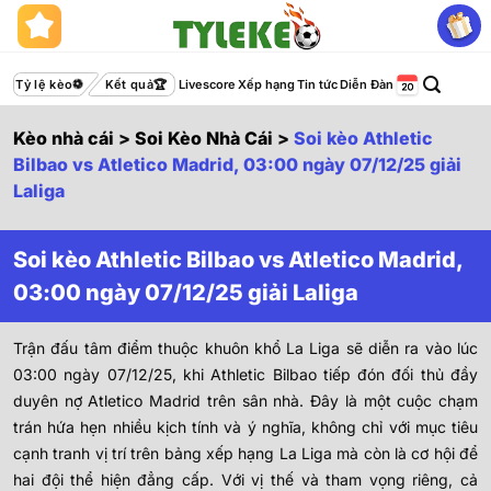
Bỏ
qua
nội
dung
Tỷ lệ kèo
Kết quả
Livescore
Xếp hạng
Tin tức
Diễn Đàn
Kèo nhà cái
>
Soi Kèo Nhà Cái
>
Soi kèo Athletic
Bilbao vs Atletico Madrid, 03:00 ngày 07/12/25 giải
Laliga
Soi kèo Athletic Bilbao vs Atletico Madrid,
03:00 ngày 07/12/25 giải Laliga
Trận đấu tâm điểm thuộc khuôn khổ La Liga sẽ diễn ra vào lúc
03:00 ngày 07/12/25, khi Athletic Bilbao tiếp đón đối thủ đầy
duyên nợ Atletico Madrid trên sân nhà. Đây là một cuộc chạm
trán hứa hẹn nhiều kịch tính và ý nghĩa, không chỉ với mục tiêu
cạnh tranh vị trí trên bảng xếp hạng La Liga mà còn là cơ hội để
hai đội thể hiện đẳng cấp. Với vị thế và tham vọng riêng, cả