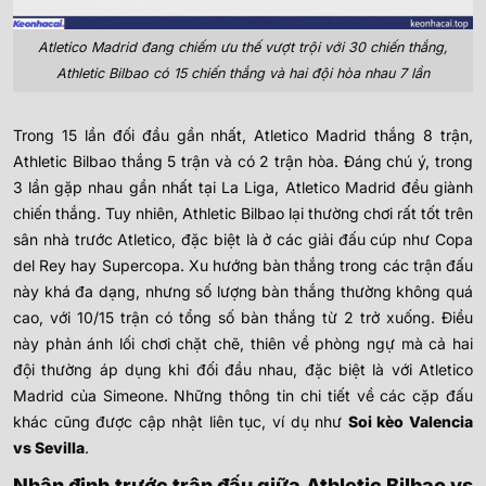
Atletico Madrid đang chiếm ưu thế vượt trội với 30 chiến thắng,
Athletic Bilbao có 15 chiến thắng và hai đội hòa nhau 7 lần
Trong 15 lần đối đầu gần nhất, Atletico Madrid thắng 8 trận,
Athletic Bilbao thắng 5 trận và có 2 trận hòa. Đáng chú ý, trong
3 lần gặp nhau gần nhất tại La Liga, Atletico Madrid đều giành
chiến thắng. Tuy nhiên, Athletic Bilbao lại thường chơi rất tốt trên
sân nhà trước Atletico, đặc biệt là ở các giải đấu cúp như Copa
del Rey hay Supercopa. Xu hướng bàn thắng trong các trận đấu
này khá đa dạng, nhưng số lượng bàn thắng thường không quá
cao, với 10/15 trận có tổng số bàn thắng từ 2 trở xuống. Điều
này phản ánh lối chơi chặt chẽ, thiên về phòng ngự mà cả hai
đội thường áp dụng khi đối đầu nhau, đặc biệt là với Atletico
Madrid của Simeone. Những thông tin chi tiết về các cặp đấu
khác cũng được cập nhật liên tục, ví dụ như
Soi kèo Valencia
vs Sevilla
.
Nhận định trước trận đấu giữa Athletic Bilbao vs