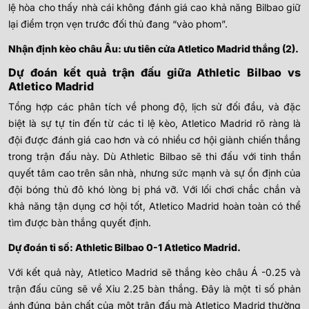
lệ hòa cho thấy nhà cái không đánh giá cao khả năng Bilbao giữ
lại điểm trọn vẹn trước đối thủ đang “vào phom”.
Nhận định kèo châu Âu: ưu tiên cửa Atletico Madrid thắng (2).
Dự đoán kết quả trận đấu giữa Athletic Bilbao vs
Atletico Madrid
Tổng hợp các phân tích về phong độ, lịch sử đối đầu, và đặc
biệt là sự tự tin đến từ các tỉ lệ kèo, Atletico Madrid rõ ràng là
đội được đánh giá cao hơn và có nhiều cơ hội giành chiến thắng
trong trận đấu này. Dù Athletic Bilbao sẽ thi đấu với tinh thần
quyết tâm cao trên sân nhà, nhưng sức mạnh và sự ổn định của
đội bóng thủ đô khó lòng bị phá vỡ. Với lối chơi chắc chắn và
khả năng tận dụng cơ hội tốt, Atletico Madrid hoàn toàn có thể
tìm được bàn thắng quyết định.
Dự đoán tỉ số: Athletic Bilbao 0-1 Atletico Madrid.
Với kết quả này, Atletico Madrid sẽ thắng kèo châu Á -0.25 và
trận đấu cũng sẽ về Xỉu 2.25 bàn thắng. Đây là một tỉ số phản
ánh đúng bản chất của một trận đấu mà Atletico Madrid thường