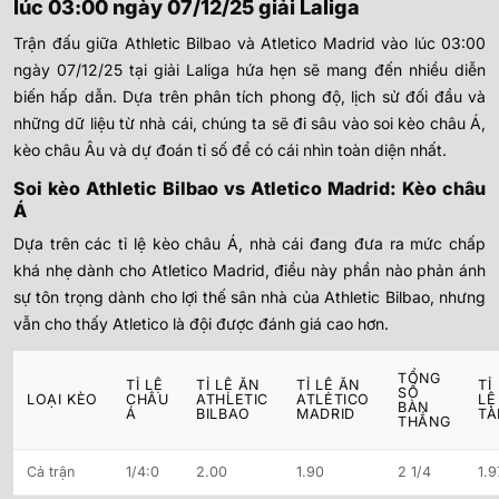
lúc 03:00 ngày 07/12/25 giải Laliga
Trận đấu giữa Athletic Bilbao và Atletico Madrid vào lúc 03:00
ngày 07/12/25 tại giải Laliga hứa hẹn sẽ mang đến nhiều diễn
biến hấp dẫn. Dựa trên phân tích phong độ, lịch sử đối đầu và
những dữ liệu từ nhà cái, chúng ta sẽ đi sâu vào soi kèo châu Á,
kèo châu Âu và dự đoán tỉ số để có cái nhìn toàn diện nhất.
Soi kèo Athletic Bilbao vs Atletico Madrid: Kèo châu
Á
Dựa trên các tỉ lệ kèo châu Á, nhà cái đang đưa ra mức chấp
khá nhẹ dành cho Atletico Madrid, điều này phần nào phản ánh
sự tôn trọng dành cho lợi thế sân nhà của Athletic Bilbao, nhưng
vẫn cho thấy Atletico là đội được đánh giá cao hơn.
TỔNG
TỈ LỆ
TỈ LỆ ĂN
TỈ LỆ ĂN
TỈ
SỐ
LOẠI KÈO
CHÂU
ATHLETIC
ATLETICO
LỆ
BÀN
Á
BILBAO
MADRID
TÀ
THẮNG
Cả trận
1/4:0
2.00
1.90
2 1/4
1.9