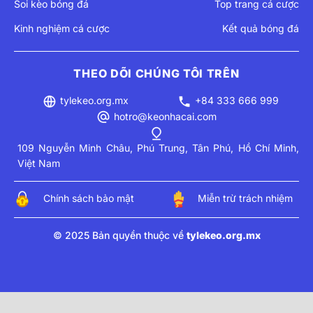
Soi kèo bóng đá
Top trang cá cược
Kinh nghiệm cá cược
Kết quả bóng đá
THEO DÕI CHÚNG TÔI TRÊN
tylekeo.org.mx
+84 333 666 999
hotro@keonhacai.com
109 Nguyễn Minh Châu, Phú Trung, Tân Phú, Hồ Chí Minh,
Việt Nam
Chính sách bảo mật
Miễn trừ trách nhiệm
© 2025 Bản quyền thuộc về
tylekeo.org.mx