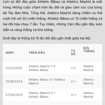
Lịch sử đối đầu giữa Athletic Bilbao và Atletico Madrid là một
trong những cuộc chạm trán lâu đời và giàu cảm xúc của bóng
đá Tây Ban Nha. Tổng thể, Atletico Madrid đang chiếm ưu thế
vượt trội với 30 chiến thắng, Athletic Bilbao có 15 chiến thắng và
hai đội hòa nhau 7 lần. Tuy nhiên, những trận đấu gần đây luôn
diễn ra căng thẳng và khó lường.
Dưới đây là thống kê 15 lần đối đầu gần nhất giữa hai đội:
ĐỘI
TỶ
THẮNG
NGÀY
TRẬN ĐẤU
SỐ
Atletico Madrid 1-0
Atletico
01/03/2025
1-0
Athletic Bilbao
Madrid
Athletic Bilbao 0-1 Atletico
Atletico
31/08/2024
0-1
Madrid
Madrid
Atletico Madrid 3-1
Atletico
27/04/2024
3-1
Athletic Bilbao
Madrid