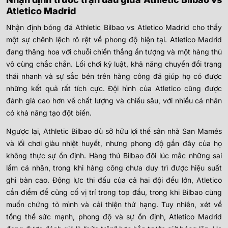
Atletico Madrid
Nhận định bóng đá Athletic Bilbao vs Atletico Madrid cho thấy
một sự chênh lệch rõ rệt về phong độ hiện tại. Atletico Madrid
đang thăng hoa với chuỗi chiến thắng ấn tượng và một hàng thủ
vô cùng chắc chắn. Lối chơi kỷ luật, khả năng chuyển đổi trạng
thái nhanh và sự sắc bén trên hàng công đã giúp họ có được
những kết quả rất tích cực. Đội hình của Atletico cũng được
đánh giá cao hơn về chất lượng và chiều sâu, với nhiều cá nhân
có khả năng tạo đột biến.
Ngược lại, Athletic Bilbao dù sở hữu lợi thế sân nhà San Mamés
và lối chơi giàu nhiệt huyết, nhưng phong độ gần đây của họ
không thực sự ổn định. Hàng thủ Bilbao đôi lúc mắc những sai
lầm cá nhân, trong khi hàng công chưa duy trì được hiệu suất
ghi bàn cao. Động lực thi đấu của cả hai đội đều lớn, Atletico
cần điểm để củng cố vị trí trong top đầu, trong khi Bilbao cũng
muốn chứng tỏ mình và cải thiện thứ hạng. Tuy nhiên, xét về
tổng thể sức mạnh, phong độ và sự ổn định, Atletico Madrid