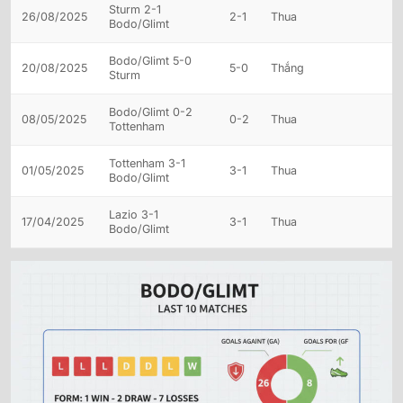
Sturm 2-1
26/08/2025
2-1
Thua
Bodo/Glimt
Bodo/Glimt 5-0
20/08/2025
5-0
Thắng
Sturm
Bodo/Glimt 0-2
08/05/2025
0-2
Thua
Tottenham
Tottenham 3-1
01/05/2025
3-1
Thua
Bodo/Glimt
Lazio 3-1
17/04/2025
3-1
Thua
Bodo/Glimt