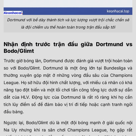
Dortmund với bề dày thành tích và lực lượng vượt trội chắc chắn sẽ
là đội chiếm ưu thế hoàn toàn trong trận đấu sắp tới
Nhận định trước trận đấu giữa Dortmund vs
Bodo/Glimt
Trước giờ bóng lăn, Dortmund được đánh giá vượt trội hoàn toàn
so với Bodo/Glimt. Dortmund là một ông lớn tại Bundesliga và
thường xuyên góp mặt ở những vòng đấu sâu của Champions
League. Họ sở hữu đội hình chất lượng, với nhiều cá nhân có khả
năng tạo đột biến và một lối chơi tấn công tổng lực dưới sự dẫn
dắt của HLV. Động lực của Dortmund là rất rõ ràng khi họ cần
tích lũy điểm số để đảm bảo vị trí đi tiếp hoặc cạnh tranh ngôi
đầu bảng.
Ngược lại, Bodo/Glimt dù là một đội bóng mạnh ở giải quốc nội
Na Uy nhưng khi ra sân chơi Champions League, họ gặp rất