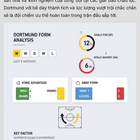
sân nhà và kinh nghiệm của từng đội tại các giải đấu châu lục.
Dortmund với bề dày thành tích và lực lượng vượt trội chắc chắn
sẽ là đội chiếm ưu thế hoàn toàn trong trận đấu sắp tới.