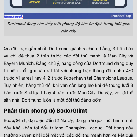
Dortmund đang cho thấy một phong độ khá ổn định trong thời gian
gần đây
Qua 10 trận gần nhất, Dortmund giành 5 chiến thắng, 3 trận hòa
và chỉ để thua 2 trận trước các đối thủ mạnh là Man City và
Bayern Munich. Đáng chú ý, hàng công của Dortmund đang duy
trì hiệu suất ghi bàn rất tốt với những trận thắng đậm như 4-0
trước Villarreal hay 4-2 trước Kobenhavn tại Champions League.
Tuy nhiên, hàng thủ đôi khi vẫn còn lỏng lẻo khi để thủng lưới 3
bàn trước Stuttgart hay 4 bàn trước Man City. Dù vậy, với lợi thế
sân nhà, Dortmund luôn là một đối thủ đáng gờm.
Phân tích phong độ Bodo/Glimt
Bodo/Glimt, đại diện đến từ Na Uy, đang trải qua một hành trình
đầy khó khăn tại đấu trường Champion League. Đội bóng này
thường xuyên phải đối mặt với các đối thủ mạnh hơn và kết quả