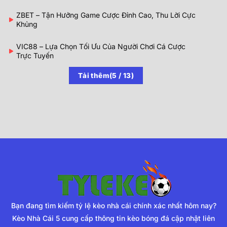
ZBET – Tận Hưởng Game Cược Đỉnh Cao, Thu Lời Cực
Khủng
VIC88 – Lựa Chọn Tối Ưu Của Người Chơi Cá Cược
Trực Tuyến
Tải thêm
(
5
/ 13)
Bạn đang tìm kiếm tỷ lệ kèo nhà cái chính xác nhất hôm nay?
Kèo Nhà Cái 5 cung cấp thông tin kèo bóng đá cập nhật liên