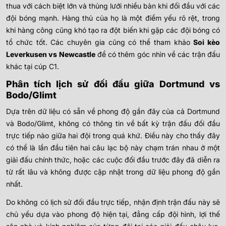
thua với cách biệt lớn và thủng lưới nhiều bàn khi đối đầu với các
đội bóng mạnh. Hàng thủ của họ là một điểm yếu rõ rệt, trong
khi hàng công cũng khó tạo ra đột biến khi gặp các đội bóng có
tổ chức tốt. Các chuyên gia cũng có thể tham khảo
Soi kèo
Leverkusen vs Newcastle
để có thêm góc nhìn về các trận đấu
khác tại cúp C1.
Phân tích lịch sử đối đầu giữa Dortmund vs
Bodo/Glimt
Dựa trên dữ liệu có sẵn về phong độ gần đây của cả Dortmund
và Bodo/Glimt, không có thông tin về bất kỳ trận đấu đối đầu
trực tiếp nào giữa hai đội trong quá khứ. Điều này cho thấy đây
có thể là lần đầu tiên hai câu lạc bộ này chạm trán nhau ở một
giải đấu chính thức, hoặc các cuộc đối đầu trước đây đã diễn ra
từ rất lâu và không được cập nhật trong dữ liệu phong độ gần
nhất.
Do không có lịch sử đối đầu trực tiếp, nhận định trận đấu này sẽ
chủ yếu dựa vào phong độ hiện tại, đẳng cấp đội hình, lợi thế