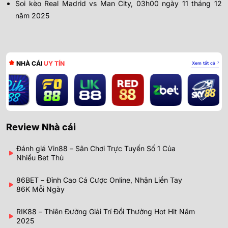
Soi kèo Real Madrid vs Man City, 03h00 ngày 11 tháng 12
năm 2025
NHÀ CÁI
UY TÍN
Xem tất cả
Review Nhà cái
Đánh giá Vin88 – Sân Chơi Trực Tuyến Số 1 Của
Nhiều Bet Thủ
86BET – Đỉnh Cao Cá Cược Online, Nhận Liền Tay
86K Mỗi Ngày
RIK88 – Thiên Đường Giải Trí Đổi Thưởng Hot Hit Năm
2025