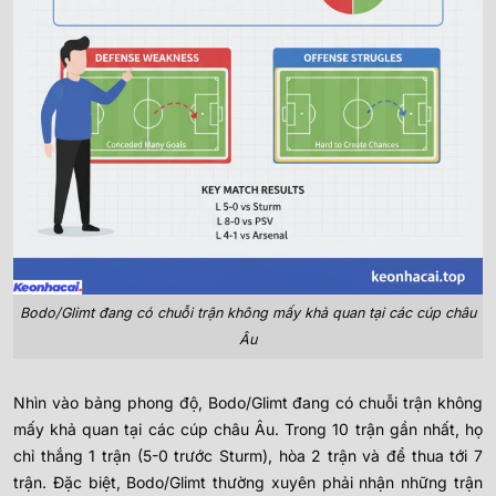
Bodo/Glimt đang có chuỗi trận không mấy khả quan tại các cúp châu
Âu
Nhìn vào bảng phong độ, Bodo/Glimt đang có chuỗi trận không
mấy khả quan tại các cúp châu Âu. Trong 10 trận gần nhất, họ
chỉ thắng 1 trận (5-0 trước Sturm), hòa 2 trận và để thua tới 7
trận. Đặc biệt, Bodo/Glimt thường xuyên phải nhận những trận