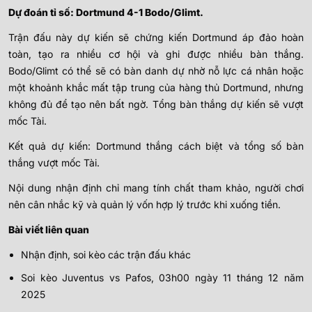
Dự đoán tỉ số: Dortmund 4-1 Bodo/Glimt.
Trận đấu này dự kiến sẽ chứng kiến Dortmund áp đảo hoàn
toàn, tạo ra nhiều cơ hội và ghi được nhiều bàn thắng.
Bodo/Glimt có thể sẽ có bàn danh dự nhờ nỗ lực cá nhân hoặc
một khoảnh khắc mất tập trung của hàng thủ Dortmund, nhưng
không đủ để tạo nên bất ngờ. Tổng bàn thắng dự kiến sẽ vượt
mốc Tài.
Kết quả dự kiến: Dortmund thắng cách biệt và tổng số bàn
thắng vượt mốc Tài.
Nội dung nhận định chỉ mang tính chất tham khảo, người chơi
nên cân nhắc kỹ và quản lý vốn hợp lý trước khi xuống tiền.
Bài viết liên quan
Nhận định, soi kèo các trận đấu khác
Soi kèo Juventus vs Pafos, 03h00 ngày 11 tháng 12 năm
2025