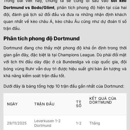
Trong bài viết này, chúng ta sẽ cùng đi sâu vào
soi kèo
Dortmund vs Bodo/Glimt
, phân tích phong độ hiện tại của hai
đội, đánh giá lịch sử đối đầu và đưa ra những nhận định khách
quan nhất về kèo châu Á, kèo châu Âu cũng như dự đoán tỉ số
trận đấu.
Phân tích phong độ Dortmund
Dortmund đang cho thấy một phong độ khá ổn định trong thời
gian gần đây, đặc biệt là tại Champions League. Dù phải đối mặt
với lịch thi đấu dày đặc ở cả Bundesliga và cúp quốc gia, đội
bóng vùng Ruhr vẫn duy trì được hiệu suất ghi bàn ấn tượng và
khả năng kiểm soát trận đấu tốt.
Dưới đây là bảng tổng hợp 10 trận đấu gần nhất của Dortmund:
KẾT QUẢ CỦA
TỶ
DORTMUND
NGÀY
TRẬN ĐẤU
SỐ
Leverkusen 1-2
29/11/2025
1-2
Thắng
Dortmund