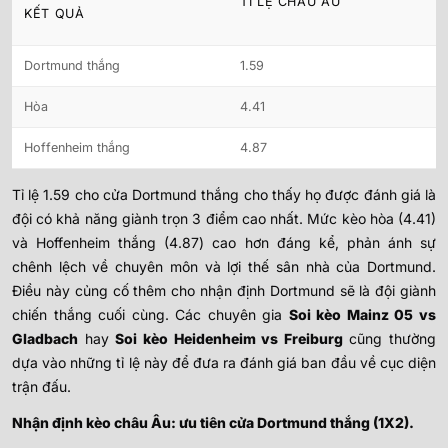
TỈ LỆ CHÂU ÂU
KẾT QUẢ
Dortmund thắng
1.59
Hòa
4.41
Hoffenheim thắng
4.87
Tỉ lệ 1.59 cho cửa Dortmund thắng cho thấy họ được đánh giá là
đội có khả năng giành trọn 3 điểm cao nhất. Mức kèo hòa (4.41)
và Hoffenheim thắng (4.87) cao hơn đáng kể, phản ánh sự
chênh lệch về chuyên môn và lợi thế sân nhà của Dortmund.
Điều này củng cố thêm cho nhận định Dortmund sẽ là đội giành
chiến thắng cuối cùng. Các chuyên gia
Soi kèo Mainz 05 vs
Gladbach
hay
Soi kèo Heidenheim vs Freiburg
cũng thường
dựa vào những tỉ lệ này để đưa ra đánh giá ban đầu về cục diện
trận đấu.
Nhận định kèo châu Âu: ưu tiên cửa Dortmund thắng (1X2).