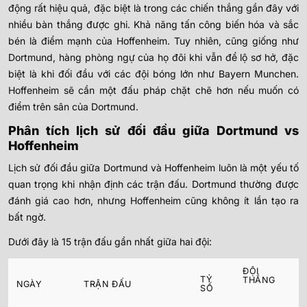
động rất hiệu quả, đặc biệt là trong các chiến thắng gần đây với
nhiều bàn thắng được ghi. Khả năng tấn công biến hóa và sắc
bén là điểm mạnh của Hoffenheim. Tuy nhiên, cũng giống như
Dortmund, hàng phòng ngự của họ đôi khi vẫn để lộ sơ hở, đặc
biệt là khi đối đầu với các đội bóng lớn như Bayern Munchen.
Hoffenheim sẽ cần một đấu pháp chặt chẽ hơn nếu muốn có
điểm trên sân của Dortmund.
Phân tích lịch sử đối đầu giữa Dortmund vs
Hoffenheim
Lịch sử đối đầu giữa Dortmund và Hoffenheim luôn là một yếu tố
quan trọng khi nhận định các trận đấu. Dortmund thường được
đánh giá cao hơn, nhưng Hoffenheim cũng không ít lần tạo ra
bất ngờ.
Dưới đây là 15 trận đấu gần nhất giữa hai đội:
ĐỘI
TỶ
THẮNG
NGÀY
TRẬN ĐẤU
SỐ