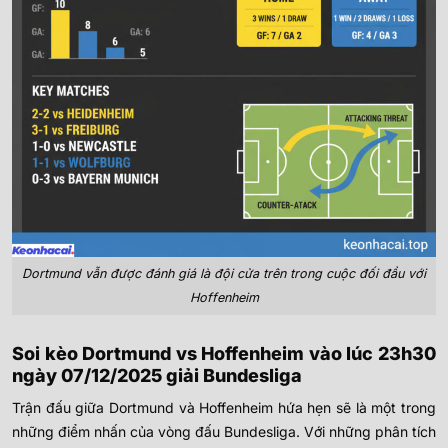
Dortmund vẫn được đánh giá là đội cửa trên trong cuộc đối đầu với
Hoffenheim
Soi kèo Dortmund vs Hoffenheim vào lúc 23h30
ngày 07/12/2025 giải Bundesliga
Trận đấu giữa Dortmund và Hoffenheim hứa hẹn sẽ là một trong
những điểm nhấn của vòng đấu Bundesliga. Với những phân tích