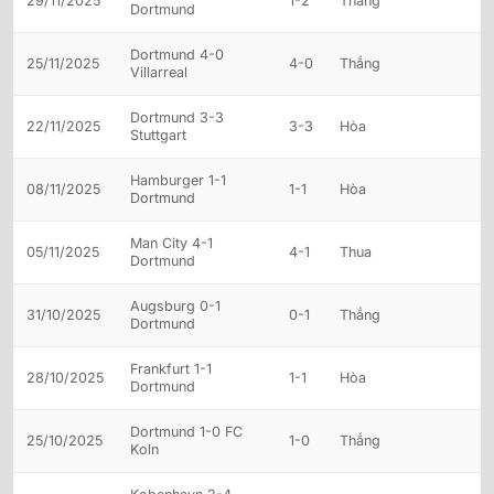
29/11/2025
1-2
Thắng
Dortmund
Dortmund 4-0
25/11/2025
4-0
Thắng
Villarreal
Dortmund 3-3
22/11/2025
3-3
Hòa
Stuttgart
Hamburger 1-1
08/11/2025
1-1
Hòa
Dortmund
Man City 4-1
05/11/2025
4-1
Thua
Dortmund
Augsburg 0-1
31/10/2025
0-1
Thắng
Dortmund
Frankfurt 1-1
28/10/2025
1-1
Hòa
Dortmund
Dortmund 1-0 FC
25/10/2025
1-0
Thắng
Koln