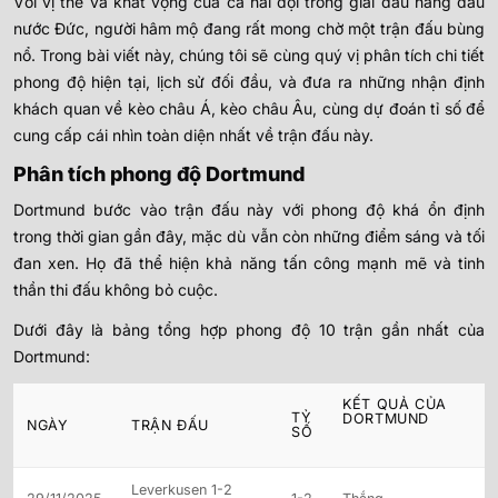
Với vị thế và khát vọng của cả hai đội trong giải đấu hàng đầu
nước Đức, người hâm mộ đang rất mong chờ một trận đấu bùng
nổ. Trong bài viết này, chúng tôi sẽ cùng quý vị phân tích chi tiết
phong độ hiện tại, lịch sử đối đầu, và đưa ra những nhận định
khách quan về kèo châu Á, kèo châu Âu, cùng dự đoán tỉ số để
cung cấp cái nhìn toàn diện nhất về trận đấu này.
Phân tích phong độ Dortmund
Dortmund bước vào trận đấu này với phong độ khá ổn định
trong thời gian gần đây, mặc dù vẫn còn những điểm sáng và tối
đan xen. Họ đã thể hiện khả năng tấn công mạnh mẽ và tinh
thần thi đấu không bỏ cuộc.
Dưới đây là bảng tổng hợp phong độ 10 trận gần nhất của
Dortmund:
KẾT QUẢ CỦA
TỶ
DORTMUND
NGÀY
TRẬN ĐẤU
SỐ
Leverkusen 1-2