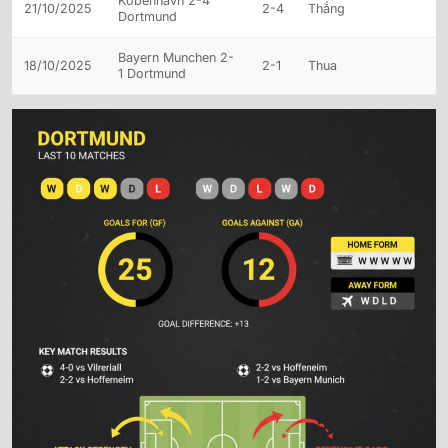
Kobenhavn 2-4
21/10/2025
2-4
Thắng
Dortmund
Bayern Munchen 2-
18/10/2025
2-1
Thua
1 Dortmund