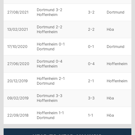
Dortmund 3-2
27/08/2021
3-2
Dortmund
Hoffenheim
Dortmund 2-2
13/02/2021
2-2
Hòa
Hoffenheim
Hoffenheim 0-1
17/10/2020
0-1
Dortmund
Dortmund
Dortmund 0-4
27/06/2020
0-4
Hoffenheim
Hoffenheim
Hoffenheim 2-1
20/12/2019
2-1
Hoffenheim
Dortmund
Dortmund 3-3
09/02/2019
3-3
Hòa
Hoffenheim
Hoffenheim 1-1
22/09/2018
1-1
Hòa
Dortmund