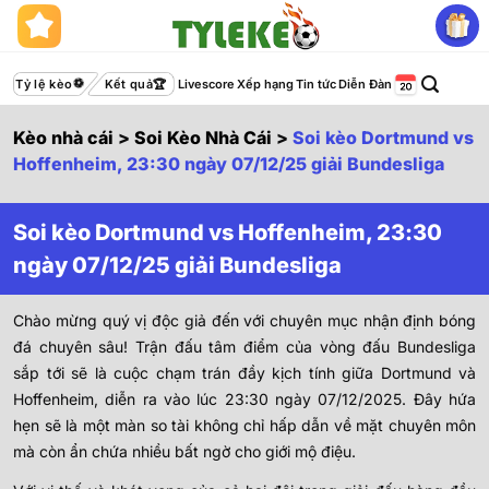
Bỏ
qua
nội
dung
Tỷ lệ kèo
Kết quả
Livescore
Xếp hạng
Tin tức
Diễn Đàn
Kèo nhà cái
>
Soi Kèo Nhà Cái
>
Soi kèo Dortmund vs
Hoffenheim, 23:30 ngày 07/12/25 giải Bundesliga
Soi kèo Dortmund vs Hoffenheim, 23:30
ngày 07/12/25 giải Bundesliga
Chào mừng quý vị độc giả đến với chuyên mục nhận định bóng
đá chuyên sâu! Trận đấu tâm điểm của vòng đấu Bundesliga
sắp tới sẽ là cuộc chạm trán đầy kịch tính giữa Dortmund và
Hoffenheim, diễn ra vào lúc 23:30 ngày 07/12/2025. Đây hứa
hẹn sẽ là một màn so tài không chỉ hấp dẫn về mặt chuyên môn
mà còn ẩn chứa nhiều bất ngờ cho giới mộ điệu.