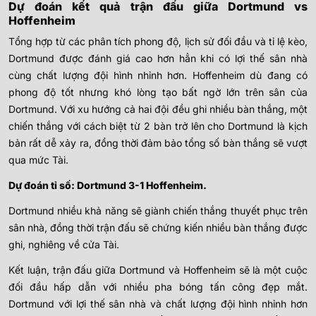
Dự đoán kết quả trận đấu giữa Dortmund vs
Hoffenheim
Tổng hợp từ các phân tích phong độ, lịch sử đối đầu và tỉ lệ kèo,
Dortmund được đánh giá cao hơn hẳn khi có lợi thế sân nhà
cùng chất lượng đội hình nhỉnh hơn. Hoffenheim dù đang có
phong độ tốt nhưng khó lòng tạo bất ngờ lớn trên sân của
Dortmund. Với xu hướng cả hai đội đều ghi nhiều bàn thắng, một
chiến thắng với cách biệt từ 2 bàn trở lên cho Dortmund là kịch
bản rất dễ xảy ra, đồng thời đảm bảo tổng số bàn thắng sẽ vượt
qua mức Tài.
Dự đoán tỉ số: Dortmund 3-1 Hoffenheim.
Dortmund nhiều khả năng sẽ giành chiến thắng thuyết phục trên
sân nhà, đồng thời trận đấu sẽ chứng kiến nhiều bàn thắng được
ghi, nghiêng về cửa Tài.
Kết luận, trận đấu giữa Dortmund và Hoffenheim sẽ là một cuộc
đối đầu hấp dẫn với nhiều pha bóng tấn công đẹp mắt.
Dortmund với lợi thế sân nhà và chất lượng đội hình nhỉnh hơn