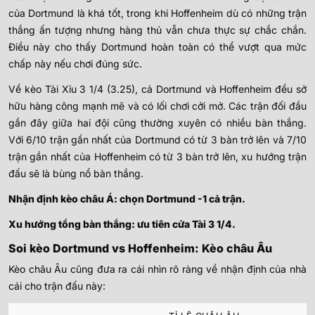
của Dortmund là khá tốt, trong khi Hoffenheim dù có những trận
thắng ấn tượng nhưng hàng thủ vẫn chưa thực sự chắc chắn.
Điều này cho thấy Dortmund hoàn toàn có thể vượt qua mức
chấp này nếu chơi đúng sức.
Về kèo Tài Xỉu 3 1/4 (3.25), cả Dortmund và Hoffenheim đều sở
hữu hàng công mạnh mẽ và có lối chơi cởi mở. Các trận đối đầu
gần đây giữa hai đội cũng thường xuyên có nhiều bàn thắng.
Với 6/10 trận gần nhất của Dortmund có từ 3 bàn trở lên và 7/10
trận gần nhất của Hoffenheim có từ 3 bàn trở lên, xu hướng trận
đấu sẽ là bùng nổ bàn thắng.
Nhận định kèo châu Á: chọn Dortmund -1 cả trận.
Xu hướng tổng bàn thắng: ưu tiên cửa Tài 3 1/4.
Soi kèo Dortmund vs Hoffenheim: Kèo châu Âu
Kèo châu Âu cũng đưa ra cái nhìn rõ ràng về nhận định của nhà
cái cho trận đấu này: