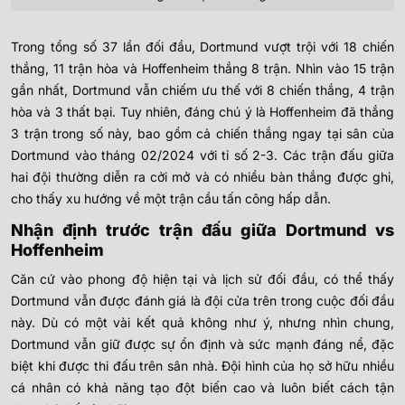
Trong tổng số 37 lần đối đầu, Dortmund vượt trội với 18 chiến
thắng, 11 trận hòa và Hoffenheim thắng 8 trận. Nhìn vào 15 trận
gần nhất, Dortmund vẫn chiếm ưu thế với 8 chiến thắng, 4 trận
hòa và 3 thất bại. Tuy nhiên, đáng chú ý là Hoffenheim đã thắng
3 trận trong số này, bao gồm cả chiến thắng ngay tại sân của
Dortmund vào tháng 02/2024 với tỉ số 2-3. Các trận đấu giữa
hai đội thường diễn ra cởi mở và có nhiều bàn thắng được ghi,
cho thấy xu hướng về một trận cầu tấn công hấp dẫn.
Nhận định trước trận đấu giữa Dortmund vs
Hoffenheim
Căn cứ vào phong độ hiện tại và lịch sử đối đầu, có thể thấy
Dortmund vẫn được đánh giá là đội cửa trên trong cuộc đối đầu
này. Dù có một vài kết quả không như ý, nhưng nhìn chung,
Dortmund vẫn giữ được sự ổn định và sức mạnh đáng nể, đặc
biệt khi được thi đấu trên sân nhà. Đội hình của họ sở hữu nhiều
cá nhân có khả năng tạo đột biến cao và luôn biết cách tận