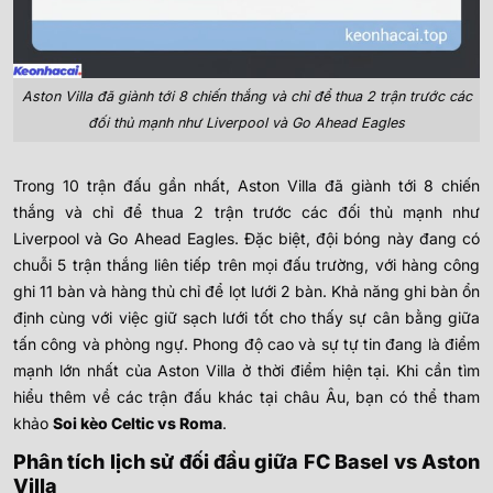
Aston Villa đã giành tới 8 chiến thắng và chỉ để thua 2 trận trước các
đối thủ mạnh như Liverpool và Go Ahead Eagles
Trong 10 trận đấu gần nhất, Aston Villa đã giành tới 8 chiến
thắng và chỉ để thua 2 trận trước các đối thủ mạnh như
Liverpool và Go Ahead Eagles. Đặc biệt, đội bóng này đang có
chuỗi 5 trận thắng liên tiếp trên mọi đấu trường, với hàng công
ghi 11 bàn và hàng thủ chỉ để lọt lưới 2 bàn. Khả năng ghi bàn ổn
định cùng với việc giữ sạch lưới tốt cho thấy sự cân bằng giữa
tấn công và phòng ngự. Phong độ cao và sự tự tin đang là điểm
mạnh lớn nhất của Aston Villa ở thời điểm hiện tại. Khi cần tìm
hiểu thêm về các trận đấu khác tại châu Âu, bạn có thể tham
khảo
Soi kèo Celtic vs Roma
.
Phân tích lịch sử đối đầu giữa FC Basel vs Aston
Villa