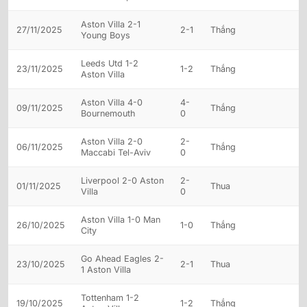
Aston Villa 2-1
27/11/2025
2-1
Thắng
Young Boys
Leeds Utd 1-2
23/11/2025
1-2
Thắng
Aston Villa
Aston Villa 4-0
4-
09/11/2025
Thắng
Bournemouth
0
Aston Villa 2-0
2-
06/11/2025
Thắng
Maccabi Tel-Aviv
0
Liverpool 2-0 Aston
2-
01/11/2025
Thua
Villa
0
Aston Villa 1-0 Man
26/10/2025
1-0
Thắng
City
Go Ahead Eagles 2-
23/10/2025
2-1
Thua
1 Aston Villa
Tottenham 1-2
19/10/2025
1-2
Thắng