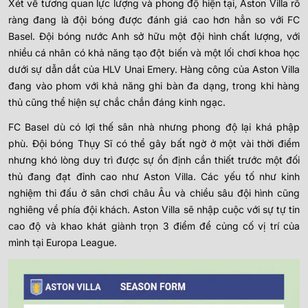
Xét về tương quan lực lượng và phong độ hiện tại, Aston Villa rõ
ràng đang là đội bóng được đánh giá cao hơn hẳn so với FC
Basel. Đội bóng nước Anh sở hữu một đội hình chất lượng, với
nhiều cá nhân có khả năng tạo đột biến và một lối chơi khoa học
dưới sự dẫn dắt của HLV Unai Emery. Hàng công của Aston Villa
đang vào phom với khả năng ghi bàn đa dạng, trong khi hàng
thủ cũng thể hiện sự chắc chắn đáng kinh ngạc.
FC Basel dù có lợi thế sân nhà nhưng phong độ lại khá phập
phù. Đội bóng Thụy Sĩ có thể gây bất ngờ ở một vài thời điểm
nhưng khó lòng duy trì được sự ổn định cần thiết trước một đối
thủ đang đạt đỉnh cao như Aston Villa. Các yếu tố như kinh
nghiệm thi đấu ở sân chơi châu Âu và chiều sâu đội hình cũng
nghiêng về phía đội khách. Aston Villa sẽ nhập cuộc với sự tự tin
cao độ và khao khát giành trọn 3 điểm để củng cố vị trí của
mình tại Europa League.