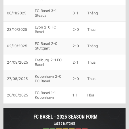
FC Basel 3-1
06/11/2025
3-1
Thắng
Steaua
Lyon 2-0 FC
23/10/2025
2-0
Thua
Basel
FC Basel 2-0
02/10/2025
2-0
Thắng
Stuttgart
Freiburg 2-1 FC
24/09/2025
2-1
Thua
Basel
Kobenhavn 2-0
27/08/2025
2-0
Thua
FC Basel
FC Basel 1-1
20/08/2025
1-1
Hòa
Kobenhavn