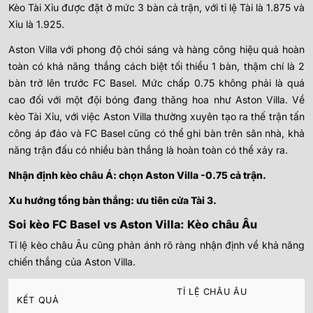
Kèo Tài Xỉu được đặt ở mức 3 bàn cả trận, với tỉ lệ Tài là 1.875 và
Xỉu là 1.925.
Aston Villa với phong độ chói sáng và hàng công hiệu quả hoàn
toàn có khả năng thắng cách biệt tối thiểu 1 bàn, thậm chí là 2
bàn trở lên trước FC Basel. Mức chấp 0.75 không phải là quá
cao đối với một đội bóng đang thăng hoa như Aston Villa. Về
kèo Tài Xỉu, với việc Aston Villa thường xuyên tạo ra thế trận tấn
công áp đảo và FC Basel cũng có thể ghi bàn trên sân nhà, khả
năng trận đấu có nhiều bàn thắng là hoàn toàn có thể xảy ra.
Nhận định kèo châu Á: chọn Aston Villa -0.75 cả trận.
Xu hướng tổng bàn thắng: ưu tiên cửa Tài 3.
Soi kèo FC Basel vs Aston Villa: Kèo châu Âu
Tỉ lệ kèo châu Âu cũng phản ánh rõ ràng nhận định về khả năng
chiến thắng của Aston Villa.
TỈ LỆ CHÂU ÂU
KẾT QUẢ