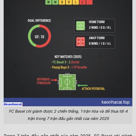
FC Basel chỉ giành được 2 chiến thắng, 1 trận hòa và để thua tới 4
trận trong 7 trận đấu gần nhất của năm 2025
Trong 7 trận đấu gần nhất của năm 2025, FC Basel chỉ giành