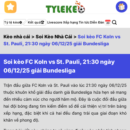
Bỏ
qua
nội
dung
Tỷ lệ kèo
Kết quả
Livescore
Xếp hạng
Tin tức
Diễn Đàn
Kèo nhà cái
>
Soi Kèo Nhà Cái
>
Soi kèo FC Koln vs
St. Pauli, 21:30 ngày 06/12/25 giải Bundesliga
Soi kèo FC Koln vs St. Pauli, 21:30 ngày
06/12/25 giải Bundesliga
Trận đấu giữa FC Koln và St. Pauli vào lúc 21:30 ngày 06/12/25
thuộc khuôn khổ giải đấu danh giá Bundesliga hứa hẹn sẽ mang
đến nhiều cảm xúc cho người hâm mộ. Đây là cuộc đối đầu giữa
hai đội bóng đang tìm kiếm điểm số để cải thiện vị trí trên bảng
xếp hạng, đặc biệt khi cả hai đều đang trải qua giai đoạn khó
khăn về phong độ.