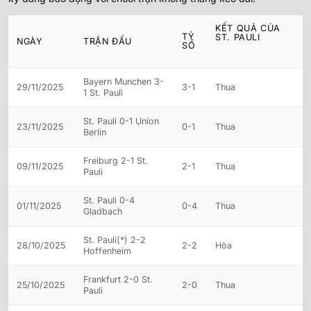
KẾT QUẢ CỦA
TỶ
ST. PAULI
NGÀY
TRẬN ĐẤU
SỐ
Bayern Munchen 3-
29/11/2025
3-1
Thua
1 St. Pauli
St. Pauli 0-1 Union
23/11/2025
0-1
Thua
Berlin
Freiburg 2-1 St.
09/11/2025
2-1
Thua
Pauli
St. Pauli 0-4
01/11/2025
0-4
Thua
Gladbach
St. Pauli(*) 2-2
28/10/2025
2-2
Hòa
Hoffenheim
Frankfurt 2-0 St.
25/10/2025
2-0
Thua
Pauli