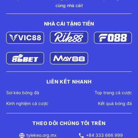
cùng nhà cái!
NHÀ CÁI TẶNG TIỀN
LIÊN KẾT NHANH
Soi kèo bóng đá
Top trang cá cược
Kinh nghiệm cá cược
Kết quả bóng đá
THEO DÕI CHÚNG TÔI TRÊN
tylekeo.org.mx
+84 333 666 999