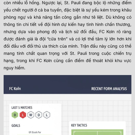
còn nhiều lỗ hổng. Ngược lại, St. Pauli đang bộc lộ những điểm
yếu chết người ở cả ba tuyến, đặc biệt là sự yếu kém trong khâu
phòng ngự và khả năng tấn công gần như tê liệt. Dù không có
thông tin chi tiết về đội hình dự kiến hay tình hình chấn thương,
nhưng dựa vào phong độ và lịch sử đối đầu, FC Koln rõ ràng
được đánh giá là đội “cửa trên” và có lợi thế tâm lý lớn hơn khi
đối đầu với đối thủ ưa thích của mình. Trận đấu này cũng có thể
mang tính chất quan trọng với St. Pauli trong cuộc chiến trụ
hạng, trong khi FC Koln cũng cần điểm để thoát khỏi khu vực
nguy hiểm.