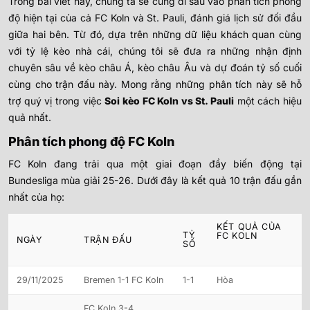
Trong bài viết này, chúng ta sẽ cùng đi sâu vào phân tích phong
độ hiện tại của cả FC Koln và St. Pauli, đánh giá lịch sử đối đầu
giữa hai bên. Từ đó, dựa trên những dữ liệu khách quan cùng
với tỷ lệ kèo nhà cái, chúng tôi sẽ đưa ra những nhận định
chuyên sâu về kèo châu Á, kèo châu Âu và dự đoán tỷ số cuối
cùng cho trận đấu này. Mong rằng những phân tích này sẽ hỗ
trợ quý vị trong việc
Soi kèo FC Koln vs St. Pauli
một cách hiệu
quả nhất.
Phân tích phong độ FC Koln
FC Koln đang trải qua một giai đoạn đầy biến động tại
Bundesliga mùa giải 25-26. Dưới đây là kết quả 10 trận đấu gần
nhất của họ:
KẾT QUẢ CỦA
TỶ
FC KOLN
NGÀY
TRẬN ĐẤU
SỐ
29/11/2025
Bremen 1-1 FC Koln
1-1
Hòa
FC Koln 3-4