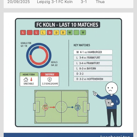
20/09/2025
Leipzig 3-1 FC Koln
3-1
Thua