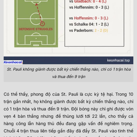
St. Pauli không giành được bất kỳ chiến thắng nào, chỉ có 1 trận hòa
và thua đến 9 trận
Có thể thấy, phong độ của St. Pauli là cực kỳ tệ hại. Trong 10
trận gần nhất, họ không giành được bất kỳ chiến thắng nào, chỉ
có 1 trận hòa và thua đến 9 trận. Đội bóng này chỉ ghi được vỏn
vẹn 4 bàn thắng nhưng để thủng lưới tới 22 lần, cho thấy cả
hàng công lẫn hàng thủ đều đang gặp vấn đề nghiêm trọng.
Chuỗi 4 trận thua liên tiếp gần đây đã đẩy St. Pauli vào tình thế