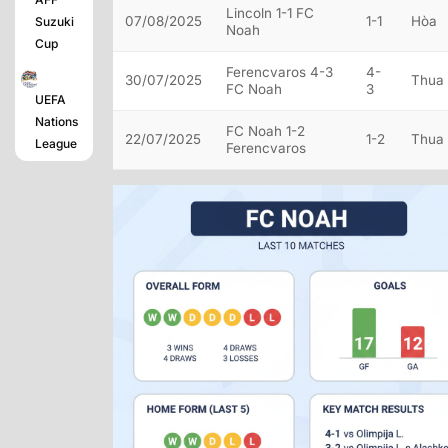
Lincoln 1-1 FC
07/08/2025
1-1
Hòa
Suzuki
Noah
Cup
Ferencvaros 4-3
4-
30/07/2025
Thua
FC Noah
3
UEFA
Nations
FC Noah 1-2
22/07/2025
1-2
Thua
League
Ferencvaros