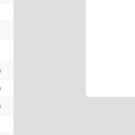
g
g
g