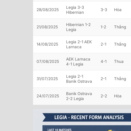
Legia 3-3
28/08/2025
3-3
Hòa
Hibernian
Hibernian 1-2
21/08/2025
1-2
Thắng
Legia
Legia 2-1 AEK
14/08/2025
2-1
Thắng
Larnaca
AEK Larnaca
07/08/2025
4-1
Thua
4-1 Legia
Legia 2-1
31/07/2025
2-1
Thắng
Banik Ostrava
Banik Ostrava
24/07/2025
2-2
Hòa
2-2 Legia