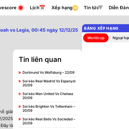
vescore
Lịch
Xếp hạng
Tin tức
Diễn Đàn
BẢNG XẾP HẠNG
oah vs Legia, 00:45 ngày 12/12/25
Worldcup
Ngoại hạ
Tin liên quan
Dortmund Vs Wolfsburg – 22/09
Soi kèo Real Madrid Vs Espanyol
20/09
Soi kèo Man United Vs Chelsea
20/09
Soi kèo Brighton Vs Tottenham –
20/09
hổ giải
2/2025
Soi kèo Real Betis Vs Sociedad –
20/09
 Đây là