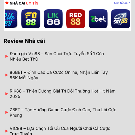
NHÀ CÁI
UY TÍN
Xem tất cả
Review Nhà cái
Đánh giá Vin88 – Sân Chơi Trực Tuyến Số 1 Của
Nhiều Bet Thủ
86BET – Đỉnh Cao Cá Cược Online, Nhận Liền Tay
86K Mỗi Ngày
RIK88 – Thiên Đường Giải Trí Đổi Thưởng Hot Hit Năm
2025
ZBET – Tận Hưởng Game Cược Đỉnh Cao, Thu Lời Cực
Khủng
VIC88 – Lựa Chọn Tối Ưu Của Người Chơi Cá Cược
Trực Tuyến