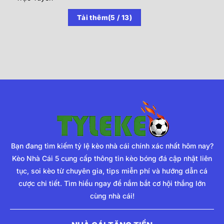
Tải thêm
(
5
/ 13)
Bạn đang tìm kiếm tỷ lệ kèo nhà cái chính xác nhất hôm nay?
Kèo Nhà Cái 5 cung cấp thông tin kèo bóng đá cập nhật liên
tục, soi kèo từ chuyên gia, tips miễn phí và hướng dẫn cá
cược chi tiết. Tìm hiểu ngay để nắm bắt cơ hội thắng lớn
cùng nhà cái!