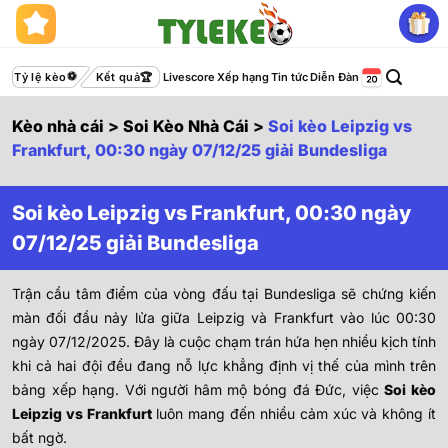
Bỏ
qua
nội
dung
Tỷ lệ kèo
Kết quả
Livescore
Xếp hạng
Tin tức
Diễn Đàn
Kèo nhà cái
>
Soi Kèo Nhà Cái
>
Soi kèo Leipzig vs
Frankfurt, 00:30 ngày 07/12/25 giải Bundesliga
Soi kèo Leipzig vs Frankfurt, 00:30 ngày
07/12/25 giải Bundesliga
Trận cầu tâm điểm của vòng đấu tại Bundesliga sẽ chứng kiến
màn đối đầu nảy lửa giữa Leipzig và Frankfurt vào lúc 00:30
ngày 07/12/2025. Đây là cuộc chạm trán hứa hẹn nhiều kịch tính
khi cả hai đội đều đang nỗ lực khẳng định vị thế của mình trên
bảng xếp hạng. Với người hâm mộ bóng đá Đức, việc
Soi kèo
Leipzig vs Frankfurt
luôn mang đến nhiều cảm xúc và không ít
bất ngờ.