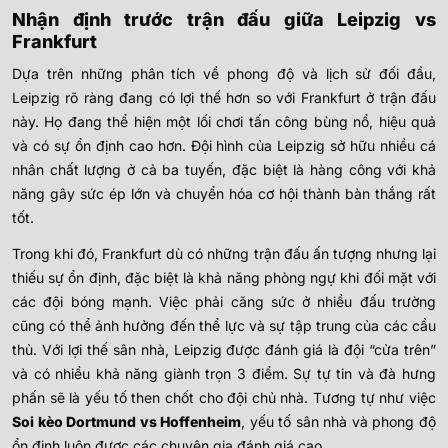
Nhận định trước trận đấu giữa Leipzig vs
Frankfurt
Dựa trên những phân tích về phong độ và lịch sử đối đầu,
Leipzig rõ ràng đang có lợi thế hơn so với Frankfurt ở trận đấu
này. Họ đang thể hiện một lối chơi tấn công bùng nổ, hiệu quả
và có sự ổn định cao hơn. Đội hình của Leipzig sở hữu nhiều cá
nhân chất lượng ở cả ba tuyến, đặc biệt là hàng công với khả
năng gây sức ép lớn và chuyển hóa cơ hội thành bàn thắng rất
tốt.
Trong khi đó, Frankfurt dù có những trận đấu ấn tượng nhưng lại
thiếu sự ổn định, đặc biệt là khả năng phòng ngự khi đối mặt với
các đội bóng mạnh. Việc phải căng sức ở nhiều đấu trường
cũng có thể ảnh hưởng đến thể lực và sự tập trung của các cầu
thủ. Với lợi thế sân nhà, Leipzig được đánh giá là đội “cửa trên”
và có nhiều khả năng giành trọn 3 điểm. Sự tự tin và đà hưng
phấn sẽ là yếu tố then chốt cho đội chủ nhà. Tương tự như việc
Soi kèo Dortmund vs Hoffenheim
, yếu tố sân nhà và phong độ
ổn định luôn được các chuyên gia đánh giá cao.