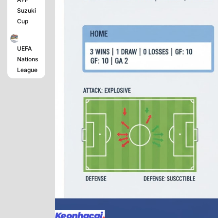
Suzuki
Cup
UEFA
Nations
League