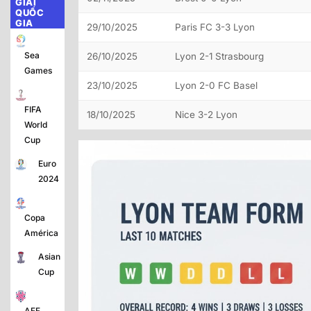
GIẢI
QUỐC
GIA
29/10/2025
Paris FC 3-3 Lyon
Sea
26/10/2025
Lyon 2-1 Strasbourg
Games
23/10/2025
Lyon 2-0 FC Basel
FIFA
18/10/2025
Nice 3-2 Lyon
World
Cup
Euro
2024
Copa
América
Asian
Cup
AFF