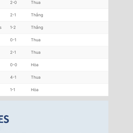
2-0
Thua
2-1
Thắng
s
1-2
Thắng
0-1
Thua
2-1
Thua
0-0
Hòa
4-1
Thua
1-1
Hòa