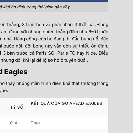
 khá ổn định trong thời gian gần đây,
ến thắng, 3 trận hòa và phải nhận 3 thất bại. Đáng
t ấn tượng với những chiến thắng đậm như 6-0 trước
ân nhà. Hàng công của họ đang thi đấu bùng nổ, đặc
iải quốc nội, đội bóng này vẫn còn sự thiếu ổn định,
i 3 bàn trước cả Paris SG, Paris FC hay Nice. Điều
nhưng đôi khi lại để lộ sơ hở ở tuyến dưới.
d Eagles
ho thấy những màn trình diễn khá thất thường trong
gue.
KẾT QUẢ CỦA GO AHEAD EAGLES
TỶ SỐ
0-4
Thua