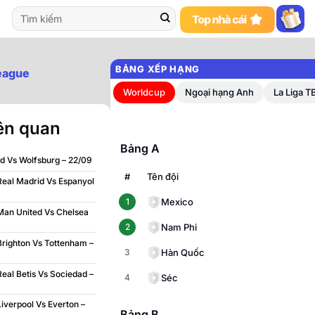
BẢNG XẾP HẠNG
League
Worldcup
Ngoại hạng Anh
La Liga T
Vòng bảng
iên quan
Bảng A
 Vs Wolfsburg – 22/09
#
Tên đội
Real Madrid Vs Espanyol
Mexico
1
Man United Vs Chelsea
Nam Phi
2
Brighton Vs Tottenham –
Hàn Quốc
3
Real Betis Vs Sociedad –
Séc
4
Liverpool Vs Everton –
Bảng B