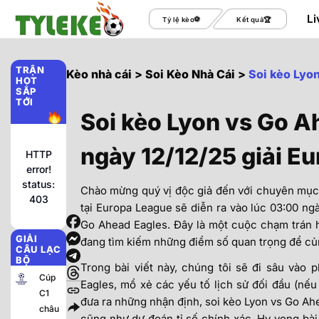
Bỏ
Li
Tỷ lệ kèo
Kết quả
qua
nội
dung
TRẬN
Kèo nhà cái
>
Soi Kèo Nhà Cái
>
Soi kèo Lyo
HOT
SẮP
TỚI
Soi kèo Lyon vs Go A
ngày 12/12/25 giải E
HTTP
error!
status:
Chào mừng quý vị độc giả đến với chuyên mục
403
tại Europa League sẽ diễn ra vào lúc 03:00 ng
Go Ahead Eagles. Đây là một cuộc chạm trán hứ
GIẢI
đang tìm kiếm những điểm số quan trọng để củn
CÂU LẠC
BỘ
Trong bài viết này, chúng tôi sẽ đi sâu vào 
Cúp
Eagles, mổ xẻ các yếu tố lịch sử đối đầu (nếu
C1
đưa ra những nhận định, soi kèo Lyon vs Go Ahe
châu
cũng như dự đoán tỉ số chính xác. Hy vọng bài