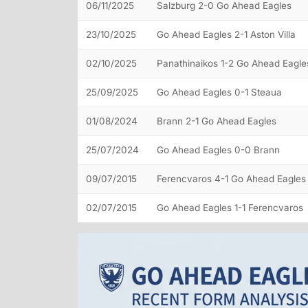
06/11/2025
Salzburg 2-0 Go Ahead Eagles
23/10/2025
Go Ahead Eagles 2-1 Aston Villa
02/10/2025
Panathinaikos 1-2 Go Ahead Eagle
25/09/2025
Go Ahead Eagles 0-1 Steaua
01/08/2024
Brann 2-1 Go Ahead Eagles
25/07/2024
Go Ahead Eagles 0-0 Brann
09/07/2015
Ferencvaros 4-1 Go Ahead Eagles
02/07/2015
Go Ahead Eagles 1-1 Ferencvaros