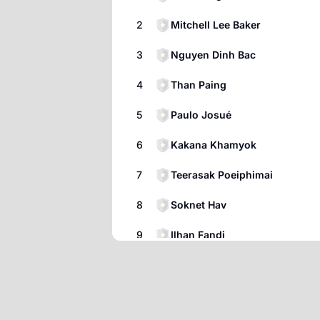
2
Mitchell Lee Baker
3
Nguyen Dinh Bac
4
Than Paing
5
Paulo Josué
6
Kakana Khamyok
7
Teerasak Poeiphimai
8
Soknet Hav
9
Ilhan Fandi
10
Oatnasio Da Silva Guterres
11
Đỗ Hoàng Hên