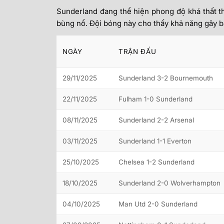
Sunderland đang thể hiện phong độ khá thất 
bùng nổ. Đội bóng này cho thấy khả năng gây bấ
NGÀY
TRẬN ĐẤU
29/11/2025
Sunderland 3-2 Bournemouth
22/11/2025
Fulham 1-0 Sunderland
08/11/2025
Sunderland 2-2 Arsenal
03/11/2025
Sunderland 1-1 Everton
25/10/2025
Chelsea 1-2 Sunderland
18/10/2025
Sunderland 2-0 Wolverhampton
04/10/2025
Man Utd 2-0 Sunderland