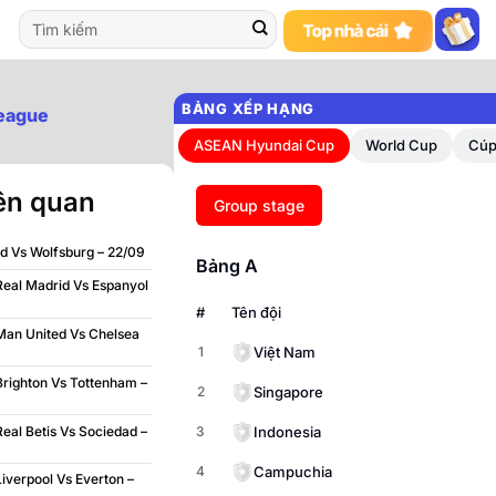
BẢNG XẾP HẠNG
League
ASEAN Hyundai Cup
World Cup
Cúp
iên quan
Group stage
 Vs Wolfsburg – 22/09
Bảng A
Real Madrid Vs Espanyol
#
Tên đội
Man United Vs Chelsea
Việt Nam
1
Brighton Vs Tottenham –
Singapore
2
Indonesia
Real Betis Vs Sociedad –
3
Campuchia
4
Liverpool Vs Everton –