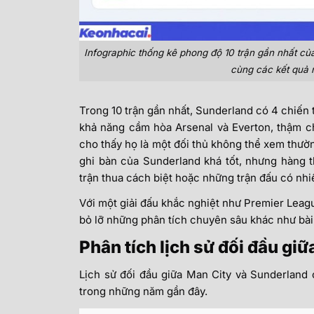
Infographic thống kê phong độ 10 trận gần nhất của 
cùng các kết quả n
Trong 10 trận gần nhất, Sunderland có 4 chiến t
khả năng cầm hòa Arsenal và Everton, thậm ch
cho thấy họ là một đối thủ không thể xem thường
ghi bàn của Sunderland khá tốt, nhưng hàng t
trận thua cách biệt hoặc những trận đấu có nhi
Với một giải đấu khắc nghiệt như Premier Leag
bỏ lỡ những phân tích chuyên sâu khác như bài
Phân tích lịch sử đối đầu gi
Lịch sử đối đầu giữa Man City và Sunderland c
trong những năm gần đây.