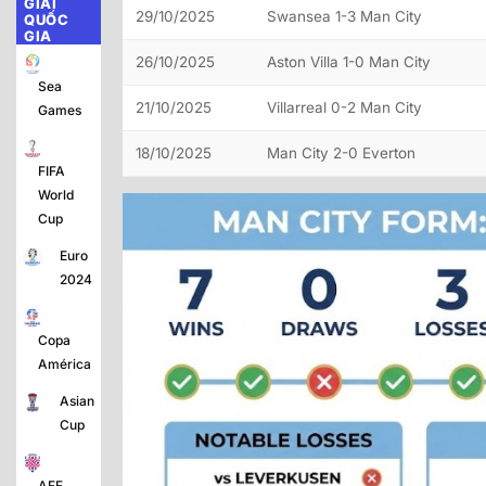
GIẢI
29/10/2025
Swansea 1-3 Man City
QUỐC
GIA
26/10/2025
Aston Villa 1-0 Man City
Sea
21/10/2025
Villarreal 0-2 Man City
Games
18/10/2025
Man City 2-0 Everton
FIFA
World
Cup
Euro
2024
Copa
América
Asian
Cup
AFF