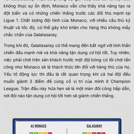
không thực sự ổn định, Monaco vẫn cho thấy khả năng tạo ra
đột biến và có những chiến thắng trước các đối thủ mạnh tại
Ligue 1. Chất lượng đội hình của Monaco, với nhiều cầu thủ kỹ
thuật và tốc độ, có thể gây khó khăn cho hàng thủ không mấy
chắc chắn của Galatasaray.
Trong khi đó, Galatasaray có thể mang đến bất ngờ với tinh thần
chiến đấu mạnh mẽ và khả năng tận dụng cơ hội tốt. Tuy nhiên,
việc phải chơi trên sân khách trước một đội bóng có lối chơi tấn
công như Monaco sẽ là thách thức lớn đối với hàng thủ của họ.
Yếu tố động lực thi đấu là rất quan trọng khi cả hai đội đều
muốn giành 3 điểm để củng cố vị trí của mình ở Champion
League. Trận đấu này hứa hẹn sẽ là một màn đôi công hấp dẫn,
nơi đội nào tận dụng cơ hội tốt hơn sẽ giành chiến thắng.