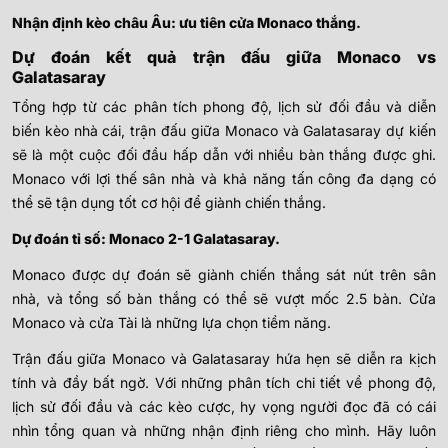
Nhận định kèo châu Âu: ưu tiên cửa Monaco thắng.
Dự đoán kết quả trận đấu giữa Monaco vs
Galatasaray
Tổng hợp từ các phân tích phong độ, lịch sử đối đầu và diễn
biến kèo nhà cái, trận đấu giữa Monaco và Galatasaray dự kiến
sẽ là một cuộc đối đầu hấp dẫn với nhiều bàn thắng được ghi.
Monaco với lợi thế sân nhà và khả năng tấn công đa dạng có
thể sẽ tận dụng tốt cơ hội để giành chiến thắng.
Dự đoán tỉ số: Monaco 2-1 Galatasaray.
Monaco được dự đoán sẽ giành chiến thắng sát nút trên sân
nhà, và tổng số bàn thắng có thể sẽ vượt mốc 2.5 bàn. Cửa
Monaco và cửa Tài là những lựa chọn tiềm năng.
Trận đấu giữa Monaco và Galatasaray hứa hẹn sẽ diễn ra kịch
tính và đầy bất ngờ. Với những phân tích chi tiết về phong độ,
lịch sử đối đầu và các kèo cược, hy vọng người đọc đã có cái
nhìn tổng quan và những nhận định riêng cho mình. Hãy luôn