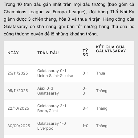
Trong 10 trận đấu gần nhất trên mọi đấu trường (bao gồm cả
Champions League và Europa League), đội bóng Thổ Nhĩ Kỳ
giành được 3 chiến thắng, hòa 3 và thua 4 trận. Hàng công của
Galatasaray có khả năng ghi bàn tốt nhưng hàng thủ của họ
cũng thường xuyên để lộ những khoảng trống.
KẾT QUẢ CỦA
TỶ
GALATASARAY
NGÀY
TRẬN ĐẤU
SỐ
Galatasaray 0-1
25/11/2025
0-1
Thua
Union Saint-Gilloise
Ajax 0-3
0-
05/11/2025
Thắng
Galatasaray
3
Galatasaray 3-1
22/10/2025
3-1
Thắng
Bodo/Glimt
Galatasaray 1-0
30/09/2025
1-0
Thắng
Liverpool