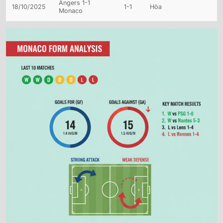
Angers 1-1
18/10/2025
1-1
Hòa
Monaco