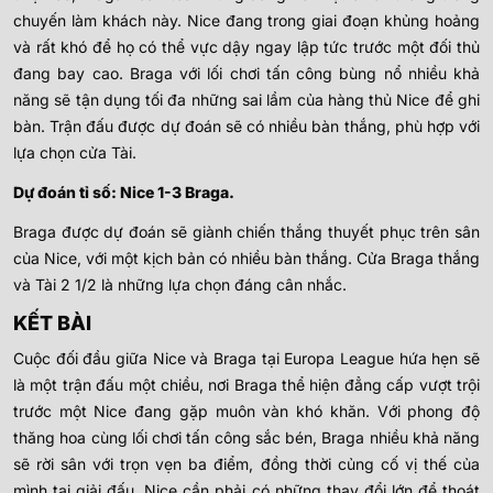
chuyến làm khách này. Nice đang trong giai đoạn khủng hoảng
và rất khó để họ có thể vực dậy ngay lập tức trước một đối thủ
đang bay cao. Braga với lối chơi tấn công bùng nổ nhiều khả
năng sẽ tận dụng tối đa những sai lầm của hàng thủ Nice để ghi
bàn. Trận đấu được dự đoán sẽ có nhiều bàn thắng, phù hợp với
lựa chọn cửa Tài.
Dự đoán tỉ số: Nice 1-3 Braga.
Braga được dự đoán sẽ giành chiến thắng thuyết phục trên sân
của Nice, với một kịch bản có nhiều bàn thắng. Cửa Braga thắng
và Tài 2 1/2 là những lựa chọn đáng cân nhắc.
KẾT BÀI
Cuộc đối đầu giữa Nice và Braga tại Europa League hứa hẹn sẽ
là một trận đấu một chiều, nơi Braga thể hiện đẳng cấp vượt trội
trước một Nice đang gặp muôn vàn khó khăn. Với phong độ
thăng hoa cùng lối chơi tấn công sắc bén, Braga nhiều khả năng
sẽ rời sân với trọn vẹn ba điểm, đồng thời củng cố vị thế của
mình tại giải đấu. Nice cần phải có những thay đổi lớn để thoát