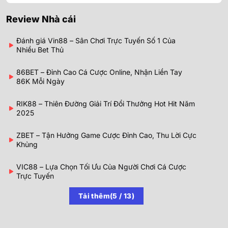
Review Nhà cái
Đánh giá Vin88 – Sân Chơi Trực Tuyến Số 1 Của
Nhiều Bet Thủ
86BET – Đỉnh Cao Cá Cược Online, Nhận Liền Tay
86K Mỗi Ngày
RIK88 – Thiên Đường Giải Trí Đổi Thưởng Hot Hit Năm
2025
ZBET – Tận Hưởng Game Cược Đỉnh Cao, Thu Lời Cực
Khủng
VIC88 – Lựa Chọn Tối Ưu Của Người Chơi Cá Cược
Trực Tuyến
Tải thêm
(
5
/ 13)