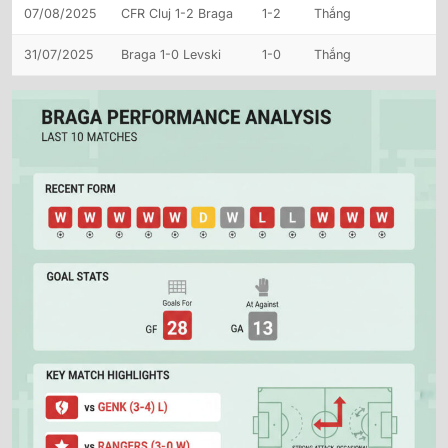
07/08/2025
CFR Cluj 1-2 Braga
1-2
Thắng
31/07/2025
Braga 1-0 Levski
1-0
Thắng