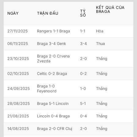
KẾT QUẢ CỦA
TỶ
BRAGA
NGÀY
TRẬN ĐẤU
SỐ
27/11/2025
Rangers 1-1 Braga
1-1
Hòa
06/11/2025
Braga 3-4 Genk
3-4
Thua
Braga 2-0 Crvena
23/10/2025
2-0
Thắng
Zvezda
02/10/2025
Celtic 0-2 Braga
0-2
Thắng
Braga 1-0
24/09/2025
1-0
Thắng
Feyenoord
28/08/2025
Braga 5-1 Lincoln
5-1
Thắng
21/08/2025
Lincoln 0-4 Braga
0-4
Thắng
14/08/2025
Braga 2-0 CFR Cluj
2-0
Thắng