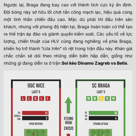
Ngược lại, Braga đang bay cao với thành tích cực kỳ ấn định.
Đội bóng này sở hữu lối chơi tấn công mạch lạc, hiệu quả cùng
một tinh thần chiến đấu cao. Mặc dù phải thi đấu trên sân
khách, nhưng với phong độ hiện tại, Braga hoàn toàn có thể tạo
ra thế trận áp đảo và giành quyền kiểm soát. Các yếu tố về lực
lượng, chiến thuật của HLV cũng đang nghiêng về phía Braga,
khiến họ trở thành “cửa trên” rõ rệt trong trận đấu này. Khán giả
chắc chắn sẽ dõi theo những diễn biến hấp dẫn, giống như
những gì đang diễn ra ở trận
Soi kèo Dinamo Zagreb vs Betis
.