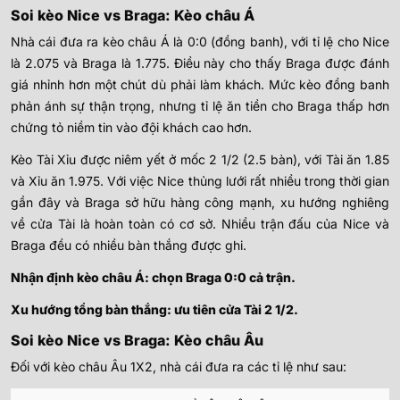
Soi kèo Nice vs Braga: Kèo châu Á
Nhà cái đưa ra kèo châu Á là 0:0 (đồng banh), với tỉ lệ cho Nice
là 2.075 và Braga là 1.775. Điều này cho thấy Braga được đánh
giá nhỉnh hơn một chút dù phải làm khách. Mức kèo đồng banh
phản ánh sự thận trọng, nhưng tỉ lệ ăn tiền cho Braga thấp hơn
chứng tỏ niềm tin vào đội khách cao hơn.
Kèo Tài Xỉu được niêm yết ở mốc 2 1/2 (2.5 bàn), với Tài ăn 1.85
và Xỉu ăn 1.975. Với việc Nice thủng lưới rất nhiều trong thời gian
gần đây và Braga sở hữu hàng công mạnh, xu hướng nghiêng
về cửa Tài là hoàn toàn có cơ sở. Nhiều trận đấu của Nice và
Braga đều có nhiều bàn thắng được ghi.
Nhận định kèo châu Á: chọn Braga 0:0 cả trận.
Xu hướng tổng bàn thắng: ưu tiên cửa Tài 2 1/2.
Soi kèo Nice vs Braga: Kèo châu Âu
Đối với kèo châu Âu 1X2, nhà cái đưa ra các tỉ lệ như sau: