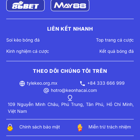
LIÊN KẾT NHANH
Soi kèo bóng đá
Top trang cá cược
Kinh nghiệm cá cược
Kết quả bóng đá
THEO DÕI CHÚNG TÔI TRÊN
tylekeo.org.mx
+84 333 666 999
hotro@keonhacai.com
109 Nguyễn Minh Châu, Phú Trung, Tân Phú, Hồ Chí Minh,
Việt Nam
Chính sách bảo mật
Miễn trừ trách nhiệm