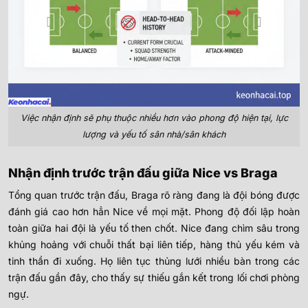
Việc nhận định sẽ phụ thuộc nhiều hơn vào phong độ hiện tại, lực
lượng và yếu tố sân nhà/sân khách
Nhận định trước trận đấu giữa Nice vs Braga
Tổng quan trước trận đấu, Braga rõ ràng đang là đội bóng được
đánh giá cao hơn hẳn Nice về mọi mặt. Phong độ đối lập hoàn
toàn giữa hai đội là yếu tố then chốt. Nice đang chìm sâu trong
khủng hoảng với chuỗi thất bại liên tiếp, hàng thủ yếu kém và
tinh thần đi xuống. Họ liên tục thủng lưới nhiều bàn trong các
trận đấu gần đây, cho thấy sự thiếu gắn kết trong lối chơi phòng
ngự.