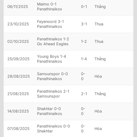
Malmo 0-1
06/11/2025
0-1
Thắng
Panathinaikos
Feyenoord 3-1
23/10/2025
3-1
Thua
Panathinaikos
Panathinaikos 1-2
02/10/2025
1-2
Thua
Go Ahead Eagles
Young Boys 1-4
25/09/2025
1-4
Thắng
Panathinaikos
Samsunspor 0-0
0-
28/08/2025
Hòa
Panathinaikos
0
Panathinaikos 2-1
21/08/2025
2-1
Thắng
Samsunspor
Shakhtar 0-0
0-
14/08/2025
Hòa
Panathinaikos
0
Panathinaikos 0-0
0-
07/08/2025
Hòa
Shakhtar
0