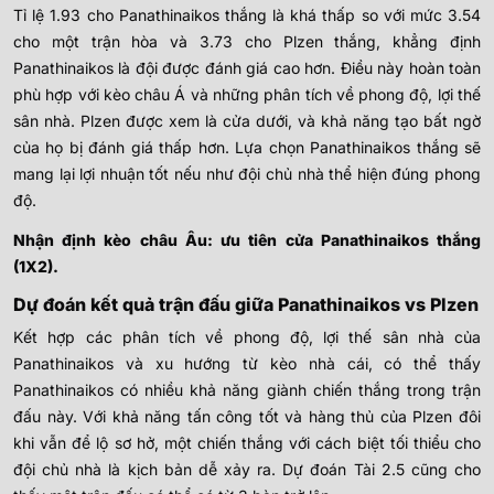
Tỉ lệ 1.93 cho Panathinaikos thắng là khá thấp so với mức 3.54
cho một trận hòa và 3.73 cho Plzen thắng, khẳng định
Panathinaikos là đội được đánh giá cao hơn. Điều này hoàn toàn
phù hợp với kèo châu Á và những phân tích về phong độ, lợi thế
sân nhà. Plzen được xem là cửa dưới, và khả năng tạo bất ngờ
của họ bị đánh giá thấp hơn. Lựa chọn Panathinaikos thắng sẽ
mang lại lợi nhuận tốt nếu như đội chủ nhà thể hiện đúng phong
độ.
Nhận định kèo châu Âu: ưu tiên cửa Panathinaikos thắng
(1X2).
Dự đoán kết quả trận đấu giữa Panathinaikos vs Plzen
Kết hợp các phân tích về phong độ, lợi thế sân nhà của
Panathinaikos và xu hướng từ kèo nhà cái, có thể thấy
Panathinaikos có nhiều khả năng giành chiến thắng trong trận
đấu này. Với khả năng tấn công tốt và hàng thủ của Plzen đôi
khi vẫn để lộ sơ hở, một chiến thắng với cách biệt tối thiểu cho
đội chủ nhà là kịch bản dễ xảy ra. Dự đoán Tài 2.5 cũng cho