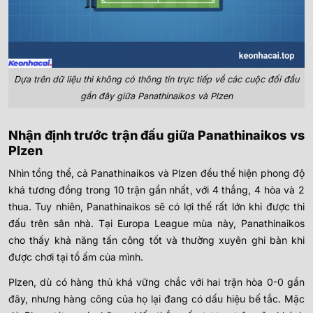
Dựa trên dữ liệu thì không có thông tin trực tiếp về các cuộc đối đầu
gần đây giữa Panathinaikos và Plzen
Nhận định trước trận đấu giữa Panathinaikos vs
Plzen
Nhìn tổng thể, cả Panathinaikos và Plzen đều thể hiện phong độ
khá tương đồng trong 10 trận gần nhất, với 4 thắng, 4 hòa và 2
thua. Tuy nhiên, Panathinaikos sẽ có lợi thế rất lớn khi được thi
đấu trên sân nhà. Tại Europa League mùa này, Panathinaikos
cho thấy khả năng tấn công tốt và thường xuyên ghi bàn khi
được chơi tại tổ ấm của mình.
Plzen, dù có hàng thủ khá vững chắc với hai trận hòa 0-0 gần
đây, nhưng hàng công của họ lại đang có dấu hiệu bế tắc. Mặc