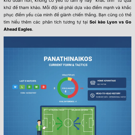
khó đoán hơn, không có yếu tố tâm lý hay “khắc tinh” từ quá
khứ để tham khảo. Mỗi đội sẽ phải dựa vào điểm mạnh và khắc
phục điểm yếu của mình để giành chiến thắng. Bạn cũng có thể
tìm hiểu thêm các phân tích tương tự tại
Soi kèo Lyon vs Go
Ahead Eagles
.