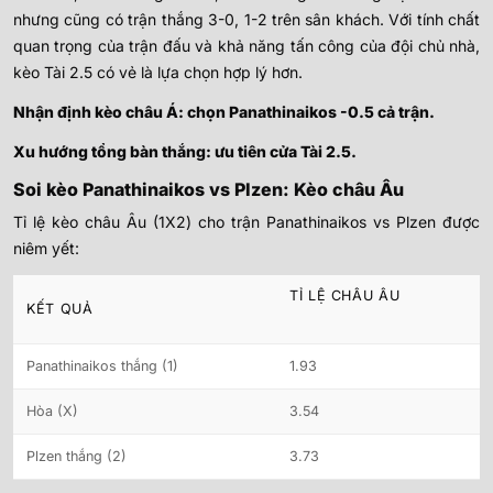
nhưng cũng có trận thắng 3-0, 1-2 trên sân khách. Với tính chất
quan trọng của trận đấu và khả năng tấn công của đội chủ nhà,
kèo Tài 2.5 có vẻ là lựa chọn hợp lý hơn.
Nhận định kèo châu Á: chọn Panathinaikos -0.5 cả trận.
Xu hướng tổng bàn thắng: ưu tiên cửa Tài 2.5.
Soi kèo Panathinaikos vs Plzen: Kèo châu Âu
Tỉ lệ kèo châu Âu (1X2) cho trận Panathinaikos vs Plzen được
niêm yết:
TỈ LỆ CHÂU ÂU
KẾT QUẢ
Panathinaikos thắng (1)
1.93
Hòa (X)
3.54
Plzen thắng (2)
3.73