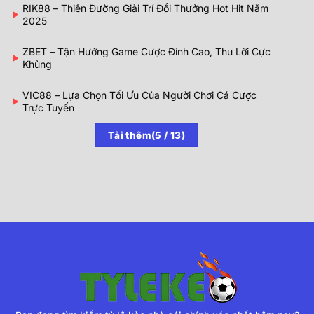
RIK88 – Thiên Đường Giải Trí Đổi Thưởng Hot Hit Năm
2025
ZBET – Tận Hưởng Game Cược Đỉnh Cao, Thu Lời Cực
Khủng
VIC88 – Lựa Chọn Tối Ưu Của Người Chơi Cá Cược
Trực Tuyến
Tải thêm
(
5
/ 13)