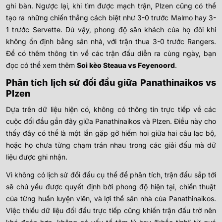
ghi bàn. Ngược lại, khi tìm được mạch trận, Plzen cũng có thể
tạo ra những chiến thắng cách biệt như 3-0 trước Malmo hay 3-
1 trước Servette. Dù vậy, phong độ sân khách của họ đôi khi
không ổn định bằng sân nhà, với trận thua 3-0 trước Rangers.
Để có thêm thông tin về các trận đấu diễn ra cùng ngày, bạn
đọc có thể xem thêm
Soi kèo Steaua vs Feyenoord
.
Phân tích lịch sử đối đầu giữa Panathinaikos vs
Plzen
Dựa trên dữ liệu hiện có, không có thông tin trực tiếp về các
cuộc đối đầu gần đây giữa Panathinaikos và Plzen. Điều này cho
thấy đây có thể là một lần gặp gỡ hiếm hoi giữa hai câu lạc bộ,
hoặc họ chưa từng chạm trán nhau trong các giải đấu mà dữ
liệu được ghi nhận.
Vì không có lịch sử đối đầu cụ thể để phân tích, trận đấu sắp tới
sẽ chủ yếu được quyết định bởi phong độ hiện tại, chiến thuật
của từng huấn luyện viên, và lợi thế sân nhà của Panathinaikos.
Việc thiếu dữ liệu đối đầu trực tiếp cũng khiến trận đấu trở nên