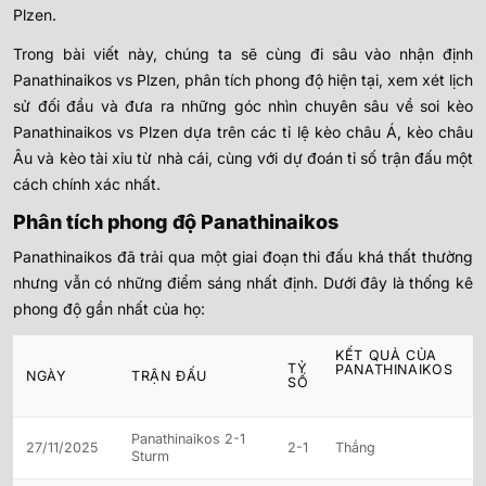
Plzen.
Trong bài viết này, chúng ta sẽ cùng đi sâu vào nhận định
Panathinaikos vs Plzen, phân tích phong độ hiện tại, xem xét lịch
sử đối đầu và đưa ra những góc nhìn chuyên sâu về soi kèo
Panathinaikos vs Plzen dựa trên các tỉ lệ kèo châu Á, kèo châu
Âu và kèo tài xỉu từ nhà cái, cùng với dự đoán tỉ số trận đấu một
cách chính xác nhất.
Phân tích phong độ Panathinaikos
Panathinaikos đã trải qua một giai đoạn thi đấu khá thất thường
nhưng vẫn có những điểm sáng nhất định. Dưới đây là thống kê
phong độ gần nhất của họ:
KẾT QUẢ CỦA
TỶ
PANATHINAIKOS
NGÀY
TRẬN ĐẤU
SỐ
Panathinaikos 2-1
27/11/2025
2-1
Thắng
Sturm