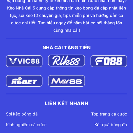
Bạn đang tìm kiếm tỷ lệ kèo nhà cái chính xác nhất hôm nay?
Kèo Nhà Cái 5 cung cấp thông tin kèo bóng đá cập nhật liên
tục, soi kèo từ chuyên gia, tips miễn phí và hướng dẫn cá
cược chi tiết. Tìm hiểu ngay để nắm bắt cơ hội thắng lớn
cùng nhà cái!
NHÀ CÁI TẶNG TIỀN
LIÊN KẾT NHANH
Soi kèo bóng đá
Top trang cá cược
Kinh nghiệm cá cược
Kết quả bóng đá