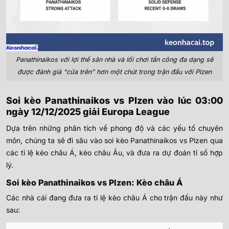
Panathinaikos với lợi thế sân nhà và lối chơi tấn công đa dạng sẽ
được đánh giá “cửa trên” hơn một chút trong trận đấu với Plzen
Soi kèo Panathinaikos vs Plzen vào lúc 03:00
ngày 12/12/2025 giải Europa League
Dựa trên những phân tích về phong độ và các yếu tố chuyên
môn, chúng ta sẽ đi sâu vào soi kèo Panathinaikos vs Plzen qua
các tỉ lệ kèo châu Á, kèo châu Âu, và đưa ra dự đoán tỉ số hợp
lý.
Soi kèo Panathinaikos vs Plzen: Kèo châu Á
Các nhà cái đang đưa ra tỉ lệ kèo châu Á cho trận đấu này như
sau: