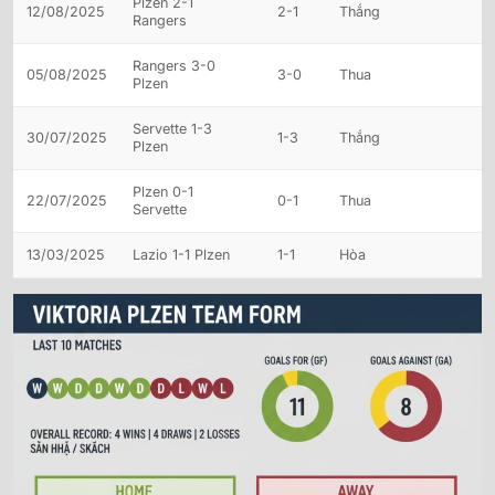
Plzen 2-1
12/08/2025
2-1
Thắng
Rangers
Rangers 3-0
05/08/2025
3-0
Thua
Plzen
Servette 1-3
30/07/2025
1-3
Thắng
Plzen
Plzen 0-1
22/07/2025
0-1
Thua
Servette
13/03/2025
Lazio 1-1 Plzen
1-1
Hòa