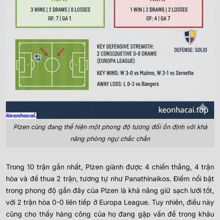
Plzen cũng đang thể hiện một phong độ tương đối ổn định với khả
năng phòng ngự chắc chắn
Trong 10 trận gần nhất, Plzen giành được 4 chiến thắng, 4 trận
hòa và để thua 2 trận, tương tự như Panathinaikos. Điểm nổi bật
trong phong độ gần đây của Plzen là khả năng giữ sạch lưới tốt,
với 2 trận hòa 0-0 liên tiếp ở Europa League. Tuy nhiên, điều này
cũng cho thấy hàng công của họ đang gặp vấn đề trong khâu