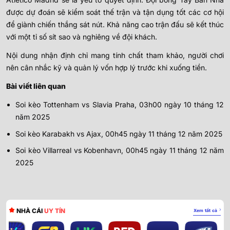
được dự đoán sẽ kiểm soát thế trận và tận dụng tốt các cơ hội
để giành chiến thắng sát nút. Khả năng cao trận đấu sẽ kết thúc
với một tỉ số sít sao và nghiêng về đội khách.
Nội dung nhận định chỉ mang tính chất tham khảo, người chơi
nên cân nhắc kỹ và quản lý vốn hợp lý trước khi xuống tiền.
Bài viết liên quan
Soi kèo Tottenham vs Slavia Praha, 03h00 ngày 10 tháng 12
năm 2025
Soi kèo Karabakh vs Ajax, 00h45 ngày 11 tháng 12 năm 2025
Soi kèo Villarreal vs Kobenhavn, 00h45 ngày 11 tháng 12 năm
2025
NHÀ CÁI
UY TÍN
Xem tất cả