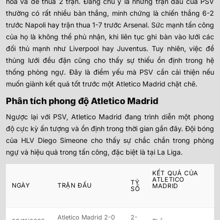
hòa và để thua 2 trận. Đáng chú ý là những trận đấu của PSV
thường có rất nhiều bàn thắng, minh chứng là chiến thắng 6-2
trước Napoli hay trận thua 1-7 trước Arsenal. Sức mạnh tấn công
của họ là không thể phủ nhận, khi liên tục ghi bàn vào lưới các
đối thủ mạnh như Liverpool hay Juventus. Tuy nhiên, việc để
thủng lưới đều đặn cũng cho thấy sự thiếu ổn định trong hệ
thống phòng ngự. Đây là điểm yếu mà PSV cần cải thiện nếu
muốn giành kết quả tốt trước một Atletico Madrid chặt chẽ.
Phân tích phong độ Atletico Madrid
Ngược lại với PSV, Atletico Madrid đang trình diễn một phong
độ cực kỳ ấn tượng và ổn định trong thời gian gần đây. Đội bóng
của HLV Diego Simeone cho thấy sự chắc chắn trong phòng
ngự và hiệu quả trong tấn công, đặc biệt là tại La Liga.
KẾT QUẢ CỦA
ATLETICO
TỶ
NGÀY
TRẬN ĐẤU
MADRID
SỐ
Atletico Madrid 2-0
2-