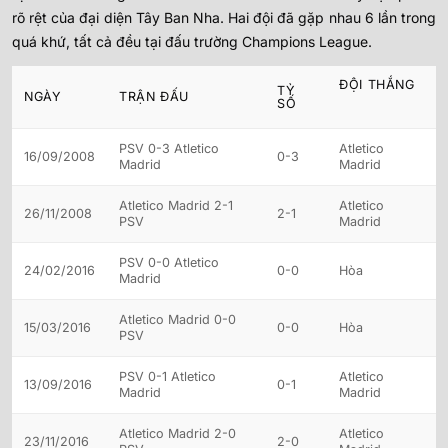
rõ rệt của đại diện Tây Ban Nha. Hai đội đã gặp nhau 6 lần trong
quá khứ, tất cả đều tại đấu trường Champions League.
ĐỘI THẮNG
TỶ
NGÀY
TRẬN ĐẤU
SỐ
PSV 0-3 Atletico
Atletico
16/09/2008
0-3
Madrid
Madrid
Atletico Madrid 2-1
Atletico
26/11/2008
2-1
PSV
Madrid
PSV 0-0 Atletico
24/02/2016
0-0
Hòa
Madrid
Atletico Madrid 0-0
15/03/2016
0-0
Hòa
PSV
PSV 0-1 Atletico
Atletico
13/09/2016
0-1
Madrid
Madrid
Atletico Madrid 2-0
Atletico
23/11/2016
2-0