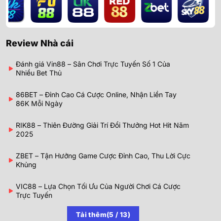
Review Nhà cái
Đánh giá Vin88 – Sân Chơi Trực Tuyến Số 1 Của
Nhiều Bet Thủ
86BET – Đỉnh Cao Cá Cược Online, Nhận Liền Tay
86K Mỗi Ngày
RIK88 – Thiên Đường Giải Trí Đổi Thưởng Hot Hit Năm
2025
ZBET – Tận Hưởng Game Cược Đỉnh Cao, Thu Lời Cực
Khủng
VIC88 – Lựa Chọn Tối Ưu Của Người Chơi Cá Cược
Trực Tuyến
Tải thêm
(
5
/ 13)