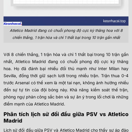
Atletico Madrid đang có chuỗi phong độ cực kỳ thăng hoa với 8
chiến thắng, 1 trận hòa và chỉ 1 thất bại trong 10 trận gần nhất
Với 8 chiến thắng, 1 trận hòa và chỉ 1 thất bại trong 10 trận gần
nhất, Atletico Madrid đang có chuỗi phong độ cực kỳ thăng
hoa. Họ đã đánh bại nhiều đối thủ mạnh như Inter Milan hay
Sevilla, đồng thời giữ sạch lưới trong nhiều trận. Trận thua 0-4
trước Arsenal có thể xem là một tai nạn, không ảnh hưởng nhiều
đến sự tự tin của đội bóng này. Khả năng kiểm soát thế trận,
phòng ngự phản công sắc bén và sự ăn ý trong lối chơi là những
điểm mạnh của Atletico Madrid.
Phân tích lịch sử đối đầu giữa PSV vs Atletico
Madrid
Lịch sử đối đầu giữa PSV và Atletico Madrid cho thấy sự áp đảo