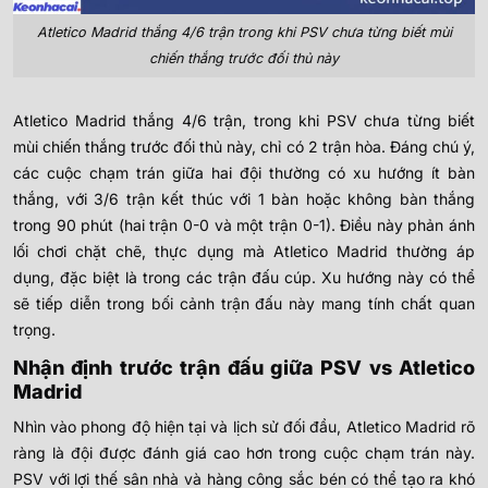
Atletico Madrid thắng 4/6 trận trong khi PSV chưa từng biết mùi
chiến thắng trước đối thủ này
Atletico Madrid thắng 4/6 trận, trong khi PSV chưa từng biết
mùi chiến thắng trước đối thủ này, chỉ có 2 trận hòa. Đáng chú ý,
các cuộc chạm trán giữa hai đội thường có xu hướng ít bàn
thắng, với 3/6 trận kết thúc với 1 bàn hoặc không bàn thắng
trong 90 phút (hai trận 0-0 và một trận 0-1). Điều này phản ánh
lối chơi chặt chẽ, thực dụng mà Atletico Madrid thường áp
dụng, đặc biệt là trong các trận đấu cúp. Xu hướng này có thể
sẽ tiếp diễn trong bối cảnh trận đấu này mang tính chất quan
trọng.
Nhận định trước trận đấu giữa PSV vs Atletico
Madrid
Nhìn vào phong độ hiện tại và lịch sử đối đầu, Atletico Madrid rõ
ràng là đội được đánh giá cao hơn trong cuộc chạm trán này.
PSV với lợi thế sân nhà và hàng công sắc bén có thể tạo ra khó