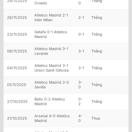
29/11/2025
Thắng
Oviedo
0
Atletico Madrid 2-1
26/11/2025
2-1
Thắng
Inter Milan
Getafe 0-1 Atletico
23/11/2025
0-1
Thắng
Madrid
Atletico Madrid 3-1
08/11/2025
3-1
Thắng
Levante
Atletico Madrid 3-1
04/11/2025
3-1
Thắng
Union Saint-Gilloise
Atletico Madrid 3-0
3-
01/11/2025
Thắng
Sevilla
0
Betis 0-2 Atletico
0-
27/10/2025
Thắng
Madrid
2
Arsenal 4-0 Atletico
4-
21/10/2025
Thua
Madrid
0