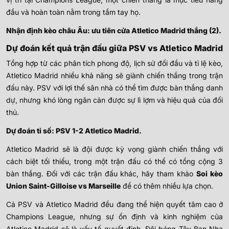
đầu và hoàn toàn nằm trong tầm tay họ.
Nhận định kèo châu Âu: ưu tiên cửa Atletico Madrid thắng (2).
Dự đoán kết quả trận đấu giữa PSV vs Atletico Madrid
Tổng hợp từ các phân tích phong độ, lịch sử đối đầu và tỉ lệ kèo,
Atletico Madrid nhiều khả năng sẽ giành chiến thắng trong trận
đấu này. PSV với lợi thế sân nhà có thể tìm được bàn thắng danh
dự, nhưng khó lòng ngăn cản được sự lì lợm và hiệu quả của đối
thủ.
Dự đoán tỉ số: PSV 1-2 Atletico Madrid.
Atletico Madrid sẽ là đội được kỳ vọng giành chiến thắng với
cách biệt tối thiểu, trong một trận đấu có thể có tổng cộng 3
bàn thắng. Đối với các trận đấu khác, hãy tham khảo
Soi kèo
Union Saint-Gilloise vs Marseille
để có thêm nhiều lựa chọn.
Cả PSV và Atletico Madrid đều đang thể hiện quyết tâm cao ở
Champions League, nhưng sự ổn định và kinh nghiệm của
Atletico Madrid sẽ là yếu tố quyết định. Đội bóng Tây Ban Nha