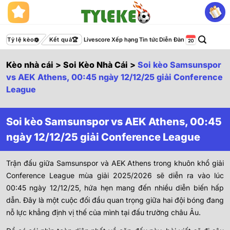
Bỏ
qua
nội
dung
Tỷ lệ kèo
Kết quả
Livescore
Xếp hạng
Tin tức
Diễn Đàn
Kèo nhà cái
>
Soi Kèo Nhà Cái
>
Soi kèo Samsunspor
vs AEK Athens, 00:45 ngày 12/12/25 giải Conference
League
Soi kèo Samsunspor vs AEK Athens, 00:45
ngày 12/12/25 giải Conference League
Trận đấu giữa Samsunspor và AEK Athens trong khuôn khổ giải
Conference League mùa giải 2025/2026 sẽ diễn ra vào lúc
00:45 ngày 12/12/25, hứa hẹn mang đến nhiều diễn biến hấp
dẫn. Đây là một cuộc đối đầu quan trọng giữa hai đội bóng đang
nỗ lực khẳng định vị thế của mình tại đấu trường châu Âu.