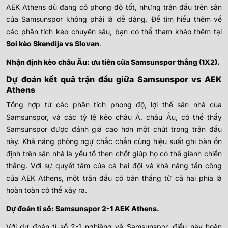
AEK Athens dù đang có phong độ tốt, nhưng trận đấu trên sân
của Samsunspor không phải là dễ dàng. Để tìm hiểu thêm về
các phân tích kèo chuyên sâu, bạn có thể tham khảo thêm tại
Soi kèo Skendija vs Slovan
.
Nhận định kèo châu Âu: ưu tiên cửa Samsunspor thắng (1X2).
Dự đoán kết quả trận đấu giữa Samsunspor vs AEK
Athens
Tổng hợp từ các phân tích phong độ, lợi thế sân nhà của
Samsunspor, và các tỷ lệ kèo châu Á, châu Âu, có thể thấy
Samsunspor được đánh giá cao hơn một chút trong trận đấu
này. Khả năng phòng ngự chắc chắn cùng hiệu suất ghi bàn ổn
định trên sân nhà là yếu tố then chốt giúp họ có thể giành chiến
thắng. Với sự quyết tâm của cả hai đội và khả năng tấn công
của AEK Athens, một trận đấu có bàn thắng từ cả hai phía là
hoàn toàn có thể xảy ra.
Dự đoán tỉ số: Samsunspor 2-1 AEK Athens.
Với dự đoán tỉ số 2-1 nghiêng về Samsunspor, điều này hoàn