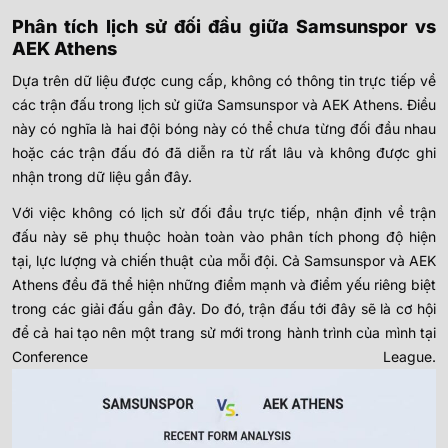
Phân tích lịch sử đối đầu giữa Samsunspor vs
AEK Athens
Dựa trên dữ liệu được cung cấp, không có thông tin trực tiếp về
các trận đấu trong lịch sử giữa Samsunspor và AEK Athens. Điều
này có nghĩa là hai đội bóng này có thể chưa từng đối đầu nhau
hoặc các trận đấu đó đã diễn ra từ rất lâu và không được ghi
nhận trong dữ liệu gần đây.
Với việc không có lịch sử đối đầu trực tiếp, nhận định về trận
đấu này sẽ phụ thuộc hoàn toàn vào phân tích phong độ hiện
tại, lực lượng và chiến thuật của mỗi đội. Cả Samsunspor và AEK
Athens đều đã thể hiện những điểm mạnh và điểm yếu riêng biệt
trong các giải đấu gần đây. Do đó, trận đấu tới đây sẽ là cơ hội
để cả hai tạo nên một trang sử mới trong hành trình của mình tại
Conference League.