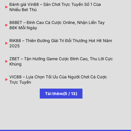
Đánh giá Vin88 – Sân Chơi Trực Tuyến Số 1 Của
Nhiều Bet Thủ
86BET – Đỉnh Cao Cá Cược Online, Nhận Liền Tay
86K Mỗi Ngày
RIK88 – Thiên Đường Giải Trí Đổi Thưởng Hot Hit Năm
2025
ZBET – Tận Hưởng Game Cược Đỉnh Cao, Thu Lời Cực
Khủng
VIC88 – Lựa Chọn Tối Ưu Của Người Chơi Cá Cược
Trực Tuyến
Tải thêm
(
5
/ 13)