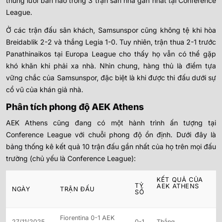
thủng lưới bàn nào trong 3 trận sân nhà gần nhất tại Conference
League.
Ở các trận đấu sân khách, Samsunspor cũng không tệ khi hòa
Breidablik 2-2 và thắng Legia 1-0. Tuy nhiên, trận thua 2-1 trước
Panathinaikos tại Europa League cho thấy họ vẫn có thể gặp
khó khăn khi phải xa nhà. Nhìn chung, hàng thủ là điểm tựa
vững chắc của Samsunspor, đặc biệt là khi được thi đấu dưới sự
cổ vũ của khán giả nhà.
Phân tích phong độ AEK Athens
AEK Athens cũng đang có một hành trình ấn tượng tại
Conference League với chuỗi phong độ ổn định. Dưới đây là
bảng thống kê kết quả 10 trận đấu gần nhất của họ trên mọi đấu
trường (chủ yếu là Conference League):
KẾT QUẢ CỦA
TỶ
AEK ATHENS
NGÀY
TRẬN ĐẤU
SỐ
Fiorentina 0-1 AEK
27/11/2025
0-1
Thắng