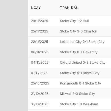
NGÀY
TRẬN ĐẤU
29/11/2025
Stoke City 1-2 Hull
25/11/2025
Stoke City 3-0 Charlton
22/11/2025
Leicester City 2-1 Stoke City
08/11/2025
Stoke City 0-1 Coventry
04/11/2025
Oxford United 0-3 Stoke City
01/11/2025
Stoke City 5-1 Bristol City
25/10/2025
Portsmouth 0-1 Stoke City
21/10/2025
Millwall 2-0 Stoke City
18/10/2025
Stoke City 1-0 Wrexham