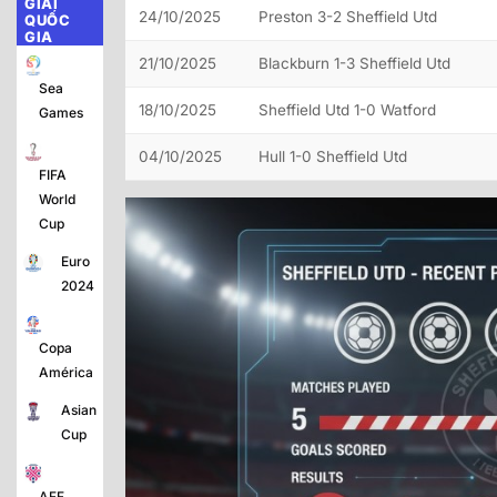
GIẢI
24/10/2025
Preston 3-2 Sheffield Utd
QUỐC
GIA
21/10/2025
Blackburn 1-3 Sheffield Utd
Sea
18/10/2025
Sheffield Utd 1-0 Watford
Games
04/10/2025
Hull 1-0 Sheffield Utd
FIFA
World
Cup
Euro
2024
Copa
América
Asian
Cup
AFF