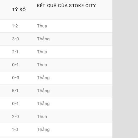
KẾT QUẢ CỦA STOKE CITY
TỶ SỐ
1-2
Thua
3-0
Thắng
2-1
Thua
0-1
Thua
0-3
Thắng
5-1
Thắng
0-1
Thắng
2-0
Thua
1-0
Thắng