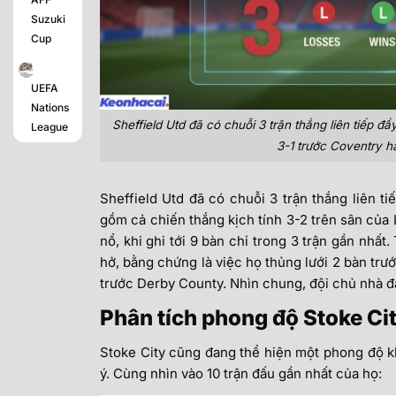
Suzuki
Cup
UEFA
Nations
Sheffield Utd đã có chuỗi 3 trận thắng liên tiếp đầ
League
3-1 trước Coventry h
Sheffield Utd đã có chuỗi 3 trận thắng liên ti
gồm cả chiến thắng kịch tính 3-2 trên sân của
nổ, khi ghi tới 9 bàn chỉ trong 3 trận gần nhất
hở, bằng chứng là việc họ thủng lưới 2 bàn trư
trước Derby County. Nhìn chung, đội chủ nhà đa
Phân tích phong độ Stoke Ci
Stoke City cũng đang thể hiện một phong độ 
ý. Cùng nhìn vào 10 trận đấu gần nhất của họ: