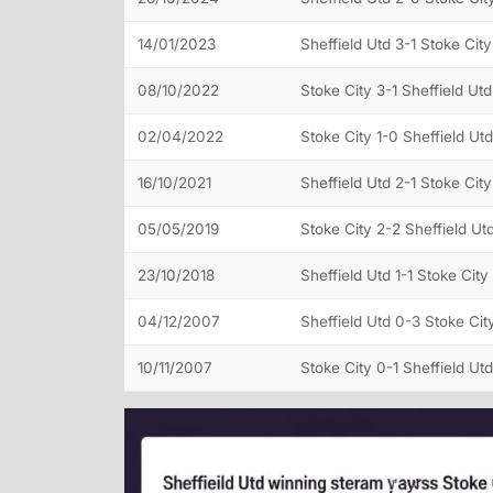
14/01/2023
Sheffield Utd 3-1 Stoke City
08/10/2022
Stoke City 3-1 Sheffield Utd
02/04/2022
Stoke City 1-0 Sheffield Utd
16/10/2021
Sheffield Utd 2-1 Stoke City
05/05/2019
Stoke City 2-2 Sheffield Ut
23/10/2018
Sheffield Utd 1-1 Stoke City
04/12/2007
Sheffield Utd 0-3 Stoke Cit
10/11/2007
Stoke City 0-1 Sheffield Utd