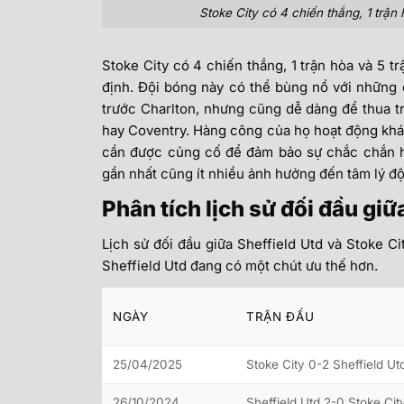
Stoke City có 4 chiến thắng, 1 trận 
Stoke City có 4 chiến thắng, 1 trận hòa và 5 tr
định. Đội bóng này có thể bùng nổ với những 
trước Charlton, nhưng cũng dễ dàng để thua tr
hay Coventry. Hàng công của họ hoạt động khá
cần được củng cố để đảm bảo sự chắc chắn hơn
gần nhất cũng ít nhiều ảnh hưởng đến tâm lý độ
Phân tích lịch sử đối đầu giữ
Lịch sử đối đầu giữa Sheffield Utd và Stoke 
Sheffield Utd đang có một chút ưu thế hơn.
NGÀY
TRẬN ĐẤU
25/04/2025
Stoke City 0-2 Sheffield Ut
26/10/2024
Sheffield Utd 2-0 Stoke Cit