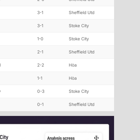
3-1
Sheffield Utd
3-1
Stoke City
1-0
Stoke City
2-1
Sheffield Utd
d
2-2
Hòa
1-1
Hòa
y
0-3
Stoke City
0-1
Sheffield Utd