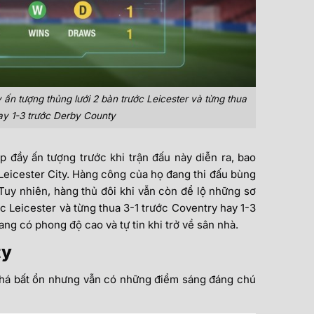
y ấn tượng thủng lưới 2 bàn trước Leicester và từng thua
ay 1-3 trước Derby County
ếp đầy ấn tượng trước khi trận đấu này diễn ra, bao
 Leicester City. Hàng công của họ đang thi đấu bùng
. Tuy nhiên, hàng thủ đôi khi vẫn còn để lộ những sơ
ớc Leicester và từng thua 3-1 trước Coventry hay 1-3
ng có phong độ cao và tự tin khi trở về sân nhà.
ty
khá bất ổn nhưng vẫn có những điểm sáng đáng chú