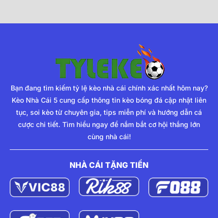
Bạn đang tìm kiếm tỷ lệ kèo nhà cái chính xác nhất hôm nay?
Kèo Nhà Cái 5 cung cấp thông tin kèo bóng đá cập nhật liên
tục, soi kèo từ chuyên gia, tips miễn phí và hướng dẫn cá
cược chi tiết. Tìm hiểu ngay để nắm bắt cơ hội thắng lớn
cùng nhà cái!
NHÀ CÁI TẶNG TIỀN