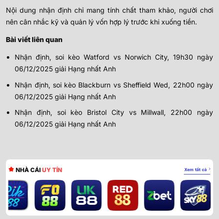
Nội dung nhận định chỉ mang tính chất tham khảo, người chơi
nên cân nhắc kỹ và quản lý vốn hợp lý trước khi xuống tiền.
Bài viết liên quan
Nhận định, soi kèo Watford vs Norwich City, 19h30 ngày
06/12/2025 giải Hạng nhất Anh
Nhận định, soi kèo Blackburn vs Sheffield Wed, 22h00 ngày
06/12/2025 giải Hạng nhất Anh
Nhận định, soi kèo Bristol City vs Millwall, 22h00 ngày
06/12/2025 giải Hạng nhất Anh
NHÀ CÁI
UY TÍN
Xem tất cả