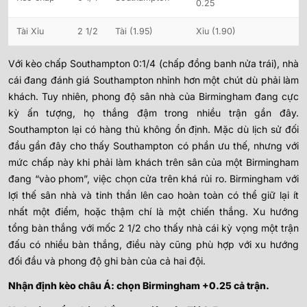
0.25
Tài Xỉu
2 1/2
Tài (1.95)
Xỉu (1.90)
Với kèo chấp Southampton 0:1/4 (chấp đồng banh nửa trái), nhà
cái đang đánh giá Southampton nhỉnh hơn một chút dù phải làm
khách. Tuy nhiên, phong độ sân nhà của Birmingham đang cực
kỳ ấn tượng, họ thắng đậm trong nhiều trận gần đây.
Southampton lại có hàng thủ không ổn định. Mặc dù lịch sử đối
đầu gần đây cho thấy Southampton có phần ưu thế, nhưng với
mức chấp này khi phải làm khách trên sân của một Birmingham
đang “vào phom”, việc chọn cửa trên khá rủi ro. Birmingham với
lợi thế sân nhà và tinh thần lên cao hoàn toàn có thể giữ lại ít
nhất một điểm, hoặc thậm chí là một chiến thắng. Xu hướng
tổng bàn thắng với mốc 2 1/2 cho thấy nhà cái kỳ vọng một trận
đấu có nhiều bàn thắng, điều này cũng phù hợp với xu hướng
đối đầu và phong độ ghi bàn của cả hai đội.
Nhận định kèo châu Á: chọn Birmingham +0.25 cả trận.