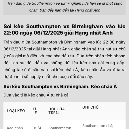
Trận đấu giữa Southampton và Birmingham hứa hẹn sẽ là một cuộc
chạm trán đầy hấp dẫn tại Hạng nhất Anh
Soi kèo Southampton vs Birmingham vào lúc
22:00 ngày 06/12/2025 giải Hạng nhất Anh
Trận đấu giữa Southampton và Birmingham vào lúc 22:00 ngày
06/12/2025 tại giải Hạng nhất Anh chắc chắn sẽ thu hút sự chú
ý của giới mộ điệu và các nhà đầu tư. Dựa trên phân tích phong
độ, lịch sử đối đầu và những dữ liệu kèo nhà cái cung cấp,
chúng ta sẽ đi sâu vào soi kèo châu Á, kèo châu Âu và đưa ra
dự đoán tỉ số hợp lý nhất cho cuộc đối đầu này.
Soi kèo Southampton vs Birmingham: Kèo châu Á
Dựa vào tỉ lệ kèo châu Á từ nhà cái:
GHI CHÚ
TỈ
ĐỘI CỬA
LOẠI KÈO
LỆ
TRÊN
Southampton chấp
Kèo chấp
0:1/4
Southampton