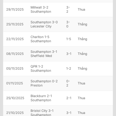
Millwall 3-2
3-
29/11/2025
Thua
Southampton
2
Southampton 3-0
3-
25/11/2025
Thắng
Leicester City
0
Charlton 1-5
22/11/2025
1-5
Thắng
Southampton
Southampton 3-1
08/11/2025
3-1
Thắng
Sheffield Wed
QPR 1-2
05/11/2025
1-2
Thắng
Southampton
Southampton 0-2
0-
01/11/2025
Thua
Preston
2
Blackburn 2-1
25/10/2025
2-1
Thua
Southampton
Bristol City 3-1
21/10/2025
3-1
Thua
Southampton