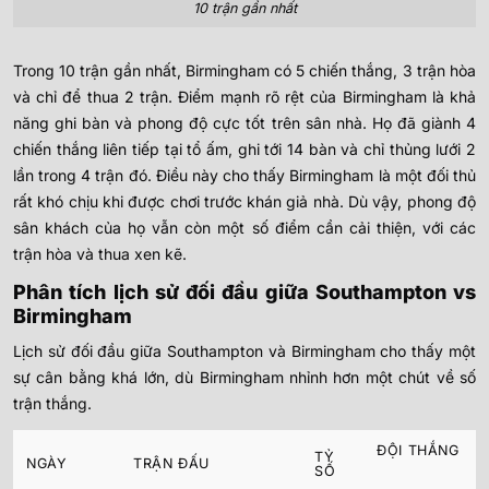
10 trận gần nhất
Trong 10 trận gần nhất, Birmingham có 5 chiến thắng, 3 trận hòa
và chỉ để thua 2 trận. Điểm mạnh rõ rệt của Birmingham là khả
năng ghi bàn và phong độ cực tốt trên sân nhà. Họ đã giành 4
chiến thắng liên tiếp tại tổ ấm, ghi tới 14 bàn và chỉ thủng lưới 2
lần trong 4 trận đó. Điều này cho thấy Birmingham là một đối thủ
rất khó chịu khi được chơi trước khán giả nhà. Dù vậy, phong độ
sân khách của họ vẫn còn một số điểm cần cải thiện, với các
trận hòa và thua xen kẽ.
Phân tích lịch sử đối đầu giữa Southampton vs
Birmingham
Lịch sử đối đầu giữa Southampton và Birmingham cho thấy một
sự cân bằng khá lớn, dù Birmingham nhỉnh hơn một chút về số
trận thắng.
ĐỘI THẮNG
TỶ
NGÀY
TRẬN ĐẤU
SỐ