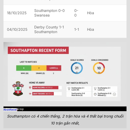
Southampton 0-0
0-
18/10/2025
Hòa
Swansea
0
Derby County 1-1
04/10/2025
1-1
Hòa
Southampton
Southampton có 4 chiến thắng, 2 trận hòa và 4 thất bại trong chuỗi
10 trận gần nhất,