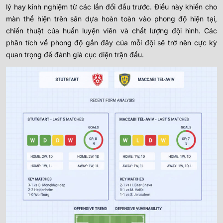
lý hay kinh nghiệm từ các lần đối đầu trước. Điều này khiến cho
màn thể hiện trên sân dựa hoàn toàn vào phong độ hiện tại,
chiến thuật của huấn luyện viên và chất lượng đội hình. Các
phân tích về phong độ gần đây của mỗi đội sẽ trở nên cực kỳ
quan trọng để đánh giá cục diện trận đấu.