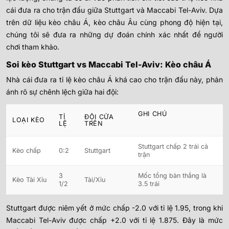
cái đưa ra cho trận đấu giữa Stuttgart và Maccabi Tel-Aviv. Dựa
trên dữ liệu kèo châu Á, kèo châu Âu cùng phong độ hiện tại,
chúng tôi sẽ đưa ra những dự đoán chính xác nhất để người
chơi tham khảo.
Soi kèo Stuttgart vs Maccabi Tel-Aviv: Kèo châu Á
Nhà cái đưa ra tỉ lệ kèo châu Á khá cao cho trận đấu này, phản
ánh rõ sự chênh lệch giữa hai đội:
GHI CHÚ
TỈ
ĐỘI CỬA
LOẠI KÈO
LỆ
TRÊN
Stuttgart chấp 2 trái cả
Kèo chấp
0:2
Stuttgart
trận
3
Mốc tổng bàn thắng là
Kèo Tài Xỉu
Tài/Xỉu
1/2
3.5 trái
Stuttgart được niêm yết ở mức chấp -2.0 với tỉ lệ 1.95, trong khi
Maccabi Tel-Aviv được chấp +2.0 với tỉ lệ 1.875. Đây là mức