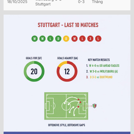
18/10/2025
0-3
Thắng
Stuttgart