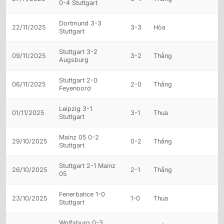
0-4 Stuttgart
Dortmund 3-3
22/11/2025
3-3
Hòa
Stuttgart
Stuttgart 3-2
09/11/2025
3-2
Thắng
Augsburg
Stuttgart 2-0
06/11/2025
2-0
Thắng
Feyenoord
Leipzig 3-1
01/11/2025
3-1
Thua
Stuttgart
Mainz 05 0-2
29/10/2025
0-2
Thắng
Stuttgart
Stuttgart 2-1 Mainz
26/10/2025
2-1
Thắng
05
Fenerbahce 1-0
23/10/2025
1-0
Thua
Stuttgart
Wolfsburg 0-3