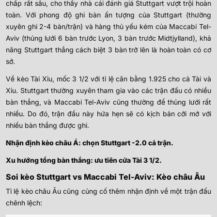
chấp rất sâu, cho thấy nhà cái đánh giá Stuttgart vượt trội hoàn
toàn. Với phong độ ghi bàn ấn tượng của Stuttgart (thường
xuyên ghi 2-4 bàn/trận) và hàng thủ yếu kém của Maccabi Tel-
Aviv (thủng lưới 6 bàn trước Lyon, 3 bàn trước Midtjylland), khả
năng Stuttgart thắng cách biệt 3 bàn trở lên là hoàn toàn có cơ
sở.
Về kèo Tài Xỉu, mốc 3 1/2 với tỉ lệ cân bằng 1.925 cho cả Tài và
Xỉu. Stuttgart thường xuyên tham gia vào các trận đấu có nhiều
bàn thắng, và Maccabi Tel-Aviv cũng thường để thủng lưới rất
nhiều. Do đó, trận đấu này hứa hẹn sẽ có kịch bản cởi mở với
nhiều bàn thắng được ghi.
Nhận định kèo châu Á: chọn Stuttgart -2.0 cả trận.
Xu hướng tổng bàn thắng: ưu tiên cửa Tài 3 1/2.
Soi kèo Stuttgart vs Maccabi Tel-Aviv: Kèo châu Âu
Tỉ lệ kèo châu Âu cũng củng cố thêm nhận định về một trận đấu
chênh lệch: