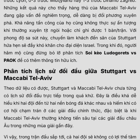
trước Lyon, 0-3 trước Midtjylland hay 1-3 trước Dinamo Zagreb.
Những kết quả này cho thấy hàng thủ của Maccabi Tel-Aviv
đang gặp vấn đề nghiêm trọng, dễ dàng bị đối phương xuyên
phá. Khả năng tấn công của họ cũng không thực sự ấn tượng
khi thường xuyên tịt ngòi hoặc chỉ ghi được 1 bàn/trận. Với
phong độ sa sút này, chuyến làm khách đến sân của Stuttgart
hứa hẹn sẽ đầy khó khăn cho đại diện Israel. Trong khi đó, người
hâm mộ cũng đừng bỏ lỡ phân tích
Soi kèo Ludogorets vs
PAOK
để có thêm thông tin hữu ích.
Phân tích lịch sử đối đầu giữa Stuttgart vs
Maccabi Tel-Aviv
Theo dữ liệu có được, Stuttgart và Maccabi Tel-Aviv chưa từng
có lịch sử đối đầu trực tiếp trong quá khứ. Đây là điều khá dễ
hiểu khi hai đội đến từ hai nền bóng đá khác nhau và hiếm khi có
cơ hội chạm trán ở các giải đấu chính thức, đặc biệt là khi
Maccabi Tel-Aviv thường không tiến sâu tại các giải đấu châu
Âu trong những mùa giải gần đây.
Vì vậy, trong trận đấu sắp tới, cả hai đội sẽ không có lợi thế tâm