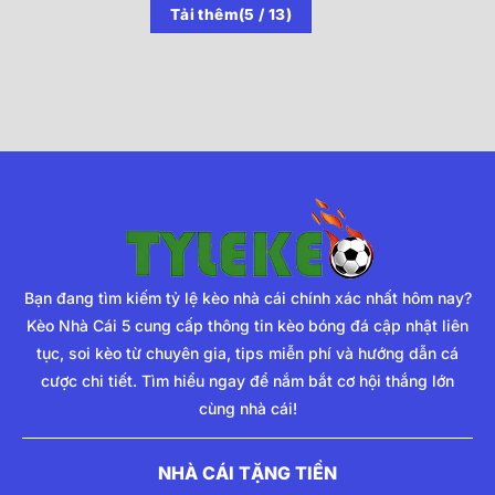
Tải thêm
(
5
/ 13)
Bạn đang tìm kiếm tỷ lệ kèo nhà cái chính xác nhất hôm nay?
Kèo Nhà Cái 5 cung cấp thông tin kèo bóng đá cập nhật liên
tục, soi kèo từ chuyên gia, tips miễn phí và hướng dẫn cá
cược chi tiết. Tìm hiểu ngay để nắm bắt cơ hội thắng lớn
cùng nhà cái!
NHÀ CÁI TẶNG TIỀN