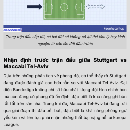
Trong trận đấu sắp tới, cả hai đội sẽ không có lợi thế tâm lý hay kinh
nghiệm từ các lần đối đầu trước
Nhận định trước trận đấu giữa Stuttgart vs
Maccabi Tel-Aviv
Dựa trên những phân tích về phong độ, có thể thấy rõ Stuttgart
đang được đánh giá cao hơn hẳn so với Maccabi Tel-Aviv. Đại
diện Bundesliga không chỉ sở hữu chất lượng đội hình nhỉnh hơn
mà còn đang có phong độ ổn định, đặc biệt là khả năng ghi bàn
rất tốt trên sân nhà. Trong khi đó, Maccabi Tel-Aviv lại đang trải
qua giai đoạn thi đấu bết bát, đặc biệt là khả năng phòng ngự
yếu kém và liên tục phải nhận những thất bại nặng nề tại Europa
League.