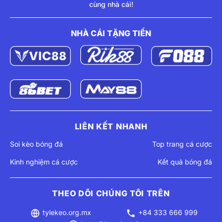
cùng nhà cái!
NHÀ CÁI TẶNG TIỀN
LIÊN KẾT NHANH
Soi kèo bóng đá
Top trang cá cược
Kinh nghiệm cá cược
Kết quả bóng đá
THEO DÕI CHÚNG TÔI TRÊN
tylekeo.org.mx
+84 333 666 999