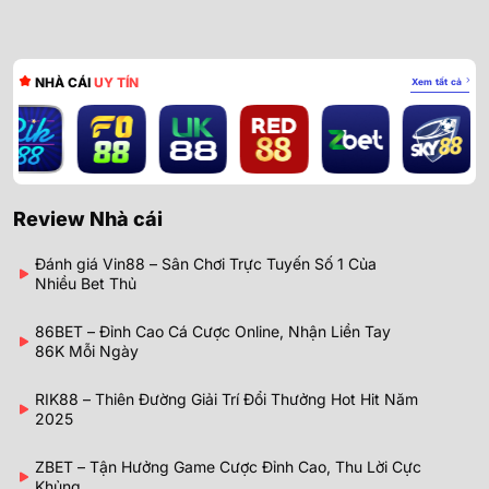
NHÀ CÁI
UY TÍN
Xem tất cả
Review Nhà cái
Đánh giá Vin88 – Sân Chơi Trực Tuyến Số 1 Của
Nhiều Bet Thủ
86BET – Đỉnh Cao Cá Cược Online, Nhận Liền Tay
86K Mỗi Ngày
RIK88 – Thiên Đường Giải Trí Đổi Thưởng Hot Hit Năm
2025
ZBET – Tận Hưởng Game Cược Đỉnh Cao, Thu Lời Cực
Khủng