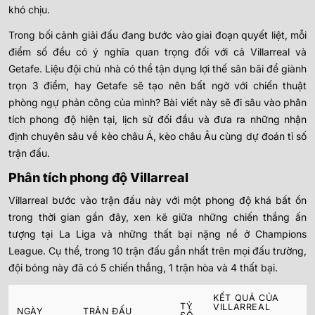
khó chịu.
Trong bối cảnh giải đấu đang bước vào giai đoạn quyết liệt, mỗi
điểm số đều có ý nghĩa quan trọng đối với cả Villarreal và
Getafe. Liệu đội chủ nhà có thể tận dụng lợi thế sân bãi để giành
trọn 3 điểm, hay Getafe sẽ tạo nên bất ngờ với chiến thuật
phòng ngự phản công của mình? Bài viết này sẽ đi sâu vào phân
tích phong độ hiện tại, lịch sử đối đầu và đưa ra những nhận
định chuyên sâu về kèo châu Á, kèo châu Âu cùng dự đoán tỉ số
trận đấu.
Phân tích phong độ Villarreal
Villarreal bước vào trận đấu này với một phong độ khá bất ổn
trong thời gian gần đây, xen kẽ giữa những chiến thắng ấn
tượng tại La Liga và những thất bại nặng nề ở Champions
League. Cụ thể, trong 10 trận đấu gần nhất trên mọi đấu trường,
đội bóng này đã có 5 chiến thắng, 1 trận hòa và 4 thất bại.
KẾT QUẢ CỦA
TỶ
VILLARREAL
NGÀY
TRẬN ĐẤU