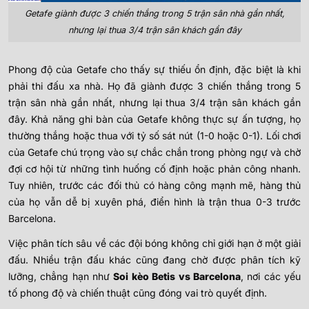
Getafe giành được 3 chiến thắng trong 5 trận sân nhà gần nhất,
nhưng lại thua 3/4 trận sân khách gần đây
Phong độ của Getafe cho thấy sự thiếu ổn định, đặc biệt là khi
phải thi đấu xa nhà. Họ đã giành được 3 chiến thắng trong 5
trận sân nhà gần nhất, nhưng lại thua 3/4 trận sân khách gần
đây. Khả năng ghi bàn của Getafe không thực sự ấn tượng, họ
thường thắng hoặc thua với tỷ số sát nút (1-0 hoặc 0-1). Lối chơi
của Getafe chú trọng vào sự chắc chắn trong phòng ngự và chờ
đợi cơ hội từ những tình huống cố định hoặc phản công nhanh.
Tuy nhiên, trước các đối thủ có hàng công mạnh mẽ, hàng thủ
của họ vẫn dễ bị xuyên phá, điển hình là trận thua 0-3 trước
Barcelona.
Việc phân tích sâu về các đội bóng không chỉ giới hạn ở một giải
đấu. Nhiều trận đấu khác cũng đang chờ được phân tích kỹ
lưỡng, chẳng hạn như
Soi kèo Betis vs Barcelona
, nơi các yếu
tố phong độ và chiến thuật cũng đóng vai trò quyết định.