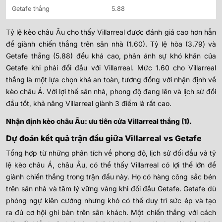
Getafe thắng
5.88
Tỷ lệ kèo châu Âu cho thấy Villarreal được đánh giá cao hơn hẳn
để giành chiến thắng trên sân nhà (1.60). Tỷ lệ hòa (3.79) và
Getafe thắng (5.88) đều khá cao, phản ánh sự khó khăn của
Getafe khi phải đối đầu với Villarreal. Mức 1.60 cho Villarreal
thắng là một lựa chọn khá an toàn, tương đồng với nhận định về
kèo châu Á. Với lợi thế sân nhà, phong độ đang lên và lịch sử đối
đầu tốt, khả năng Villarreal giành 3 điểm là rất cao.
Nhận định kèo châu Âu: ưu tiên cửa Villarreal thắng (1).
Dự đoán kết quả trận đấu giữa Villarreal vs Getafe
Tổng hợp từ những phân tích về phong độ, lịch sử đối đầu và tỷ
lệ kèo châu Á, châu Âu, có thể thấy Villarreal có lợi thế lớn để
giành chiến thắng trong trận đấu này. Họ có hàng công sắc bén
trên sân nhà và tâm lý vững vàng khi đối đầu Getafe. Getafe dù
phòng ngự kiên cường nhưng khó có thể duy trì sức ép và tạo
ra đủ cơ hội ghi bàn trên sân khách. Một chiến thắng với cách