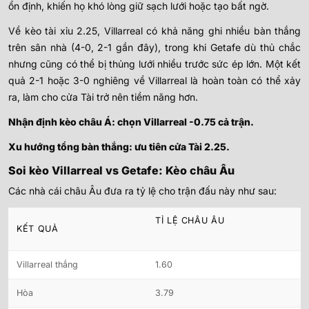
ổn định, khiến họ khó lòng giữ sạch lưới hoặc tạo bất ngờ.
Về kèo tài xỉu 2.25, Villarreal có khả năng ghi nhiều bàn thắng
trên sân nhà (4-0, 2-1 gần đây), trong khi Getafe dù thủ chắc
nhưng cũng có thể bị thủng lưới nhiều trước sức ép lớn. Một kết
quả 2-1 hoặc 3-0 nghiêng về Villarreal là hoàn toàn có thể xảy
ra, làm cho cửa Tài trở nên tiềm năng hơn.
Nhận định kèo châu Á: chọn Villarreal -0.75 cả trận.
Xu hướng tổng bàn thắng: ưu tiên cửa Tài 2.25.
Soi kèo Villarreal vs Getafe: Kèo châu Âu
Các nhà cái châu Âu đưa ra tỷ lệ cho trận đấu này như sau:
TỈ LỆ CHÂU ÂU
KẾT QUẢ
Villarreal thắng
1.60
Hòa
3.79