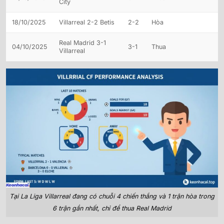
City
18/10/2025
Villarreal 2-2 Betis
2-2
Hòa
Real Madrid 3-1
04/10/2025
3-1
Thua
Villarreal
Tại La Liga Villarreal đang có chuỗi 4 chiến thắng và 1 trận hòa trong
6 trận gần nhất, chỉ để thua Real Madrid