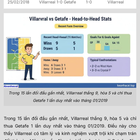
25/02/2018
Villarreal 1-0 Getafe
1-0
Villarreal
Trong 15 lần đối đầu gần nhất, Villarreal thắng 9, hòa 5 và chỉ thua
Getafe 1 lần duy nhất vào tháng 01/2019
Trong 15 lần đối đầu gần nhất, Villarreal thắng 9, hòa 5 và chỉ
thua Getafe 1 lần duy nhất vào tháng 01/2019. Điều này cho
thấy Villarreal có tâm lý và kinh nghiệm vượt trội khi chạm trán