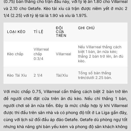
(0.75) bàn thắng cho trận đấu này, với tỷ lệ ăn 1.80 cho Villarreal
và 2.10 cho Getafe. Kèo tài xỉu cả trận được niêm yết ở mức 2
1/4 (2.25) với tỷ lệ tài là 1.90 và xỉu là 1.975.
ĐỘI
GHI CHÚ
LOẠI KÈO
TỈ LỆ
CỬA
TRÊN
Nếu Villarreal thắng cách
Villarreal
biệt 1 bàn, ăn nửa kèo;
Kèo chấp
chấp
Villarreal
thắng 2 bàn trở lên, ăn đủ
0:3/4
kèo.
Tổng số bàn thắng
Kèo Tài Xỉu
2 1/4
Tài/Xỉu
trên/dưới 2.25 bàn.
Với mức chấp 0.75, Villarreal cần thắng cách biệt 2 bàn trở lên
để người chơi đặt cửa trên ăn đủ kèo. Nếu chỉ thắng 1 bàn,
người chơi sẽ ăn nửa tiền. Đây là mức chấp hợp lý khi Villarreal
được thi đấu trên sân nhà và có phong độ tốt ở La Liga gần đây,
cùng với lịch sử đối đầu áp đảo Getafe. Getafe dù phòng ngự tốt
nhưng khả năng ghi bàn yếu kém và phong độ sân khách không