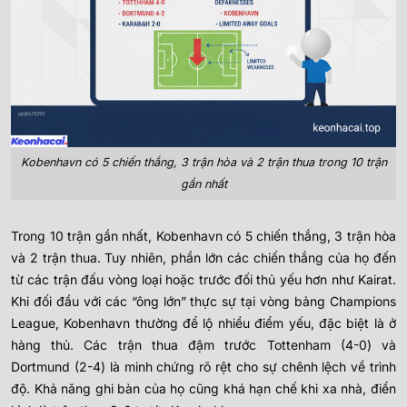
Kobenhavn có 5 chiến thắng, 3 trận hòa và 2 trận thua trong 10 trận
gần nhất
Trong 10 trận gần nhất, Kobenhavn có 5 chiến thắng, 3 trận hòa
và 2 trận thua. Tuy nhiên, phần lớn các chiến thắng của họ đến
từ các trận đấu vòng loại hoặc trước đối thủ yếu hơn như Kairat.
Khi đối đầu với các “ông lớn” thực sự tại vòng bảng Champions
League, Kobenhavn thường để lộ nhiều điểm yếu, đặc biệt là ở
hàng thủ. Các trận thua đậm trước Tottenham (4-0) và
Dortmund (2-4) là minh chứng rõ rệt cho sự chênh lệch về trình
độ. Khả năng ghi bàn của họ cũng khá hạn chế khi xa nhà, điển