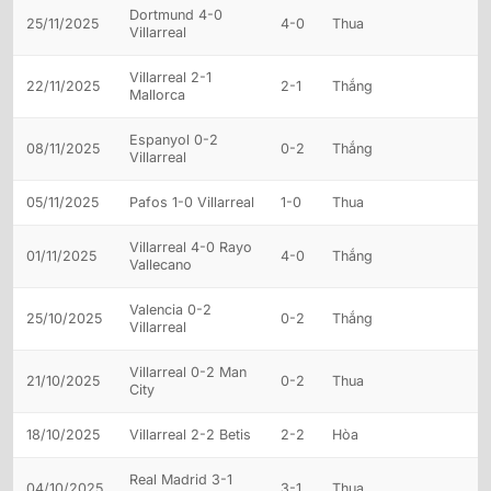
Dortmund 4-0
25/11/2025
4-0
Thua
Villarreal
Villarreal 2-1
22/11/2025
2-1
Thắng
Mallorca
Espanyol 0-2
08/11/2025
0-2
Thắng
Villarreal
05/11/2025
Pafos 1-0 Villarreal
1-0
Thua
Villarreal 4-0 Rayo
01/11/2025
4-0
Thắng
Vallecano
Valencia 0-2
25/10/2025
0-2
Thắng
Villarreal
Villarreal 0-2 Man
21/10/2025
0-2
Thua
City
18/10/2025
Villarreal 2-2 Betis
2-2
Hòa
Real Madrid 3-1
04/10/2025
3-1
Thua