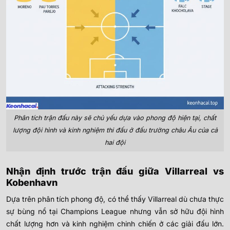
Phân tích trận đấu này sẽ chủ yếu dựa vào phong độ hiện tại, chất
lượng đội hình và kinh nghiệm thi đấu ở đấu trường châu Âu của cả
hai đội
Nhận định trước trận đấu giữa Villarreal vs
Kobenhavn
Dựa trên phân tích phong độ, có thể thấy Villarreal dù chưa thực
sự bùng nổ tại Champions League nhưng vẫn sở hữu đội hình
chất lượng hơn và kinh nghiệm chinh chiến ở các giải đấu lớn.