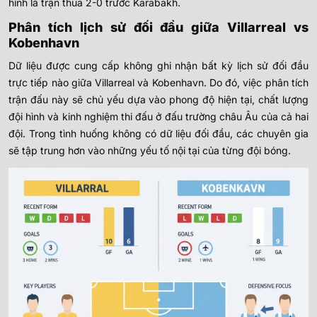
hình là trận thua 2-0 trước Karabakh.
Phân tích lịch sử đối đầu giữa Villarreal vs
Kobenhavn
Dữ liệu được cung cấp không ghi nhận bất kỳ lịch sử đối đầu
trực tiếp nào giữa Villarreal và Kobenhavn. Do đó, việc phân tích
trận đấu này sẽ chủ yếu dựa vào phong độ hiện tại, chất lượng
đội hình và kinh nghiệm thi đấu ở đấu trường châu Âu của cả hai
đội. Trong tình huống không có dữ liệu đối đầu, các chuyên gia
sẽ tập trung hơn vào những yếu tố nội tại của từng đội bóng.