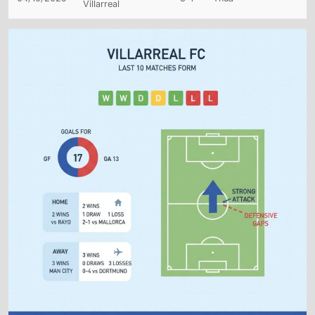
Villarreal