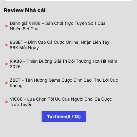
Review Nhà cái
Đánh giá Vin88 – Sân Chơi Trực Tuyến Số 1 Của
Nhiều Bet Thủ
86BET – Đỉnh Cao Cá Cược Online, Nhận Liền Tay
86K Mỗi Ngày
RIK88 – Thiên Đường Giải Trí Đổi Thưởng Hot Hit Năm
2025
ZBET – Tận Hưởng Game Cược Đỉnh Cao, Thu Lời Cực
Khủng
VIC88 – Lựa Chọn Tối Ưu Của Người Chơi Cá Cược
Trực Tuyến
Tải thêm
(
5
/ 13)