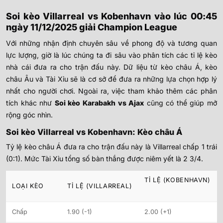
Soi kèo Villarreal vs Kobenhavn vào lúc 00:45
ngày 11/12/2025 giải Champion League
Với những nhận định chuyên sâu về phong độ và tương quan
lực lượng, giờ là lúc chúng ta đi sâu vào phân tích các tỉ lệ kèo
nhà cái đưa ra cho trận đấu này. Dữ liệu từ kèo châu Á, kèo
châu Âu và Tài Xỉu sẽ là cơ sở để đưa ra những lựa chọn hợp lý
nhất cho người chơi. Ngoài ra, việc tham khảo thêm các phân
tích khác như
Soi kèo Karabakh vs Ajax
cũng có thể giúp mở
rộng góc nhìn.
Soi kèo Villarreal vs Kobenhavn: Kèo châu Á
Tỷ lệ kèo châu Á đưa ra cho trận đấu này là Villarreal chấp 1 trái
(0:1). Mức Tài Xỉu tổng số bàn thắng được niêm yết là 2 3/4.
TỈ LỆ (KOBENHAVN)
LOẠI KÈO
TỈ LỆ (VILLARREAL)
Chấp
1.90 (-1)
2.00 (+1)