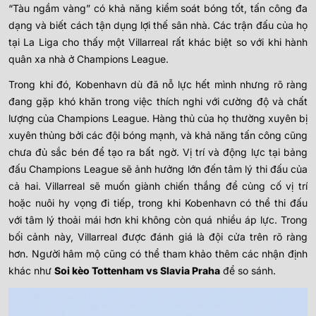
“Tàu ngầm vàng” có khả năng kiểm soát bóng tốt, tấn công đa
dạng và biết cách tận dụng lợi thế sân nhà. Các trận đấu của họ
tại La Liga cho thấy một Villarreal rất khác biệt so với khi hành
quân xa nhà ở Champions League.
Trong khi đó, Kobenhavn dù đã nỗ lực hết mình nhưng rõ ràng
đang gặp khó khăn trong việc thích nghi với cường độ và chất
lượng của Champions League. Hàng thủ của họ thường xuyên bị
xuyên thủng bởi các đội bóng mạnh, và khả năng tấn công cũng
chưa đủ sắc bén để tạo ra bất ngờ. Vị trí và động lực tại bảng
đấu Champions League sẽ ảnh hưởng lớn đến tâm lý thi đấu của
cả hai. Villarreal sẽ muốn giành chiến thắng để củng cố vị trí
hoặc nuôi hy vọng đi tiếp, trong khi Kobenhavn có thể thi đấu
với tâm lý thoải mái hơn khi không còn quá nhiều áp lực. Trong
bối cảnh này, Villarreal được đánh giá là đội cửa trên rõ ràng
hơn. Người hâm mộ cũng có thể tham khảo thêm các nhận định
khác như
Soi kèo Tottenham vs Slavia Praha
để so sánh.