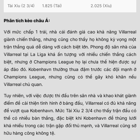
Tài Xỉu (2 3/4)
1.825 (Tài)
2.025 (Xỉu)
Phân tích kèo châu Á:
Với mức chấp 1 trái, nhà cái đánh giá cao khả năng Villarreal
giành chiến thắng, nhưng cũng cho thấy họ không kỳ vọng một
trận thắng quá dễ dàng với cách biệt lớn. Phong độ sân nhà của
Villarreal tại La Liga khá ấn tượng với nhiều chiến thắng cách
biệt, nhưng ở Champions League họ lại chưa thể hiện được sự
áp đảo đó. Kobenhavn thường thua đậm trước các đội mạnh ở
Champions League, nhưng cũng có thể gây khó khăn nếu
Villarreal chủ quan.
Tuy nhiên, với việc được thi đấu trên sân nhà và khao khát giành
điểm để cải thiện tình hình ở bảng đấu, Villarreal có đủ khả năng
để vượt qua Kobenhavn. Mức Tài Xỉu 2 3/4 cho thấy trận đấu có
thể có nhiều bàn thắng, đặc biệt khi Kobenhavn để thủng lưới
khá nhiều trong các trận gặp đối thủ mạnh, và Villarreal cũng sở
hữu hàng công không tệ.