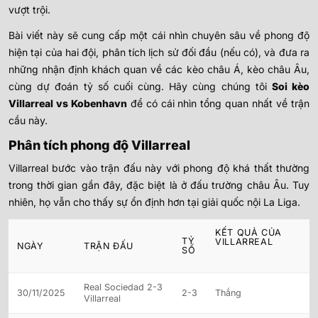
vượt trội.
Bài viết này sẽ cung cấp một cái nhìn chuyên sâu về phong độ
hiện tại của hai đội, phân tích lịch sử đối đầu (nếu có), và đưa ra
những nhận định khách quan về các kèo châu Á, kèo châu Âu,
cùng dự đoán tỷ số cuối cùng. Hãy cùng chúng tôi
Soi kèo
Villarreal vs Kobenhavn
để có cái nhìn tổng quan nhất về trận
cầu này.
Phân tích phong độ Villarreal
Villarreal bước vào trận đấu này với phong độ khá thất thường
trong thời gian gần đây, đặc biệt là ở đấu trường châu Âu. Tuy
nhiên, họ vẫn cho thấy sự ổn định hơn tại giải quốc nội La Liga.
KẾT QUẢ CỦA
TỶ
VILLARREAL
NGÀY
TRẬN ĐẤU
SỐ
Real Sociedad 2-3
30/11/2025
2-3
Thắng
Villarreal