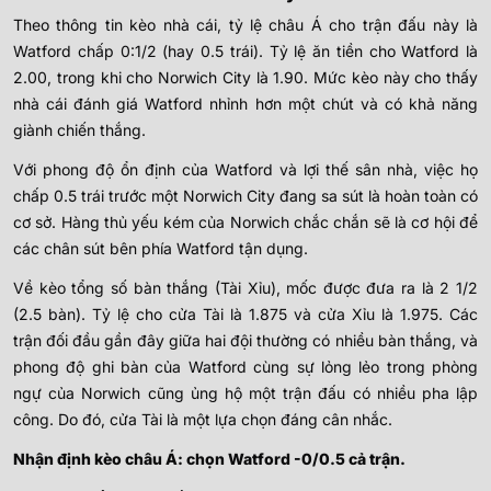
Theo thông tin kèo nhà cái, tỷ lệ châu Á cho trận đấu này là
Watford chấp 0:1/2 (hay 0.5 trái). Tỷ lệ ăn tiền cho Watford là
2.00, trong khi cho Norwich City là 1.90. Mức kèo này cho thấy
nhà cái đánh giá Watford nhỉnh hơn một chút và có khả năng
giành chiến thắng.
Với phong độ ổn định của Watford và lợi thế sân nhà, việc họ
chấp 0.5 trái trước một Norwich City đang sa sút là hoàn toàn có
cơ sở. Hàng thủ yếu kém của Norwich chắc chắn sẽ là cơ hội để
các chân sút bên phía Watford tận dụng.
Về kèo tổng số bàn thắng (Tài Xỉu), mốc được đưa ra là 2 1/2
(2.5 bàn). Tỷ lệ cho cửa Tài là 1.875 và cửa Xỉu là 1.975. Các
trận đối đầu gần đây giữa hai đội thường có nhiều bàn thắng, và
phong độ ghi bàn của Watford cùng sự lỏng lẻo trong phòng
ngự của Norwich cũng ủng hộ một trận đấu có nhiều pha lập
công. Do đó, cửa Tài là một lựa chọn đáng cân nhắc.
Nhận định kèo châu Á: chọn Watford -0/0.5 cả trận.