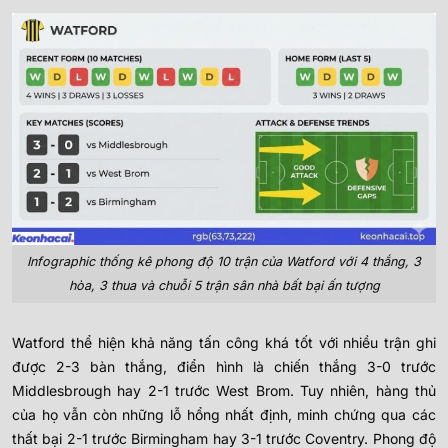
Infographic thống kê phong độ 10 trận của Watford với 4 thắng, 3
hòa, 3 thua và chuỗi 5 trận sân nhà bất bại ấn tượng
Watford thể hiện khả năng tấn công khá tốt với nhiều trận ghi
được 2-3 bàn thắng, điển hình là chiến thắng 3-0 trước
Middlesbrough hay 2-1 trước West Brom. Tuy nhiên, hàng thủ
của họ vẫn còn những lỗ hổng nhất định, minh chứng qua các
thất bại 2-1 trước Birmingham hay 3-1 trước Coventry. Phong độ