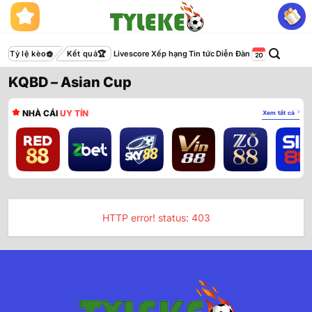
Bỏ
qua
nội
dung
Tỷ lệ kèo
Kết quả
Livescore
Xếp hạng
Tin tức
Diễn Đàn
KQBD – Asian Cup
NHÀ CÁI
UY TÍN
Xem tất cả
HTTP error! status: 403