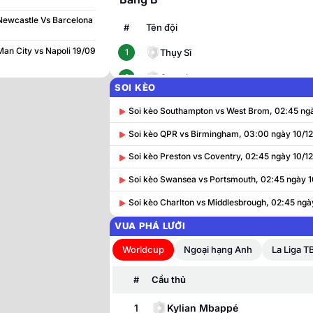
Newcastle Vs Barcelona
#
Tên đội
Man City vs Napoli 19/09
Thụy Sĩ
1
Canada
2
SOI KÈO
Bosnia và Herzegovina
3
Soi kèo Southampton vs West Brom, 02:45 ngà
Qatar
4
Soi kèo QPR vs Birmingham, 03:00 ngày 10/12
Soi kèo Preston vs Coventry, 02:45 ngày 10/12
Bảng C
Soi kèo Swansea vs Portsmouth, 02:45 ngày 1
#
Tên đội
Soi kèo Charlton vs Middlesbrough, 02:45 ngà
Brazil
1
VUA PHÁ LƯỚI
Maroc
2
Worldcup
Ngoại hạng Anh
La Liga T
Scotland
3
#
Cầu thủ
Haiti
4
1
Kylian Mbappé