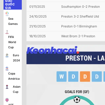
GIẢI
QUỐC
01/11/2025
Southampton 0-2 Preston
GIA
24/10/2025
Preston 3-2 Sheffield Utd
Sea
Games
21/10/2025
Preston 0-1 Birmingham
18/10/2025
West Brom 2-1 Preston
FIFA
World
Cup
Euro
2024
Copa
América
Asian
Cup
AFF