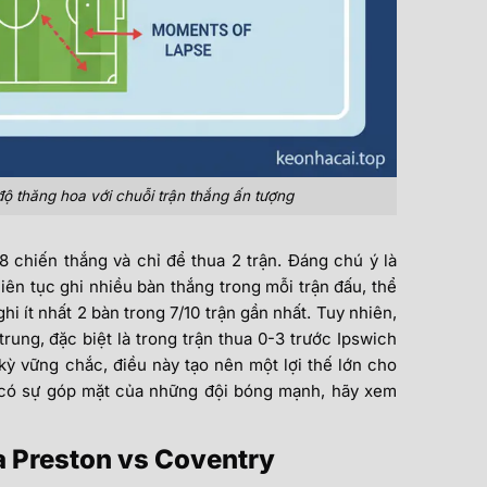
ộ thăng hoa với chuỗi trận thắng ấn tượng
 8 chiến thắng và chỉ để thua 2 trận. Đáng chú ý là
iên tục ghi nhiều bàn thắng trong mỗi trận đấu, thể
i ít nhất 2 bàn trong 7/10 trận gần nhất. Tuy nhiên,
ung, đặc biệt là trong trận thua 0-3 trước Ipswich
ỳ vững chắc, điều này tạo nên một lợi thế lớn cho
 có sự góp mặt của những đội bóng mạnh, hãy xem
ữa Preston vs Coventry