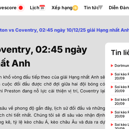
vescore
Lịch
Xếp hạng
Tin tức
Diễn Đàn
ton vs Coventry, 02:45 ngày 10/12/25 giải Hạng nhất An
oventry, 02:45 ngày
Tin l
hất Anh
Dortmund
Soi kèo 
n khổ vòng đấu tiếp theo của giải Hạng nhất Anh sẽ
20/09
à cuộc đối đầu được chờ đợi giữa hai đội bóng có
Soi kèo 
 Preston đang nỗ lực cải thiện vị trí, Coventry lại
20/09
Soi kèo 
20/09
 sâu về phong độ gần đây, lịch sử đối đầu và những
Soi kèo 
h chi tiết nhất. Chúng tôi sẽ đi sâu vào
nhận định
20/09
ng kê, tỷ lệ kèo châu Á, kèo châu Âu và đưa ra dự
Soi kèo 
20/09