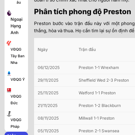
âu
Phân tích phong độ Preston
Ngoại
Preston bước vào trận đấu này với một phong 
Hạng
thắng, hòa và thua. Họ cần tìm lại sự ổn định đ
Anh
Ngày
Trận đấu
VĐQG
Tây Ban
Nha
06/12/2025
Preston 1-1 Wrexham
VĐQG Ý
29/11/2025
Sheffield Wed 2-3 Preston
25/11/2025
Watford 1-1 Preston
VĐQG
Đức
21/11/2025
Preston 1-2 Blackburn
08/11/2025
Millwall 1-1 Preston
VĐQG
Pháp
05/11/2025
Preston 2-1 Swansea