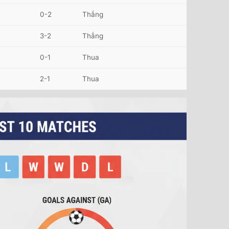
0-2
Thắng
3-2
Thắng
0-1
Thua
2-1
Thua