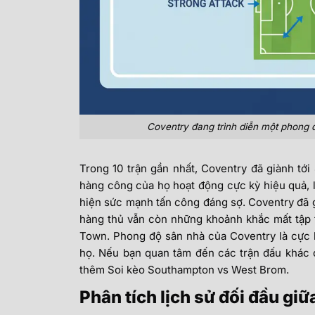
Coventry đang trình diễn một phong đ
Trong 10 trận gần nhất, Coventry đã giành tới
hàng công của họ hoạt động cực kỳ hiệu quả, l
hiện sức mạnh tấn công đáng sợ. Coventry đã gh
hàng thủ vẫn còn những khoảnh khắc mất tập tr
Town. Phong độ sân nhà của Coventry là cực k
họ. Nếu bạn quan tâm đến các trận đấu khác
thêm
Soi kèo Southampton vs West Brom
.
Phân tích lịch sử đối đầu gi