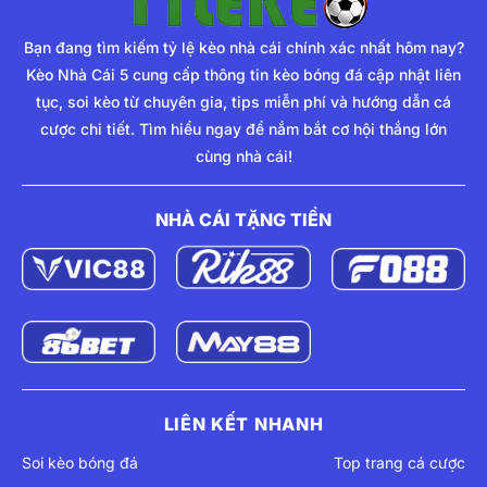
Bạn đang tìm kiếm tỷ lệ kèo nhà cái chính xác nhất hôm nay?
Kèo Nhà Cái 5 cung cấp thông tin kèo bóng đá cập nhật liên
tục, soi kèo từ chuyên gia, tips miễn phí và hướng dẫn cá
cược chi tiết. Tìm hiểu ngay để nắm bắt cơ hội thắng lớn
cùng nhà cái!
NHÀ CÁI TẶNG TIỀN
LIÊN KẾT NHANH
Soi kèo bóng đá
Top trang cá cược