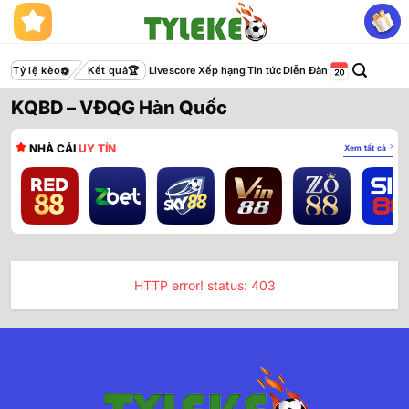
Bỏ
qua
nội
dung
Tỷ lệ kèo
Kết quả
Livescore
Xếp hạng
Tin tức
Diễn Đàn
KQBD – VĐQG Hàn Quốc
NHÀ CÁI
UY TÍN
Xem tất cả
HTTP error! status: 403