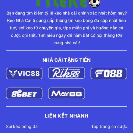
Bạn đang tìm kiếm tỷ lệ kèo nhà cái chính xác nhất hôm nay?
Kèo Nhà Cái 5 cung cấp thông tin kèo bóng đá cập nhật liên
tục, soi kèo từ chuyên gia, tips miễn phí và hướng dẫn cá
cược chi tiết. Tìm hiểu ngay để nắm bắt cơ hội thắng lớn
cùng nhà cái!
NHÀ CÁI TẶNG TIỀN
LIÊN KẾT NHANH
Soi kèo bóng đá
Top trang cá cược