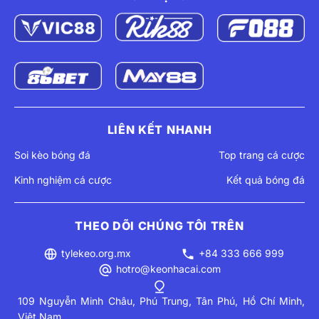
LIÊN KẾT NHANH
Soi kèo bóng đá
Top trang cá cược
Kinh nghiệm cá cược
Kết quả bóng đá
THEO DÕI CHÚNG TÔI TRÊN
tylekeo.org.mx
+84 333 666 999
hotro@keonhacai.com
109 Nguyễn Minh Châu, Phú Trung, Tân Phú, Hồ Chí Minh,
Việt Nam