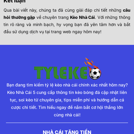
Kết luận
Qua bài viết này, chúng ta đã cùng giải đáp chi tiết những
câu
hỏi thường gặp
về chuyên trang
Kèo Nhà Cái
. Với những thông
tin rõ ràng và minh bạch, hy vọng bạn đã yên tâm hơn và bắt
đầu sử dụng dịch vụ tại trang web ngay hôm nay!
Bạn đang tìm kiếm tỷ lệ kèo nhà cái chính xác nhất hôm nay?
Kèo Nhà Cái 5 cung cấp thông tin kèo bóng đá cập nhật liên
tục, soi kèo từ chuyên gia, tips miễn phí và hướng dẫn cá
cược chi tiết. Tìm hiểu ngay để nắm bắt cơ hội thắng lớn
cùng nhà cái!
NHÀ CÁI TẶNG TIỀN