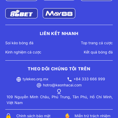
LIÊN KẾT NHANH
Soi kèo bóng đá
Top trang cá cược
Kinh nghiệm cá cược
Kết quả bóng đá
THEO DÕI CHÚNG TÔI TRÊN
tylekeo.org.mx
+84 333 666 999
hotro@keonhacai.com
109 Nguyễn Minh Châu, Phú Trung, Tân Phú, Hồ Chí Minh,
Việt Nam
Chính sách bảo mật
Miễn trừ trách nhiệm