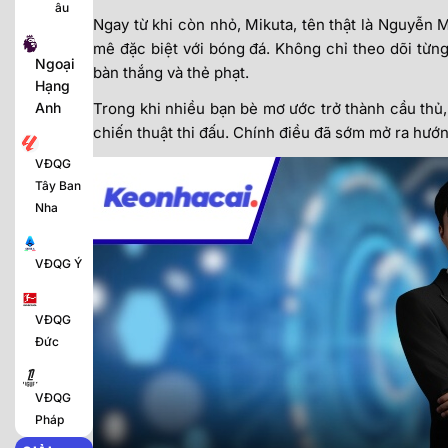
âu
Ngay từ khi còn nhỏ, Mikuta, tên thật là Nguyễn
mê đặc biệt với bóng đá. Không chỉ theo dõi từng
Ngoại
bàn thắng và thẻ phạt.
Hạng
Trong khi nhiều bạn bè mơ ước trở thành cầu thủ, 
Anh
chiến thuật thi đấu. Chính điều đã sớm mở ra hướn
VĐQG
Tây Ban
Nha
VĐQG Ý
VĐQG
Đức
VĐQG
Pháp