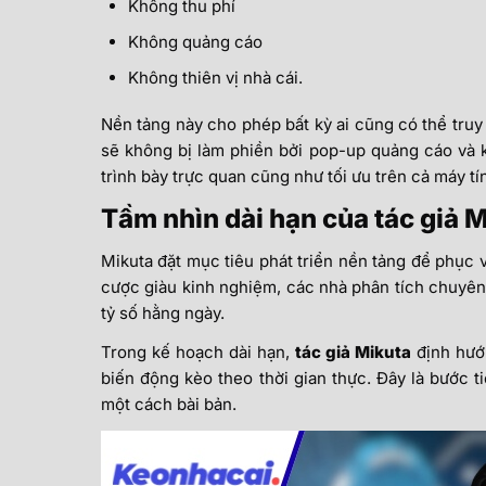
Không thu phí
Không quảng cáo
Không thiên vị nhà cái.
Nền tảng này cho phép bất kỳ ai cũng có thể truy
sẽ không bị làm phiền bởi pop-up quảng cáo và k
trình bày trực quan cũng như tối ưu trên cả máy tín
Tầm nhìn dài hạn của tác giả 
Mikuta đặt mục tiêu phát triển nền tảng để phục
cược giàu kinh nghiệm, các nhà phân tích chuyên
tỷ số hằng ngày.
Trong kế hoạch dài hạn,
tác giả Mikuta
định hướn
biến động kèo theo thời gian thực. Đây là bước ti
một cách bài bản.