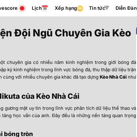
vescore
Lịch
Xếp hạng
Tin tức
Diễn Đàn
 Diện Đội Ngũ Chuyên Gia Kèo
ột chuyên gia có nhiều năm kinh nghiệm trong giới bóng đá
ập kỷ kinh nghiệm trong lĩnh vực bóng đá, thu thập dữ liệu trận
h cùng với nhiều chuyên gia khác đã tạo dựng
Kèo Nhà Cái
như
 Mikuta của Kèo Nhà Cái
g gương mặt uy tín trong lĩnh vực phân tích dữ liệu thể thao và
ền tảng học vấn của anh. Đây đều là những nền tảng quan trọng
i bóng tròn