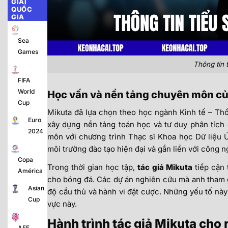
GIẢI
QUỐC
GIA
Sea
Games
Thông tin t
FIFA
World
Học vấn và nền tảng chuyên môn củ
Cup
Mikuta đã lựa chọn theo học ngành Kinh tế – Thố
Euro
xây dựng nền tảng toán học và tư duy phân tích 
2024
môn với chương trình Thạc sĩ Khoa học Dữ liệu Ứ
môi trường đào tạo hiện đại và gắn liền với công ng
Copa
Trong thời gian học tập,
tác giả Mikuta
tiếp cận 
América
cho bóng đá. Các dự án nghiên cứu mà anh tham g
Asian
độ cầu thủ và hành vi đặt cược. Những yếu tố này
Cup
vực này.
Hành trình tác giả Mikuta cho
AFF