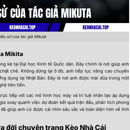
iểu sử của tác giả Mikuta
a Mikita
ng kê tại Đại học Kinh tế Quốc dân. Đây chính là nơi giúp anh
chặt chẽ. Không dừng lại ở đó, anh tiếp tục nâng cao chuyên
ng dụng tại Nhật Bản. Đây là nơi anh được mài dũa trong một
hệ tiên tiến.
trực tiếp với các mô hình học máy và trí tuệ nhân tạo áp dụng
ia xoay quanh việc dự đoán kết quả trận đấu, phân tích phong
 đã giúp anh có được cái nhìn sâu sắc và toàn diện hơn về lĩnh
 ra đời chuyên trang Kèo Nhà Cái