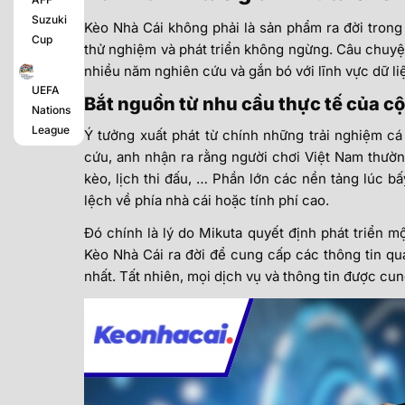
Suzuki
Kèo Nhà Cái không phải là sản phẩm ra đời trong
Cup
thử nghiệm và phát triển không ngừng. Câu chuyện
nhiều năm nghiên cứu và gắn bó với lĩnh vực dữ li
UEFA
Bắt nguồn từ nhu cầu thực tế của c
Nations
League
Ý tưởng xuất phát từ chính những trải nghiệm c
cứu, anh nhận ra rằng người chơi Việt Nam thườn
kèo, lịch thi đấu, … Phần lớn các nền tảng lúc b
lệch về phía nhà cái hoặc tính phí cao.
Đó chính là lý do Mikuta quyết định phát triển m
Kèo Nhà Cái ra đời để cung cấp các thông tin qu
nhất. Tất nhiên, mọi dịch vụ và thông tin được cu