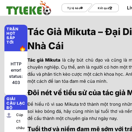
Bỏ
Li
Tỷ lệ kèo
Kết quả
qua
nội
dung
Tác Giả Mikuta – Đại
TRẬN
HOT
SẮP
TỚI
Nhà Cái
Tác giả Mikuta
là cây bút chủ đạo và cũng là m
HTTP
chuyên nghiệp. Cụ thể, anh là người có hơn một th
error!
đấu và phân tích kèo cược một cách khoa học. An
status:
một cách để lan tỏa đam mê của mình.
403
Đôi nét về tiểu sử của tác giả
GIẢI
CÂU LẠC
Để hiểu rõ vì sao Mikuta trở thành một trong nhữn
BỘ
soi kèo bóng đá, hãy cùng nhìn lại tuổi thơ và n
Cúp
để cấu thành một chuyên gia như ngày nay.
C1
Tuổi thơ và niềm đam mê sớm với trá
châu