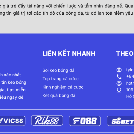
 giả trẻ đầy tài năng với chiến lược và tầm nhìn đáng nể. Qua
 tin giá trị tới các tín đò của bóng đá, từ đó lan toả niềm yêu
LIÊN KẾT NHANH
THEO
tyl
Soi kèo bóng đá
nh xác nhất
+84
Top trang cá cược
 tin kèo bóng
hot
Kinh nghiệm cá cược
gia, tips miễn
109
Kết quả bóng đá
Hồ 
hiểu ngay để