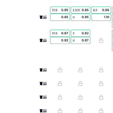
0.95
0.85
0.66
1/1.5
2.5/3
8.5
0.85
0.95
1.10
U
0.87
0.82
1/1.5
3
0.92
0.97
U