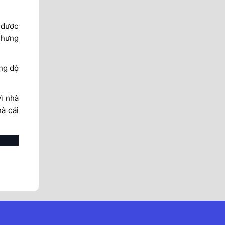
12
Deniz Undav
Germa
4.00
Bảng F
13
Johan Manzambi
Switze
n được
3.40
 nhưng
12.00
#
Tên đội
Tr
T
▲
14
Romelu Lukaku
Belgi
▼
1.25
Hà Lan
3
2
1
15
Lautaro Martínez
Argent
ong độ
5.75
Nhật Bản
3
1
2
16
Charles De Ketelaere
Belgi
vì nhà
Thụy Điển
3
1
3
17
Cody Gakpo
Nethe
hà cái
1.05
Tunisia
3
0
4
126.00
18
Bradley Barcola
Franc
11.00
Bảng G
19
Brian Brobbey
Nethe
1.48
#
Tên đội
Tr
T
▲
▼
9.00
20
Elijah Just
New Z
Bỉ
3
1
1
3.80
21
Matheus Cunha
Brazil
Ai Cập
3
1
2
1.85
22
Raúl Jiménez
Mexic
Iran
3
0
3
4.75