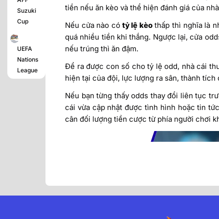
Vitoria Guimaraes
tiền nếu ăn kèo và thể hiện đánh giá của nhà
-
Suzuki
-
17:00
FC Arouca
Cup
Nếu cửa nào có
tỷ lệ kèo
thấp thì nghĩa là 
quá nhiều tiền khi thắng. Ngược lại, cửa od
nếu trúng thì ăn đậm.
UEFA
CF Estrela Amadora SAD
-
-
19:30
Nations
Sporting CP
Để ra được con số cho tỷ lệ odd, nhà cái th
League
hiện tại của đội, lực lượng ra sân, thành tích 
VĐQG ARGENTINA
Nếu bạn từng thấy odds thay đổi liên tục trư
cái vừa cập nhật được tình hình hoặc tin tứ
CA Rosario Central
cân đối lượng tiền cược từ phía người chơi k
2
-
1
9
-
2
90+227
'
Aldosivi Mar del Plata
Independiente Rivadavia
-
-
00:45
AA Estudiantes (Río Cuar
Atletico Tucuman
-
-
17:45
Sarmiento Junin