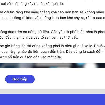
 cái về khả năng xảy ra của kết quả đó.
0.92
0.92
0.72
U
nhà cái tin rằng khả năng thắng khá cao nên bạn sẽ không nhậ
ds cao thường đi kèm với những kịch bản khó xảy ra, rủi ro cao
0.92
0.90
0.80
3
9.5
0.92
0.95
0.90
1.5/2
U
ường dựa trên cả đống dữ liệu. Các yếu tố phổ biến nhất là ph
đối đầu, thậm chí cả yếu tố sân bãi hay thời tiết.
ớc giờ bóng lăn thì cũng không phải là điều gì quá xa lạ. Đó là 
c quan trọng nào đó liên quan đến trận. Đây cũng là cách để n
1.85
2.00
1.37
0/0.5
3.5
12.5
hi có số tiền quá lớn dồn vào một cửa.
0.40
0.37
0.53
U
0.80
0.95
0.72
1
2/2.5
8.5
Đọc tiếp
1.00
0.85
1.00
U
to)
0.82
0.92
0.72
0.5
2
8.5
0.97
0.87
1.00
U