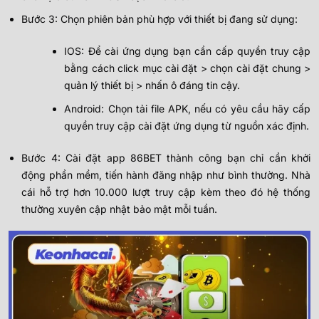
Bước 3: Chọn phiên bản phù hợp với thiết bị đang sử dụng:
IOS: Để cài ứng dụng bạn cần cấp quyền truy cập
bằng cách click mục cài đặt > chọn cài đặt chung >
quản lý thiết bị > nhấn ô đáng tin cậy.
Android: Chọn tải file APK, nếu có yêu cầu hãy cấp
quyền truy cập cài đặt ứng dụng từ nguồn xác định.
Bước 4: Cài đặt app 86BET thành công bạn chỉ cần khởi
động phần mềm, tiến hành đăng nhập như bình thường. Nhà
cái hỗ trợ hơn 10.000 lượt truy cập kèm theo đó hệ thống
thường xuyên cập nhật bảo mật mỗi tuần.