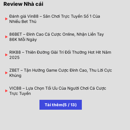
Review Nhà cái
Đánh giá Vin88 – Sân Chơi Trực Tuyến Số 1 Của
Nhiều Bet Thủ
86BET – Đỉnh Cao Cá Cược Online, Nhận Liền Tay
86K Mỗi Ngày
RIK88 – Thiên Đường Giải Trí Đổi Thưởng Hot Hit Năm
2025
ZBET – Tận Hưởng Game Cược Đỉnh Cao, Thu Lời Cực
Khủng
VIC88 – Lựa Chọn Tối Ưu Của Người Chơi Cá Cược
Trực Tuyến
Tải thêm
(
5
/ 13)