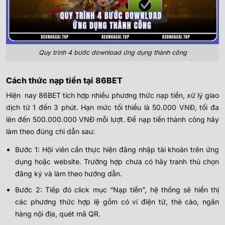
Quy trình 4 bước download ứng dụng thành công
Cách thức nạp tiền tại 86BET
Hiện nay 86BET tích hợp nhiều phương thức nạp tiền, xử lý giao
dịch từ 1 đến 3 phút. Hạn mức tối thiểu là 50.000 VNĐ, tối đa
lên đến 500.000.000 VNĐ mỗi lượt. Để nạp tiền thành công hãy
làm theo đúng chỉ dẫn sau:
Bước 1: Hội viên cần thực hiện đăng nhập tài khoản trên ứng
dụng hoặc website. Trường hợp chưa có hãy tranh thủ chọn
đăng ký và làm theo hướng dẫn.
Bước 2: Tiếp đó click mục “Nạp tiền”, hệ thống sẽ hiển thị
các phương thức hợp lệ gồm có ví điện tử, thẻ cào, ngân
hàng nội địa, quét mã QR.