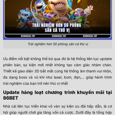
Trải nghiệm hơn 50 phòng săn cá thú vị
Ưu điểm nổi bật không thể bỏ qua đó là hệ thống liên tục update
phiên bản, sự kiện mới nhất không tạo cảm giác nhàm chán.
Thiết kế giao diện 3D bắt mắt cùng hệ thống âm thanh vui nhộn,
đa dạng boss và vũ khí như laser, bom, đạn,… giúp hành trình
trải nghiệm của bạn trở nên thú vị nhất
Update hàng loạt chương trình khuyến mãi tại
86BET
Nhà cái liên tục triển khai vô vàn sự kiện ưu đãi hấp dẫn, là cơ
hội giúp người chơi gia tăng vốn cá cược. Dưới đây là tổng hợp