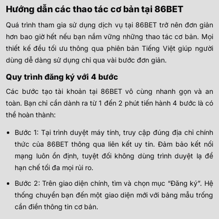
Hướng dẫn các thao tác cơ bản tại 86BET
Quá trình tham gia sử dụng dịch vụ tại 86BET trở nên đơn giản
hơn bao giờ hết nếu bạn nắm vững những thao tác cơ bản. Mọi
thiết kế đều tối ưu thông qua phiên bản Tiếng Việt giúp người
dùng dễ dàng sử dụng chỉ qua vài bước đơn giản.
Quy trình đăng ký với 4 bước
Các bước tạo tài khoản tại 86BET vô cùng nhanh gọn và an
toàn. Bạn chỉ cần dành ra từ 1 đến 2 phút tiến hành 4 bước là có
thể hoàn thành:
Bước 1: Tại trình duyệt máy tính, truy cập đúng địa chỉ chính
thức của 86BET thông qua liên kết uy tín. Đảm bảo kết nối
mạng luôn ổn định, tuyệt đối không dùng trình duyệt lạ để
hạn chế tối đa mọi rủi ro.
Bước 2: Trên giao diện chính, tìm và chọn mục “Đăng ký”. Hệ
thống chuyển bạn đến một giao diện mới với bảng mẫu trống
cần điền thông tin cơ bản.