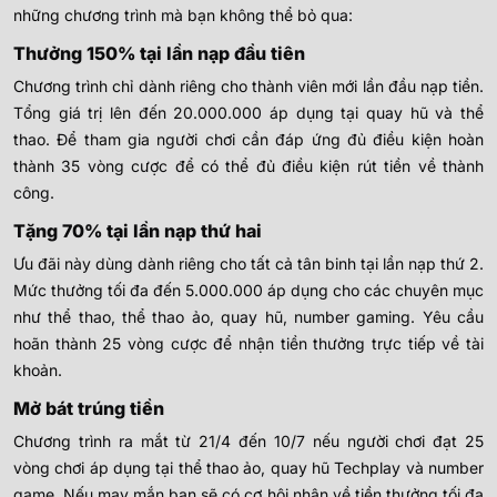
những chương trình mà bạn không thể bỏ qua:
Thưởng 150% tại lần nạp đầu tiên
Chương trình chỉ dành riêng cho thành viên mới lần đầu nạp tiền.
Tổng giá trị lên đến 20.000.000 áp dụng tại quay hũ và thể
thao. Để tham gia người chơi cần đáp ứng đủ điều kiện hoàn
thành 35 vòng cược để có thể đủ điều kiện rút tiền về thành
công.
Tặng 70% tại lần nạp thứ hai
Ưu đãi này dùng dành riêng cho tất cả tân binh tại lần nạp thứ 2.
Mức thưởng tối đa đến 5.000.000 áp dụng cho các chuyên mục
như thể thao, thể thao ảo, quay hũ, number gaming. Yêu cầu
hoãn thành 25 vòng cược để nhận tiền thưởng trực tiếp về tài
khoản.
Mở bát trúng tiền
Chương trình ra mắt từ 21/4 đến 10/7 nếu người chơi đạt 25
vòng chơi áp dụng tại thể thao ảo, quay hũ Techplay và number
game. Nếu may mắn bạn sẽ có cơ hội nhận về tiền thưởng tối đa