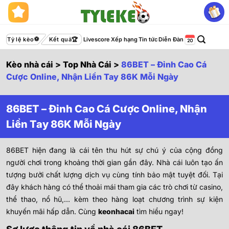
Bỏ
qua
nội
dung
Tỷ lệ kèo
Kết quả
Livescore
Xếp hạng
Tin tức
Diễn Đàn
Kèo nhà cái
>
Top Nhà Cái
>
86BET – Đỉnh Cao Cá
Cược Online, Nhận Liền Tay 86K Mỗi Ngày
86BET – Đỉnh Cao Cá Cược Online, Nhận
Liền Tay 86K Mỗi Ngày
86BET hiện đang là cái tên thu hút sự chú ý của cộng đồng
người chơi trong khoảng thời gian gần đây. Nhà cái luôn tạo ấn
tượng bưởi chất lượng dịch vụ cùng tính bảo mật tuyệt đối. Tại
đây khách hàng có thể thoải mái tham gia các trò chơi từ casino,
thể thao, nổ hũ,… kèm theo hàng loạt chương trình sự kiện
khuyến mãi hấp dẫn. Cùng
keonhacai
tìm hiểu ngay!