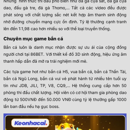
Những hình thức thi đấu phổ biến như đá gà cựa sắt, đá gà cựa
dao, đấu gà tre, đá gà Thomo,… Tất cả các video đều được
phát sóng với chất lượng sắc nét kết hợp âm thanh sinh động
nhờ đường chuyển mạng cực ổn định. Tỷ lệ thưởng cạnh tranh
lên đến 1:1,98 cao hơn nhiều so với thể loại truyền thống.
Chuyên mục game bắn cá
Bắn cá luôn là danh mục nhận được sự ưu ái của cộng đồng
người chơi tại 86BET. Với thiết kế đồ 3D sinh động, hiệu ứng âm
thanh hấp dẫn đã mở ra trải nghiệm mới mẻ.
Các tựa game hot như bắn cá H5, vua bắn cá, bắn cá Thần Tài,
bắn cá Ngũ Long, bắn cá vui vẻ phát hành từ nhiều tên tuổi uy
tín như JDB, JILI, TP, V8, CQ9,… Hệ thống cung cấp hơn 50
phòng thi đấu chất lượng. Hội viên có cơ hội tham gia phòng dao
động từ 500VNĐ đến 50.000 VNĐ cùng tỷ lệ thưởng gấp 1000
lần ban đầu nếu hạ gục boss.