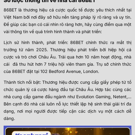
Sơ lược thông tin về nhà cái 86BET
86BET là thương hiệu cá cược quốc tế được yêu thích nhất tại
Việt Nam bởi nơi đây sở hữu nền tảng pháp lý rõ ràng và uy tín.
Để giúp các bạn có cái nhìn rõ ràng hơn, hãy cùng điểm qua một
vài thông tin về quá trình hình thành và phát triển:
Lịch sử hình thành, phát triển: 86BET chính thức ra mắt thị
trường từ năm 2025. Thương hiệu phát triển bởi hiệp hội cá
cược và trò chơi Châu Âu. Trải qua hơn 10 năm hoạt động, nhà
cái đã thu hút hơn 7 triệu hội viên tham gia. Trụ sở chính thức
của 86BET đặt tại 102 Bedford Avenue, London.
Thành tích nổi bật: Thương hiệu được cung cấp giấy phép từ tổ
chức quản lý cá cược hàng đầu tại Châu Âu. Hợp tác cùng các
nhà cung cấp game đầu ngành như Evolution Gaming, Netent,…
Bên cạnh đó nhà cái luôn nỗ lực thiết lập hệ sinh thái giải trí đa
dạng, nơi mọi người được tiếp cận các dịch vụ một cách dễ
dàng.