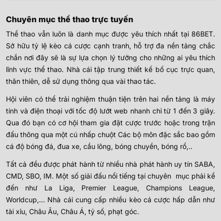
Chuyên mục thể thao trực tuyến
Thể thao vẫn luôn là danh mục được yêu thích nhất tại 86BET.
Sở hữu tỷ lệ kèo cá cược cạnh tranh, hỗ trợ đa nền tảng chắc
chắn nơi đây sẽ là sự lựa chọn lý tưởng cho những ai yêu thích
lĩnh vực thể thao. Nhà cái tập trung thiết kế bố cục trực quan,
thân thiên, dễ sử dụng thông qua vài thao tác.
Hội viên có thể trải nghiệm thuận tiện trên hai nền tảng là máy
tính và điện thoại với tốc độ lướt web nhanh chỉ từ 1 đến 3 giây.
Qua đó bạn có cơ hội tham gia đặt cược trước hoặc trong trận
đấu thông qua một cú nhấp chuột Các bộ môn đặc sắc bao gồm
cá độ bóng đá, đua xe, cầu lông, bóng chuyền, bóng rổ,..
Tất cả đều được phát hành từ nhiều nhà phát hành uy tín SABA,
CMD, SBO, IM. Một số giải đấu nổi tiếng tại chuyên mục phải kể
đến như La Liga, Premier League, Champions League,
Worldcup,… Nhà cái cung cấp nhiều kèo cá cược hấp dẫn như
tài xỉu, Châu Âu, Châu Á, tỷ số, phạt góc.