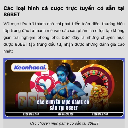
Các loại hình cá cược trực tuyến có sẵn tại
86BET
Với mục tiêu trở thành nhà cái phát triển toàn diện, thương hiệu
tập trung đầu tư mạnh mẽ vào các sản phẩm cá cược tạo không
gian trải nghiệm phong phú. Dưới đây là những chuyên mục
được 86BET tập trung đầu tư, nhận được những đánh giá cao
nhất:
Các chuyên mục game có sẵn tại 86BET