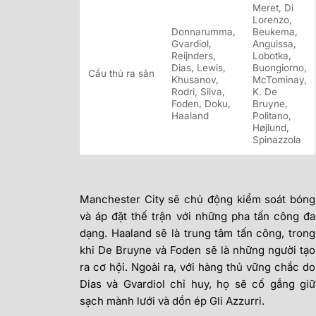
Meret, Di
Lorenzo,
Donnarumma,
Beukema,
Gvardiol,
Anguissa,
Reijnders,
Lobotka,
Dias, Lewis,
Buongiorno,
Cầu thủ ra sân
Khusanov,
McTominay,
Rodri, Silva,
K. De
Foden, Doku,
Bruyne,
Haaland
Politano,
Højlund,
Spinazzola
Manchester City sẽ chủ động kiểm soát bóng
và áp đặt thế trận với những pha tấn công đa
dạng. Haaland sẽ là trung tâm tấn công, trong
khi De Bruyne và Foden sẽ là những người tạo
ra cơ hội. Ngoài ra, với hàng thủ vững chắc do
Dias và Gvardiol chỉ huy, họ sẽ cố gắng giữ
sạch mành lưới và dồn ép Gli Azzurri.