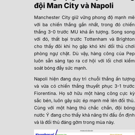
đội Man City và Napoli
Manchester City giữ vững phong độ mạnh mẽ
với ba chiến thắng gần nhất, trong đó chiến
thắng 3-0 trước MU khá ấn tượng. Song song
với đó, thất bại trước Tottenham và Brighton
cho thấy đôi khi họ gặp khó khi đối thủ chơi
phòng ngự chặt. Dù vậy, hàng công của Pep
luôn sẵn sàng tạo ra cơ hội với lối chơi kiểm
soát bóng đầy sức mạnh.
Napoli hiện đang duy trì chuỗi thắng ấn tượng
và vừa có chiến thắng thuyết phục 3-1 trước
Fiorentina. Họ sở hữu một hàng công cực kỳ
sắc bén, luôn gây sức ép mạnh mẽ lên đối thủ.
Cùng với một hàng thủ chắc chắn, đội bóng
nước Ý đang cho thấy khả năng thi đấu ổn định
và là đối thủ đáng gờm trong mùa này.