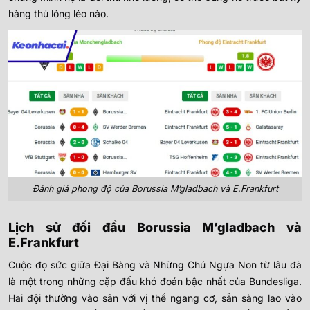
hàng thủ lỏng lẻo nào.
Đánh giá phong độ của Borussia M’gladbach và E.Frankfurt
Lịch sử đối đầu Borussia M’gladbach và
E.Frankfurt
Cuộc đọ sức giữa Đại Bàng và Những Chú Ngựa Non từ lâu đã
là một trong những cặp đấu khó đoán bậc nhất của Bundesliga.
Hai đội thường vào sân với vị thế ngang cơ, sẵn sàng lao vào