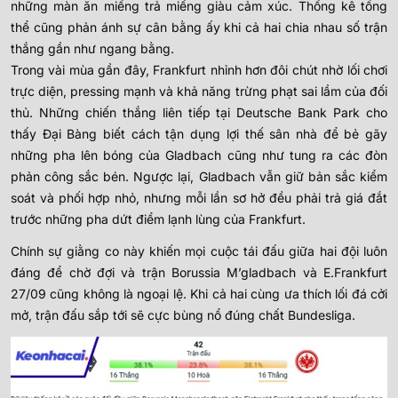
những màn ăn miếng trả miếng giàu cảm xúc. Thống kê tổng
thể cũng phản ánh sự cân bằng ấy khi cả hai chia nhau số trận
thắng gần như ngang bằng.
Trong vài mùa gần đây, Frankfurt nhỉnh hơn đôi chút nhờ lối chơi
trực diện, pressing mạnh và khả năng trừng phạt sai lầm của đối
thủ. Những chiến thắng liên tiếp tại Deutsche Bank Park cho
thấy Đại Bàng biết cách tận dụng lợi thế sân nhà để bẻ gãy
những pha lên bóng của Gladbach cũng như tung ra các đòn
phản công sắc bén. Ngược lại, Gladbach vẫn giữ bản sắc kiểm
soát và phối hợp nhỏ, nhưng mỗi lần sơ hở đều phải trả giá đắt
trước những pha dứt điểm lạnh lùng của Frankfurt.
Chính sự giằng co này khiến mọi cuộc tái đấu giữa hai đội luôn
đáng để chờ đợi và trận Borussia M’gladbach và E.Frankfurt
27/09 cũng không là ngoại lệ. Khi cả hai cùng ưa thích lối đá cởi
mở, trận đấu sắp tới sẽ cực bùng nổ đúng chất Bundesliga.