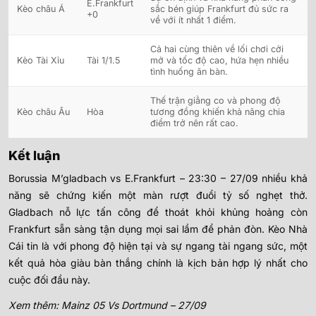
E.Frankfurt
Kèo châu Á
sắc bén giúp Frankfurt đủ sức ra
+0
về với ít nhất 1 điểm.
Cả hai cùng thiên về lối chơi cởi
Kèo Tài Xỉu
Tài 1/1.5
mở và tốc độ cao, hứa hẹn nhiều
tình huống ăn bàn.
Thế trận giằng co và phong độ
Kèo châu Âu
Hòa
tương đồng khiến khả năng chia
điểm trở nên rất cao.
Kết luận
Borussia M’gladbach vs E.Frankfurt – 23:30 – 27/09 nhiều khả
năng sẽ chứng kiến một màn rượt đuổi tỷ số nghẹt thở.
Gladbach nỗ lực tấn công để thoát khỏi khủng hoảng còn
Frankfurt sẵn sàng tận dụng mọi sai lầm để phản đòn. Kèo Nhà
Cái tin là với phong độ hiện tại và sự ngang tài ngang sức, một
kết quả hòa giàu bàn thắng chính là kịch bản hợp lý nhất cho
cuộc đối đầu này.
Xem thêm: Mainz 05 Vs Dortmund – 27/09