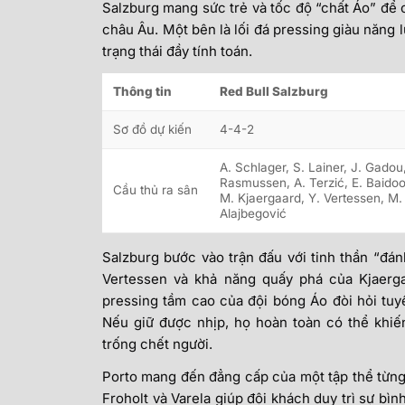
Salzburg mang sức trẻ và tốc độ “chất Áo” để 
châu Âu. Một bên là lối đá pressing giàu năng
trạng thái đầy tính toán.
Thông tin
Red Bull Salzburg
Sơ đồ dự kiến
4-4-2
A. Schlager, S. Lainer, J. Gadou,
Rasmussen, A. Terzić, E. Baidoo
Cầu thủ ra sân
M. Kjaergaard, Y. Vertessen, M. 
Alajbegović
Salzburg bước vào trận đấu với tinh thần “đá
Vertessen và khả năng quấy phá của Kjaerg
pressing tầm cao của đội bóng Áo đòi hỏi tuy
Nếu giữ được nhịp, họ hoàn toàn có thể khiến
trống chết người.
Porto mang đến đẳng cấp của một tập thể từng
Froholt và Varela giúp đội khách duy trì sự bì