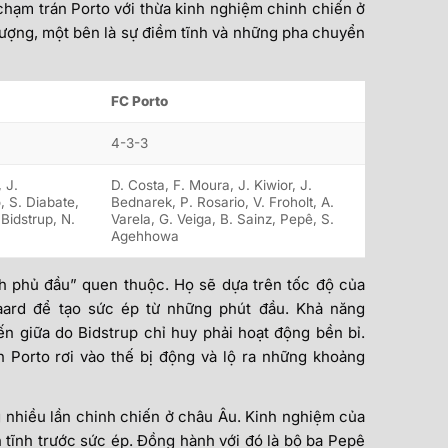
chạm trán Porto với thừa kinh nghiệm chinh chiến ở
 lượng, một bên là sự điềm tĩnh và những pha chuyển
FC Porto
4-3-3
 J.
D. Costa, F. Moura, J. Kiwior, J.
, S. Diabate,
Bednarek, P. Rosario, V. Froholt, A.
Bidstrup, N.
Varela, G. Veiga, B. Sainz, Pepê, S.
Agehhowa
nh phủ đầu” quen thuộc. Họ sẽ dựa trên tốc độ của
aard để tạo sức ép từ những phút đầu. Khả năng
ến giữa do Bidstrup chỉ huy phải hoạt động bền bỉ.
 Porto rơi vào thế bị động và lộ ra những khoảng
 nhiều lần chinh chiến ở châu Âu. Kinh nghiệm của
nh tĩnh trước sức ép. Đồng hành với đó là bộ ba Pepê