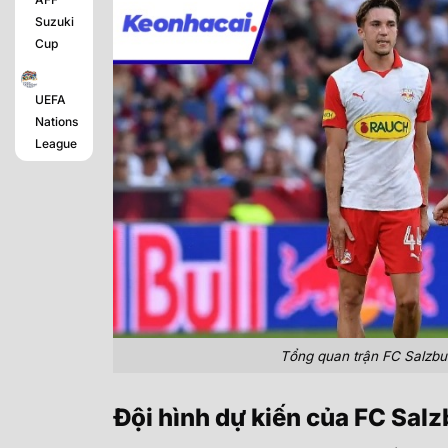
Suzuki
Cup
UEFA
Nations
League
Tổng quan trận FC Salzbu
Đội hình dự kiến của FC Salz