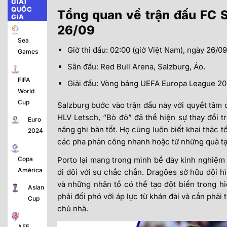
GIẢI
QUỐC
Tổng quan về trận đấu FC S
GIA
26/09
Sea
Giờ thi đấu: 02:00 (giờ Việt Nam), ngày 26/0
Games
Sân đấu: Red Bull Arena, Salzburg, Áo.
FIFA
Giải đấu: Vòng bảng UEFA Europa League 20
World
Cup
Salzburg bước vào trận đấu này với quyết tâm 
HLV Letsch, “Bò đỏ” đã thể hiện sự thay đổi 
Euro
năng ghi bàn tốt. Họ cũng luôn biết khai thác t
2024
các pha phản công nhanh hoặc từ những quả tạt
Copa
Porto lại mang trong mình bề dày kinh nghiệm t
América
đi đôi với sự chắc chắn. Dragões sở hữu đội h
và những nhân tố có thể tạo đột biến trong h
Asian
phải đối phó với áp lực từ khán đài và cần phải 
Cup
chủ nhà.
AFF