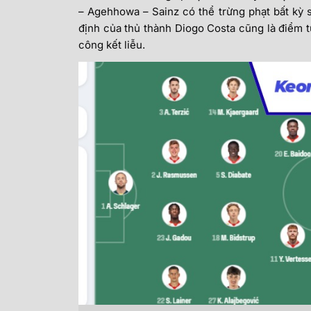
– Agehhowa – Sainz có thể trừng phạt bất kỳ 
định của thủ thành Diogo Costa cũng là điểm 
công kết liễu.