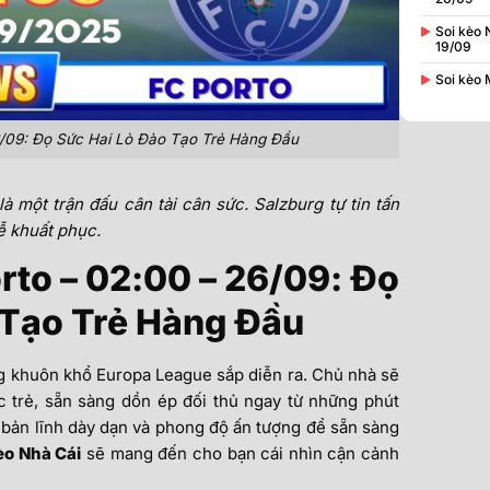
Soi kèo 
19/09
Soi kèo 
6/09: Đọ Sức Hai Lò Đào Tạo Trẻ Hàng Đầu
là một trận đấu cân tài cân sức. Salzburg tự tin tấn
ễ khuất phục.
rto – 02:00 – 26/09: Đọ
 Tạo Trẻ Hàng Đầu
g khuôn khổ Europa League sắp diễn ra. Chủ nhà sẽ
c trẻ, sẵn sàng dồn ép đối thủ ngay từ những phút
i bản lĩnh dày dạn và phong độ ấn tượng để sẵn sàng
èo Nhà Cái
sẽ mang đến cho bạn cái nhìn cận cảnh