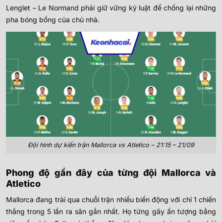
Lenglet – Le Normand phải giữ vững kỷ luật để chống lại những
pha bóng bổng của chủ nhà.
Đội hình dự kiến trận Mallorca vs Atletico – 21:15 – 21/09
Phong độ gần đây của từng đội Mallorca và
Atletico
Mallorca đang trải qua chuỗi trận nhiều biến động với chỉ 1 chiến
thắng trong 5 lần ra sân gần nhất. Họ từng gây ấn tượng bằng