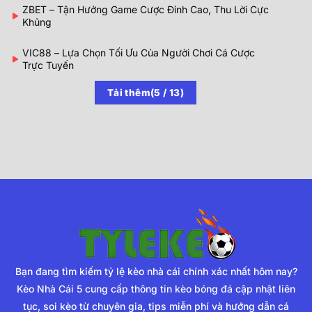
ZBET – Tận Hưởng Game Cược Đỉnh Cao, Thu Lời Cực
Khủng
VIC88 – Lựa Chọn Tối Ưu Của Người Chơi Cá Cược
Trực Tuyến
Tải thêm
(
5
/ 13)
Bạn đang tìm kiếm tỷ lệ kèo nhà cái chính xác nhất hôm nay?
Kèo Nhà Cái 5 cung cấp thông tin kèo bóng đá cập nhật liên
tục, soi kèo từ chuyên gia, tips miễn phí và hướng dẫn cá