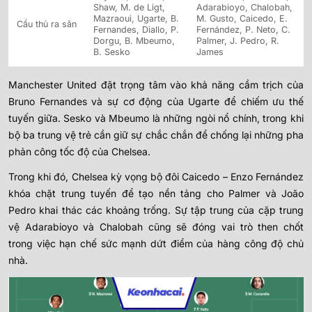
Shaw, M. de Ligt,
Adarabioyo, Chalobah,
Mazraoui, Ugarte, B.
M. Gusto, Caicedo, E.
Cầu thủ ra sân
Fernandes, Diallo, P.
Fernández, P. Neto, C.
Dorgu, B. Mbeumo,
Palmer, J. Pedro, R.
B. Sesko
James
Manchester United đặt trọng tâm vào khả năng cầm trịch của
Bruno Fernandes và sự cơ động của Ugarte để chiếm ưu thế
tuyến giữa. Sesko và Mbeumo là những ngòi nổ chính, trong khi
bộ ba trung vệ trẻ cần giữ sự chắc chắn để chống lại những pha
phản công tốc độ của Chelsea.
Trong khi đó, Chelsea kỳ vọng bộ đôi Caicedo – Enzo Fernández
khóa chặt trung tuyến để tạo nền tảng cho Palmer và João
Pedro khai thác các khoảng trống. Sự tập trung của cặp trung
vệ Adarabioyo và Chalobah cũng sẽ đóng vai trò then chốt
trong việc hạn chế sức mạnh dứt điểm của hàng công độ chủ
nhà.