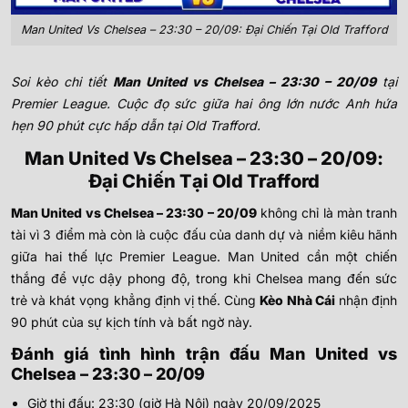
Man United Vs Chelsea – 23:30 – 20/09: Đại Chiến Tại Old Trafford
Soi kèo chi tiết
Man United vs Chelsea – 23:30 – 20/09
tại
Premier League. Cuộc đọ sức giữa hai ông lớn nước Anh hứa
hẹn 90 phút cực hấp dẫn tại Old Trafford.
Man United Vs Chelsea – 23:30 – 20/09:
Đại Chiến Tại Old Trafford
Man United vs Chelsea – 23:30 – 20/09
không chỉ là màn tranh
tài vì 3 điểm mà còn là cuộc đấu của danh dự và niềm kiêu hãnh
giữa hai thế lực Premier League. Man United cần một chiến
thắng để vực dậy phong độ, trong khi Chelsea mang đến sức
trẻ và khát vọng khẳng định vị thế. Cùng
Kèo Nhà Cái
nhận định
90 phút của sự kịch tính và bất ngờ này.
Đánh giá tình hình trận đấu Man United vs
Chelsea – 23:30 – 20/09
Giờ thi đấu: 23:30 (giờ Hà Nội) ngày 20/09/2025