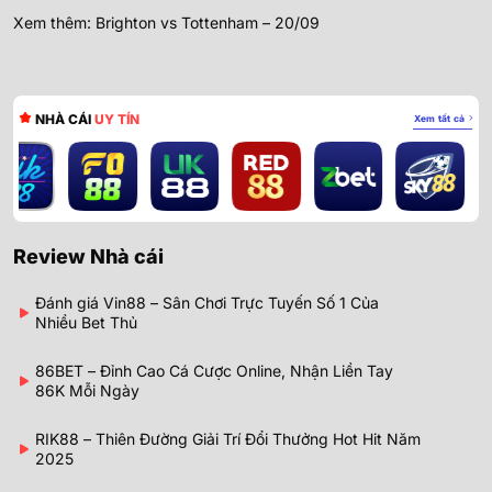
Xem thêm: Brighton vs Tottenham – 20/09
NHÀ CÁI
UY TÍN
Xem tất cả
Review Nhà cái
Đánh giá Vin88 – Sân Chơi Trực Tuyến Số 1 Của
Nhiều Bet Thủ
86BET – Đỉnh Cao Cá Cược Online, Nhận Liền Tay
86K Mỗi Ngày
RIK88 – Thiên Đường Giải Trí Đổi Thưởng Hot Hit Năm
2025