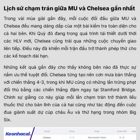
Lịch sử chạm trán giữa MU và Chelsea gần nhất
Trong vài mùa giải gần đây, mỗi cuộc đối đầu giữa MU và
Chelsea đều mang dáng dấp của một bài kiểm tra toàn diện cho
cả hai bên. Khi Quỷ đỏ đang trong quá trình tái thiết dưới thời
các HLV mới, Chelsea cũng trải qua những cuộc chuyển giao
liên tiếp. Điều này đã khiến mỗi trận đấu trở thành phép thử cho
các kế hoạch dài hạn.
Những kết quả gần đây cho thấy không bên nào đã thực sự
nắm ưu thế tuyệt đối. Chelsea từng tạo nên cơn mưa bàn thắng
với chiến thắng 4-3, trong khi MU cũng có những lần trừng phạt
đối thủ bằng các chiến thắng đậm ngay tại Stamford Bridge.
Chính sự giằng co này giúp mỗi lần chạm trán trở thành liều
thuốc thử cho bản lĩnh của cả hai cũng như tác động đến cuộc
đua giành suất dự cúp châu Âu và thứ hạng trong nhóm Big
Six.