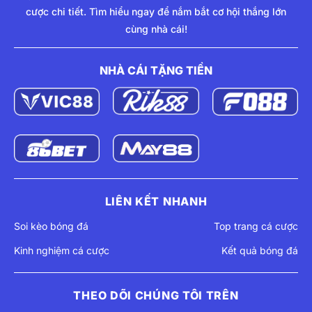
cược chi tiết. Tìm hiểu ngay để nắm bắt cơ hội thắng lớn
cùng nhà cái!
NHÀ CÁI TẶNG TIỀN
LIÊN KẾT NHANH
Soi kèo bóng đá
Top trang cá cược
Kinh nghiệm cá cược
Kết quả bóng đá
THEO DÕI CHÚNG TÔI TRÊN