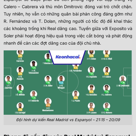
Calero – Cabrera và thủ môn Dmitrovic đóng vai trò chốt chặn.
Tuy nhiên, họ vẫn có những quân bài phản công đáng gờm như
R. Fernández và T. Dolan, những người có tốc độ để khai thác
các khoảng trống khi Real dâng cao. Tuyến giữa với Exposito và
Soler phải hoạt động hiệu quả trong việc cắt bóng và phát động
nhanh để cản các đợt dâng cao của đội chủ nhà.
Đội hình dự kiến Real Madrid vs Espanyol – 21:15 – 20/09