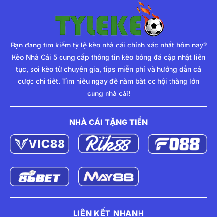
Bạn đang tìm kiếm tỷ lệ kèo nhà cái chính xác nhất hôm nay?
Kèo Nhà Cái 5 cung cấp thông tin kèo bóng đá cập nhật liên
tục, soi kèo từ chuyên gia, tips miễn phí và hướng dẫn cá
cược chi tiết. Tìm hiểu ngay để nắm bắt cơ hội thắng lớn
cùng nhà cái!
NHÀ CÁI TẶNG TIỀN
LIÊN KẾT NHANH