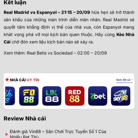
Kết luận
Real Madrid vs Espanyol – 21:15 – 20/09
hứa hẹn sẽ trở thành
sân khấu của những màn trình diễn mãn nhãn. Real Madrid sẽ
quyết tâm khẳng định vị thế của nhà vua, còn Espanyol mang
khát vọng phá vỡ mọi kịch bản quen thuộc. Hãy cùng
Kèo Nhà
Cái
chờ đón xem liệu kịch bản nào sẽ xảy ra.
Xem thêm: Real Betis vs Sociedad – 02:00 – 20/09
NHÀ CÁI
UY TÍN
Xem tất cả
Review Nhà cái
Đánh giá Vin88 – Sân Chơi Trực Tuyến Số 1 Của
Nhiều Bet Thủ