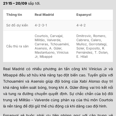
21:15 – 20/09
sắp tới.
Thông tin
Real Madrid
Espanyol
Sơ đồ dự kiến
4-2-3-1
4-4-2
Courtois, Carvajal,
Dmitrovic, Romero,
Militão, Valverde,
Cabrera, Calero,
Carreras, Tchouaméni,
Muñoz, Gorrotategi,
Cầu thủ ra sân
Asensio, A. Güler,
Soler, Exposito, R.
Mastantuono, Vinicius
Fernández, T. Dolan,
Jr, Mbappé
E. Hilali
Real Madrid có nhiều phương án tấn công khi Vinicius Jr và
Mbappé đều sở hữu khả năng tạo đột biến cao. Tuyến giữa với
Tchouaméni và Asensio giúp đội bóng của Xabi Alonso duy trì
khả năng kiểm soát bóng, trong khi A. Güler đóng vai trò kết nối
và tung ra đường chuyền quyết định. Sự chắc chắn của bộ đôi
trung vệ Militão – Valverde cùng phản xạ của thủ môn Courtois
là nền tảng để đội giữ thế chủ động cả khi dâng cao đội hình.
Espanyol sẽ buộc phải ưu tiên phòng ngự với cặp trung vệ