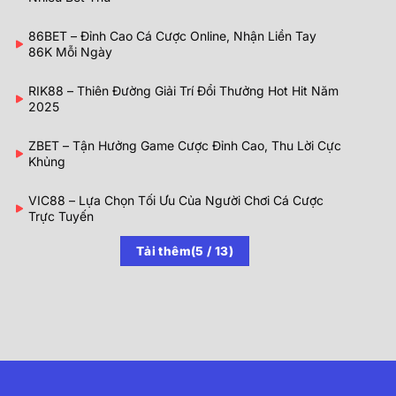
86BET – Đỉnh Cao Cá Cược Online, Nhận Liền Tay
86K Mỗi Ngày
RIK88 – Thiên Đường Giải Trí Đổi Thưởng Hot Hit Năm
2025
ZBET – Tận Hưởng Game Cược Đỉnh Cao, Thu Lời Cực
Khủng
VIC88 – Lựa Chọn Tối Ưu Của Người Chơi Cá Cược
Trực Tuyến
Tải thêm
(
5
/ 13)