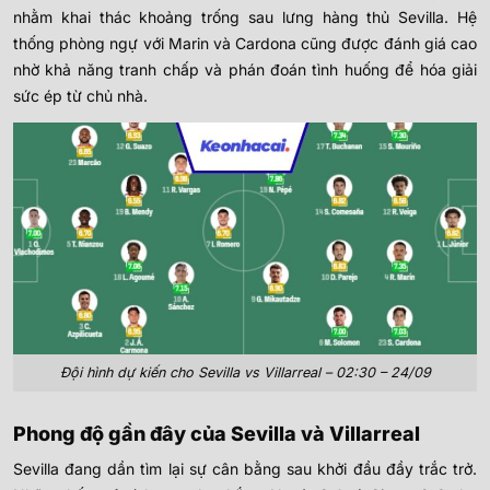
nhằm khai thác khoảng trống sau lưng hàng thủ Sevilla. Hệ
thống phòng ngự với Marin và Cardona cũng được đánh giá cao
nhờ khả năng tranh chấp và phán đoán tình huống để hóa giải
sức ép từ chủ nhà.
Đội hình dự kiến cho Sevilla vs Villarreal – 02:30 – 24/09
Phong độ gần đây của Sevilla và Villarreal
Sevilla đang dần tìm lại sự cân bằng sau khởi đầu đầy trắc trở.