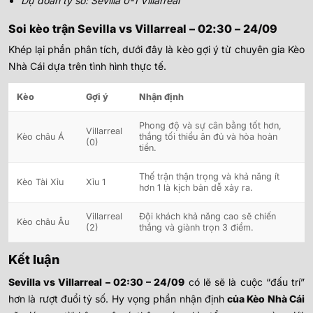
Dự đoán tỷ số: Sevilla 0-1 Villarreal
Soi kèo trận
Sevilla
vs Villarreal – 02:30 – 24/09
Khép lại phần phân tích, dưới đây là kèo gợi ý từ chuyên gia Kèo
Nhà Cái dựa trên tình hình thực tế.
Kèo
Gợi ý
Nhận định
Phong độ và sự cân bằng tốt hơn,
Villarreal
Kèo châu Á
thắng tối thiểu ăn đủ và hòa hoàn
(0)
tiền.
Thế trận thận trọng và khả năng ít
Kèo Tài Xỉu
Xỉu 1
hơn 1 là kịch bản dễ xảy ra.
Villarreal
Đội khách khả năng cao sẽ chiến
Kèo châu Âu
(2)
thắng và giành trọn 3 điểm.
Kết luận
Sevilla vs Villarreal – 02:30 – 24/09
có lẽ sẽ là cuộc “đấu trí”
hơn là rượt đuổi tỷ số. Hy vọng phần nhận định
của Kèo Nhà Cái