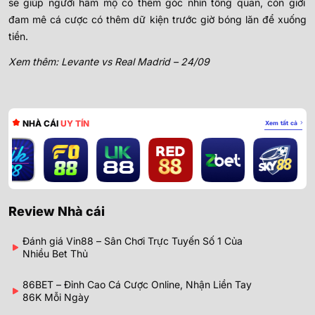
sẽ giúp người hâm mộ có thêm góc nhìn tổng quan, còn giới
đam mê cá cược có thêm dữ kiện trước giờ bóng lăn để xuống
tiền.
Xem thêm: Levante vs Real Madrid – 24/09
NHÀ CÁI
UY TÍN
Xem tất cả
Review Nhà cái
Đánh giá Vin88 – Sân Chơi Trực Tuyến Số 1 Của
Nhiều Bet Thủ
86BET – Đỉnh Cao Cá Cược Online, Nhận Liền Tay
86K Mỗi Ngày