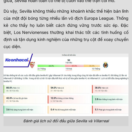
giữa, Sevilla hoàn toàn có thể bị cuốn vào thế trận cởi mở.
Dù vậy, Sevilla không thiếu những khoảnh khắc thể hiện bản lĩnh
của một đội bóng từng nhiều lần vô địch Europa League. Thống
kê cho thấy họ luôn biết cách đứng vững trước sức ép. Đặc
biệt, Los Nervionenses thường khai thác tốt các tình huống cố
định và tận dụng kinh nghiệm của những trụ cột để xoay chuyển
cục diện.
Đánh giá lịch sử đối đầu giữa Sevilla và Villarreal