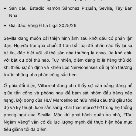
Sân đấu: Estadio Ramón Sánchez Pizjuán, Sevilla, Tây Ban
Nha
Giải đấu: Vòng 6 La Liga 2025/26
Sevilla đang muốn cải thiện hình ảnh sau khởi đầu có phần lận
đận. Họ vừa trải qua chuỗi 3 trận bất bại để phần nào lấy lại sự
tự tin, đặc biệt với lợi thế sân nhà thường là chảo lửa khó chịu
với bất cứ đối thủ nào. Tuy nhiên, điểm đáng lo là hàng thủ đôi
khi thiếu sự ổn định và khiến Los Nervionenses dễ bị tổn thương
trước những pha phản công sắc bén.
Ở phía đối diện, Villarreal đang cho thấy sự cân bằng đáng nể
giữa tấn công và phòng ngự để bám sát nhóm đầu bảng xếp
hạng. Đội bóng của HLV Marcelino sở hữu nhiều cầu thủ giàu tốc
độ và kỹ thuật, luôn sẵn sàng khai thác mọi sơ hở trong hệ thống
phòng ngự của Sevilla. Mặc dù phải hành quân xa nhà, “Tàu
Ngầm Vàng” vẫn có đủ lực lượng mạnh để thực hiện hóa mục
tiêu giành tối đa điểm.