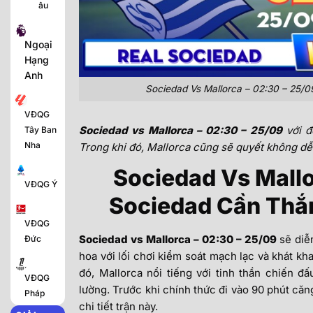
âu
Ngoại
Hạng
Anh
Sociedad Vs Mallorca – 02:30 – 25/
VĐQG
Sociedad vs Mallorca – 02:30 – 25/09
với đ
Tây Ban
Nha
Trong khi đó, Mallorca cũng sẽ quyết không dễ
Sociedad Vs Mallo
VĐQG Ý
Sociedad Cần Thắ
VĐQG
Sociedad vs Mallorca – 02:30 – 25/09
sẽ diễ
Đức
hoa với lối chơi kiểm soát mạch lạc và khát k
đó, Mallorca nổi tiếng với tinh thần chiến 
VĐQG
lường. Trước khi chính thức đi vào 90 phút că
Pháp
chi tiết trận này.