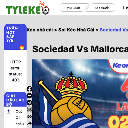
Bỏ
Li
Tỷ lệ kèo
Kết quả
qua
nội
dung
TRẬN
Kèo nhà cái
>
Soi Kèo Nhà Cái
>
Sociedad Vs
HOT
SẮP
TỚI
Sociedad Vs Mallorca
HTTP
error!
status:
403
GIẢI
CÂU LẠC
BỘ
Cúp
C1
châu