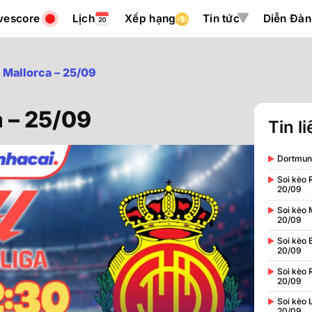
vescore
Lịch
Xếp hạng
Tin tức
Diễn Đàn
 Mallorca – 25/09
 – 25/09
Tin l
Dortmund
Soi kèo 
20/09
Soi kèo 
20/09
Soi kèo 
20/09
Soi kèo 
20/09
Soi kèo 
20/09