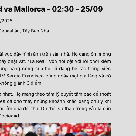
 vs Mallorca – 02:30 – 25/09
9/2025.
Sebastián, Tây Ban Nha.
hải vực dậy hình ảnh trên sân nhà. Họ đang ôm mộng
ầy chật vật. “La Real” vốn nổi bật với lối chơi kiểm
ưng hàng công của họ lại đang bế tắc trong việc
LV Sergio Francisco cũng ngày một gia tăng và có
 không giành 3 điểm.
ờ nhạt. Họ mang theo tâm lý quyết tâm cao để thoát
nes đã cho thấy những khoảnh khắc đáng chú ý khi
ai lầm của đối thủ. Dù thế, sự thận trọng vẫn là cần
 Sociedad.