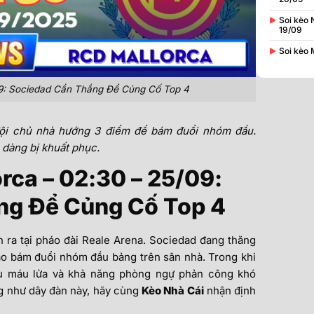
Soi kèo 
19/09
Soi kèo 
09: Sociedad Cần Thắng Để Củng Cố Top 4
ội chủ nhà hướng 3 điểm để bám đuổi nhóm đầu.
 dàng bị khuất phục.
rca – 02:30 – 25/09:
ng Để Củng Cố Top 4
n ra tại pháo đài Reale Arena. Sociedad đang thăng
hao bám đuổi nhóm đầu bảng trên sân nhà. Trong khi
đấu máu lửa và khả năng phòng ngự phản công khó
ng như dây đàn này, hãy cùng
Kèo Nhà Cái
nhận định