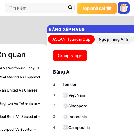
BẢNG XẾP HẠNG
ASEAN Hyundai Cup
Ngoại hạng Anh
iên quan
Group stage
 Vs Wolfsburg – 22/09
Bảng A
Real Madrid Vs Espanyol
#
Tên đội
Man United Vs Chelsea
Việt Nam
1
Brighton Vs Tottenham –
Singapore
2
Indonesia
Real Betis Vs Sociedad –
3
Campuchia
4
Liverpool Vs Everton –