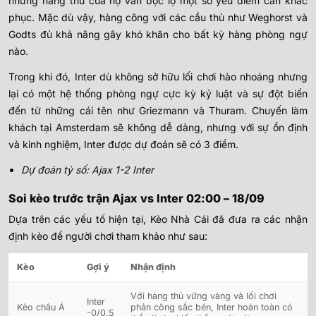
nhưng hàng thủ của họ vẫn bộc lộ một số yếu điểm cần khắc
phục. Mặc dù vậy, hàng công với các cầu thủ như Weghorst và
Godts đủ khả năng gây khó khăn cho bất kỳ hàng phòng ngự
nào.
Trong khi đó, Inter dù không sở hữu lối chơi hào nhoáng nhưng
lại có một hệ thống phòng ngự cực kỳ kỷ luật và sự đột biến
đến từ những cái tên như Griezmann và Thuram. Chuyến làm
khách tại Amsterdam sẽ không dễ dàng, nhưng với sự ổn định
và kinh nghiệm, Inter được dự đoán sẽ có 3 điểm.
Dự đoán tỷ số: Ajax 1-2 Inter
Soi kèo trước trận Ajax vs Inter 02:00 – 18/09
Dựa trên các yếu tố hiện tại, Kèo Nhà Cái đã đưa ra các nhận
định kèo để người chơi tham khảo như sau:
Kèo
Gợi ý
Nhận định
Với hàng thủ vững vàng và lối chơi
Inter
Kèo châu Á
phản công sắc bén, Inter hoàn toàn có
-0/0.5