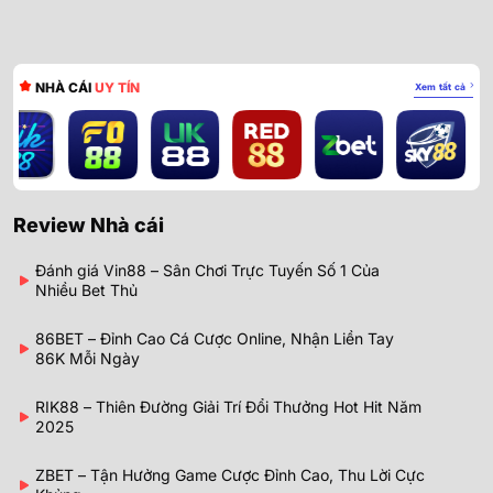
NHÀ CÁI
UY TÍN
Xem tất cả
Review Nhà cái
Đánh giá Vin88 – Sân Chơi Trực Tuyến Số 1 Của
Nhiều Bet Thủ
86BET – Đỉnh Cao Cá Cược Online, Nhận Liền Tay
86K Mỗi Ngày
RIK88 – Thiên Đường Giải Trí Đổi Thưởng Hot Hit Năm
2025
ZBET – Tận Hưởng Game Cược Đỉnh Cao, Thu Lời Cực