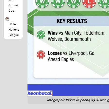
Suzuki
Cup
UEFA
Nations
League
Infographic thống kê phong độ 10 trận g