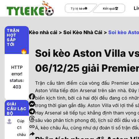
Bỏ
Li
Tỷ lệ kèo
Kết quả
qua
nội
dung
TRẬN
Kèo nhà cái
>
Soi Kèo Nhà Cái
>
Soi kèo Asto
HOT
SẮP
TỚI
Soi kèo Aston Villa v
06/12/25 giải Premie
HTTP
error!
status:
Trận cầu tâm điểm của vòng đấu Premier Leag
403
Aston Villa tiếp đón Arsenal trên sân nhà. Đâ
biến kịch tính, bởi cả hai đội đều đang có nh
GIẢI
trong thời gian gần đây. Aston Villa với lợi th
CÂU LẠC
Hay Arsenal sẽ tiếp tục khẳng định tham vọng c
BỘ
sâu vào phân tích phong độ, lịch sử đối đầu và 
Cúp
Á, kèo châu Âu, cũng như dự đoán tỉ số trận đấu
C1
châu