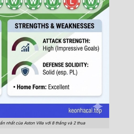
ần nhất của Aston Villa với 8 thắng và 2 thua