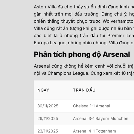
Aston Villa đã cho thấy sự ổn định đáng kinh ng
gần nhất trên mọi đấu trường. Đáng chú ý, h
chiến thắng thuyết phục trước Wolverhampt
Villa cũng rất ấn tượng khi ghi được nhiều bàn
đặc biệt là ở những trận đấu tại Premier Le
Europa League, nhưng nhìn chung, Villa đang có
Phân tích phong độ Arsenal
Arsenal cũng không hề kém cạnh với chuỗi trận 
nội và Champions League. Cùng xem xét 10 trậ
NGÀY
TRẬN ĐẤU
30/11/2025
Chelsea 1-1 Arsenal
26/11/2025
Arsenal 3-1 Bayern Munchen
23/11/2025
Arsenal 4-1 Tottenham