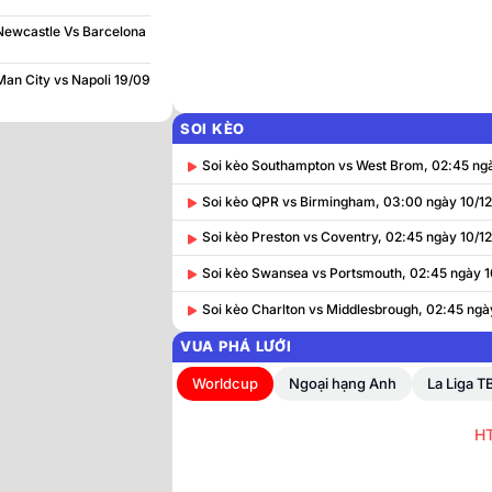
Newcastle Vs Barcelona
Man City vs Napoli 19/09
SOI KÈO
Soi kèo Southampton vs West Brom, 02:45 ngà
Soi kèo QPR vs Birmingham, 03:00 ngày 10/12
Soi kèo Preston vs Coventry, 02:45 ngày 10/12
Soi kèo Swansea vs Portsmouth, 02:45 ngày 1
Soi kèo Charlton vs Middlesbrough, 02:45 ngà
VUA PHÁ LƯỚI
Worldcup
Ngoại hạng Anh
La Liga T
HT