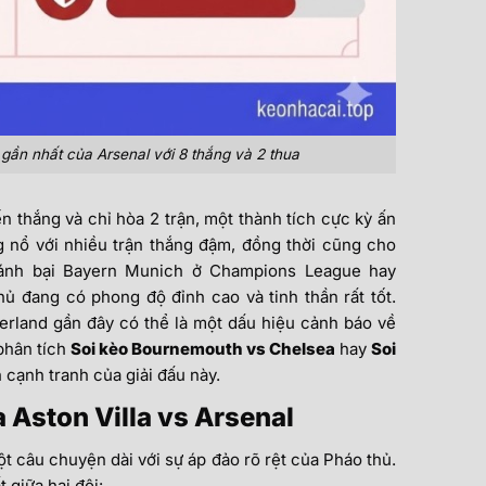
 gần nhất của Arsenal với 8 thắng và 2 thua
ến thắng và chỉ hòa 2 trận, một thành tích cực kỳ ấn
 nổ với nhiều trận thắng đậm, đồng thời cũng cho
đánh bại Bayern Munich ở Champions League hay
 đang có phong độ đỉnh cao và tinh thần rất tốt.
derland gần đây có thể là một dấu hiệu cảnh báo về
 phân tích
Soi kèo Bournemouth vs Chelsea
hay
Soi
 cạnh tranh của giải đấu này.
a Aston Villa vs Arsenal
một câu chuyện dài với sự áp đảo rõ rệt của Pháo thủ.
 giữa hai đội: