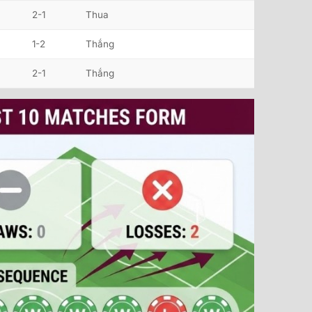
2-1
Thua
1-2
Thắng
2-1
Thắng