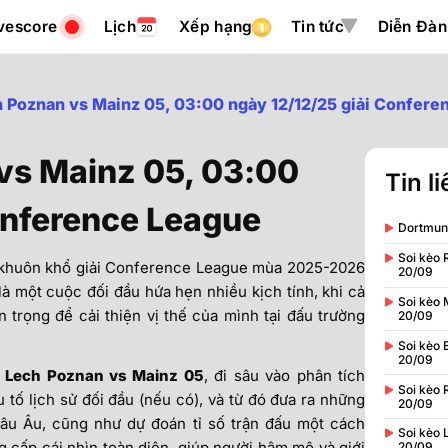
vescore
Lịch
Xếp hạng
Tin tức
Diễn Đàn
h Poznan vs Mainz 05, 03:00 ngày 12/12/25 giải Confere
vs Mainz 05, 03:00
Tin l
onference League
Dortmund
Soi kèo 
 khuôn khổ giải Conference League mùa 2025-2026
20/09
là một cuộc đối đầu hứa hẹn nhiều kịch tính, khi cả
Soi kèo 
 trọng để cải thiện vị thế của mình tại đấu trường
20/09
Soi kèo 
20/09
o Lech Poznan vs Mainz 05
, đi sâu vào phân tích
Soi kèo 
u tố lịch sử đối đầu (nếu có), và từ đó đưa ra những
20/09
âu Âu, cũng như dự đoán tỉ số trận đấu một cách
Soi kèo 
g cấp cái nhìn toàn diện, giúp người hâm mộ và giới
20/09