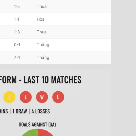
1-5
Thua
1-1
Hòa
1-3
Thua
0-1
Thắng
7-1
Thắng