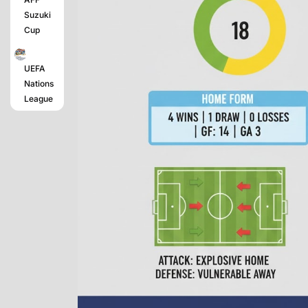
Suzuki
Cup
UEFA
Nations
League