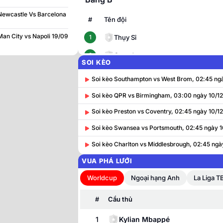
Newcastle Vs Barcelona
#
Tên đội
Man City vs Napoli 19/09
Thụy Sĩ
1
Canada
2
SOI KÈO
Bosnia và Herzegovina
3
Soi kèo Southampton vs West Brom, 02:45 ngà
Qatar
4
Soi kèo QPR vs Birmingham, 03:00 ngày 10/12
Soi kèo Preston vs Coventry, 02:45 ngày 10/12
Bảng C
Soi kèo Swansea vs Portsmouth, 02:45 ngày 1
#
Tên đội
Soi kèo Charlton vs Middlesbrough, 02:45 ngà
Brazil
1
VUA PHÁ LƯỚI
Maroc
2
Worldcup
Ngoại hạng Anh
La Liga T
Scotland
3
#
Cầu thủ
Haiti
4
1
Kylian Mbappé