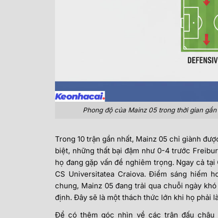
Phong độ của Mainz 05 trong thời gian gần 
Trong 10 trận gần nhất, Mainz 05 chỉ giành được
biệt, những thất bại đậm như 0-4 trước Freib
họ đang gặp vấn đề nghiêm trọng. Ngay cả tại
CS Universitatea Craiova. Điểm sáng hiếm hoi
chung, Mainz 05 đang trải qua chuỗi ngày khó 
định. Đây sẽ là một thách thức lớn khi họ phải
Để có thêm góc nhìn về các trận đấu châu