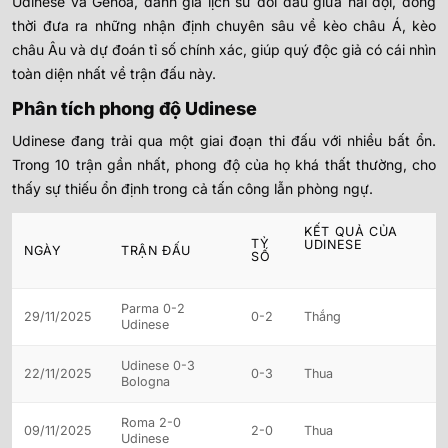
Udinese và Genoa, đánh giá lịch sử đối đầu giữa hai đội, đồng
thời đưa ra những nhận định chuyên sâu về kèo châu Á, kèo
châu Âu và dự đoán tỉ số chính xác, giúp quý độc giả có cái nhìn
toàn diện nhất về trận đấu này.
Phân tích phong độ Udinese
Udinese đang trải qua một giai đoạn thi đấu với nhiều bất ổn.
Trong 10 trận gần nhất, phong độ của họ khá thất thường, cho
thấy sự thiếu ổn định trong cả tấn công lẫn phòng ngự.
KẾT QUẢ CỦA
TỶ
UDINESE
NGÀY
TRẬN ĐẤU
SỐ
Parma 0-2
29/11/2025
0-2
Thắng
Udinese
Udinese 0-3
22/11/2025
0-3
Thua
Bologna
Roma 2-0
09/11/2025
2-0
Thua
Udinese