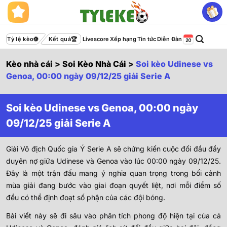
Bỏ
qua
nội
dung
Tỷ lệ kèo
Kết quả
Livescore
Xếp hạng
Tin tức
Diễn Đàn
Kèo nhà cái
>
Soi Kèo Nhà Cái
>
Soi kèo Udinese vs
Genoa, 00:00 ngày 09/12/25 giải Serie A
Soi kèo Udinese vs Genoa, 00:00 ngày
09/12/25 giải Serie A
Giải Vô địch Quốc gia Ý Serie A sẽ chứng kiến cuộc đối đầu đầy
duyên nợ giữa Udinese và Genoa vào lúc 00:00 ngày 09/12/25.
Đây là một trận đấu mang ý nghĩa quan trọng trong bối cảnh
mùa giải đang bước vào giai đoạn quyết liệt, nơi mỗi điểm số
đều có thể định đoạt số phận của các đội bóng.
Bài viết này sẽ đi sâu vào phân tích phong độ hiện tại của cả