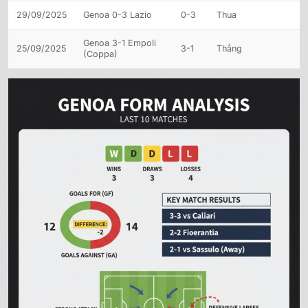
29/09/2025
Genoa 0-3 Lazio
0-3
Thua
Genoa 3-1 Empoli
25/09/2025
3-1
Thắng
(Coppa)