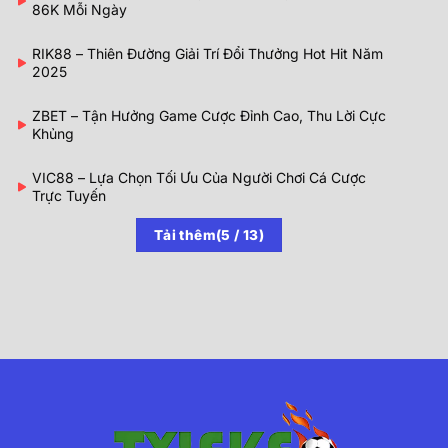
86K Mỗi Ngày
RIK88 – Thiên Đường Giải Trí Đổi Thưởng Hot Hit Năm
2025
ZBET – Tận Hưởng Game Cược Đỉnh Cao, Thu Lời Cực
Khủng
VIC88 – Lựa Chọn Tối Ưu Của Người Chơi Cá Cược
Trực Tuyến
Tải thêm
(
5
/ 13)