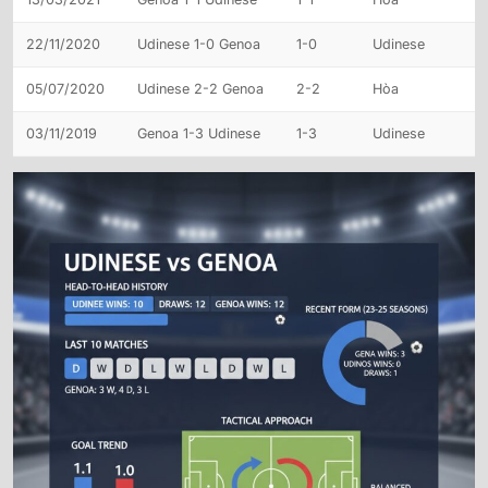
22/11/2020
Udinese 1-0 Genoa
1-0
Udinese
05/07/2020
Udinese 2-2 Genoa
2-2
Hòa
03/11/2019
Genoa 1-3 Udinese
1-3
Udinese