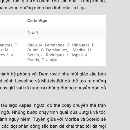
 quyết tâm giữ trọn điểm trên sân nhà. Trong khi đó,
tham vọng chứng minh bản lĩnh của La Liga.
Celta Vigo
3-4-3
 Andrés, T.
Radu, M. Fernández, Ó. Mingueza, P.
ss, M.
Durán, C. Domínguez, I. Moriba, H.
rović, A.
Sotelo, J. Rodríguez, L. Aspas, J.
Rueda, F. Jutglà
à thành bệ phóng với Demirović như mũi giáo sắc bén
i cánh Leweling và Mittelstädt có thể tạo ra những
nouss giữ vai trò tung ra những đường chuyền dọn cỗ
 tàu Iago Aspas, người có thể xoay chuyển thế trận
ngờ. Những bước chạy tinh quái của Jutglà và tốc
ành nguy hiểm. Tuyến giữa với Moriba và Sotelo sẽ
 các đợt phản công sắc bén để khai thác tối đa mọi