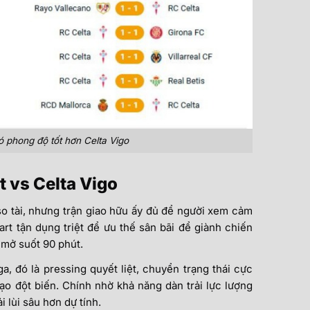
ó phong độ tốt hơn Celta Vigo
t vs Celta Vigo
 so tài, nhưng trận giao hữu ấy đủ để người xem cảm
gart tận dụng triệt để ưu thế sân bãi để giành chiến
h mở suốt 90 phút.
ga, đó là pressing quyết liệt, chuyển trạng thái cực
ạo đột biến. Chính nhờ khả năng dàn trải lực lượng
i lùi sâu hơn dự tính.