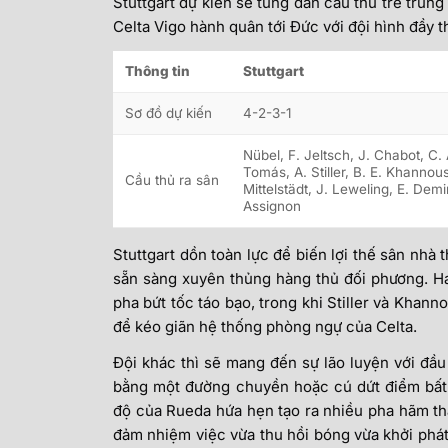
Stuttgart dự kiến sẽ tung dàn cầu thủ trẻ trung
Celta Vigo hành quân tới Đức với đội hình đầy 
Thông tin
Stuttgart
Sơ đồ dự kiến
4-2-3-1
Nübel, F. Jeltsch, J. Chabot, C.
Tomás, A. Stiller, B. E. Khannou
Cầu thủ ra sân
Mittelstädt, J. Leweling, E. Demi
Assignon
Stuttgart dồn toàn lực để biến lợi thế sân nh
sẵn sàng xuyên thủng hàng thủ đối phương. Ha
pha bứt tốc táo bạo, trong khi Stiller và Khan
để kéo giãn hệ thống phòng ngự của Celta.
Đội khác thì sẽ mang đến sự lão luyện với đầu
bằng một đường chuyền hoặc cú dứt điểm bất 
độ của Rueda hứa hẹn tạo ra nhiều pha hãm th
đảm nhiệm việc vừa thu hồi bóng vừa khởi phát