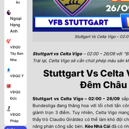
âu
Ngoại
Hạng
Anh
Stuttgart Vs Celta Vigo – 02
VĐQG
Stuttgart vs Celta Vigo
– 02:00 – 26/09 với “
Tây Ban
Nha
Trái lại, Celta Vigo sẽ cần chút phép màu sân k
Stuttgart Vs Celta 
VĐQG Ý
Đêm Châu 
VĐQG
Stuttgart vs Celta Vigo – 02:00 – 26/09
sắp 
Đức
Bundesliga đang thăng hoa với lối chơi tấn cô
giành trọn 3 điểm. Tuy nhiên, Celta Vigo man
VĐQG
thầy trò Claudio Giráldez có thể làm khó đội ch
Pháp
năng phản công sắc bén.
Kèo Nhà Cái
đã có nh