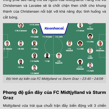
Christensen và Lavalee sẽ là chốt chặn then chốt cho khung
thành của Christensen nổi bật với khả năng đọc tình huống và
cắt bóng.
Đội hình dự kiến của FC Midtjylland vs Sturm Graz – 23:45 – 24/09
Phong độ gần đây của FC Midtjylland và Sturm
Graz
Midtjylland vừa trải qua chuỗi trận đầy biến động với 3 chiến