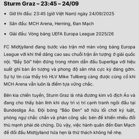
Sturm Graz – 23:45 – 24/09
Giờ thi đấu: 23:45 (giờ Việt Nam) ngày 24/09/2025
Sân đấu: MCH Arena, Herning, Đan Mạch
Giải đấu: Vòng bảng UEFA Europa League 2025/26
FC Midtjylland đang bước vào trận mở màn vòng bảng Europa
League với khí thế dâng cao sau chuỗi trận ấn tượng ở giải quốc
nội. “Bầy Sói” hiện đứng trong nhóm dẫn đầu Superliga với hiệu
suất ghi bàn ấn tượng và phong độ sân nhà cực kỳ đáng gờm.
Sự tự tin của thầy trò HLV Mike Tullberg càng được củng cố khi
MCH Arena vẫn luôn là điểm tựa vững chắc.
Bên kia chiến tuyến, Sturm Graz là nhà đương kim vô địch Áo và
đang cho thấy bản lĩnh khi duy trì vị trí cạnh tranh ngôi đầu tại
Bundesliga Áo. Đội bóng “Bão Đen” sở hữu lối chơi kỷ luật,
phòng ngự chắc chắn và phản công sắc bén để khiến nhiều đối
thủ mạnh phải dè chừng. Dù vậy, việc hành quân đến Đan Mạch
để đối đầu Midtjylland hứa hẹn là thử thách không hề nhẹ.