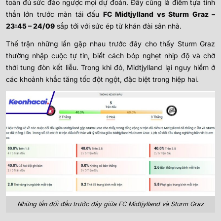
toàn đủ sức đảo ngược mọi dự đoán. Đây cũng là điểm tựa tinh
thần lớn trước màn tái đấu
FC Midtjylland vs Sturm Graz –
23:45 – 24/09
sắp tới với sức ép từ khán đài sân nhà.
Thế trận những lần gặp nhau trước đây cho thấy Sturm Graz
thường nhập cuộc tự tin, biết cách bóp nghẹt nhịp độ và chờ
thời tung đòn kết liễu. Trong khi đó, Midtjylland lại nguy hiểm ở
các khoảnh khắc tăng tốc đột ngột, đặc biệt trong hiệp hai.
Những lần đối đầu trước đây giữa FC Midtjylland và Sturm Graz