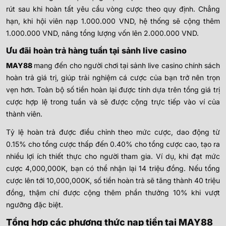
rút sau khi hoàn tất yêu cầu vòng cược theo quy định. Chẳng
hạn, khi hội viên nạp 1.000.000 VND, hệ thống sẽ cộng thêm
1.000.000 VND, nâng tổng lượng vốn lên 2.000.000 VND.
Ưu đãi hoàn trả hàng tuần tại sảnh live casino
MAY88
mang đến cho người chơi tại sảnh live casino chính sách
hoàn trả giá trị, giúp trải nghiệm cá cược của bạn trở nên trọn
vẹn hơn. Toàn bộ số tiền hoàn lại được tính dựa trên tổng giá trị
cược hợp lệ trong tuần và sẽ được cộng trực tiếp vào ví của
thành viên.
Tỷ lệ hoàn trả được điều chỉnh theo mức cược, dao động từ
0.15% cho tổng cược thấp đến 0.40% cho tổng cược cao, tạo ra
nhiều lợi ích thiết thực cho người tham gia. Ví dụ, khi đạt mức
cược 4,000,000K, bạn có thể nhận lại 14 triệu đồng. Nếu tổng
cược lên tới 10,000,000K, số tiền hoàn trả sẽ tăng thành 40 triệu
đồng, thậm chí được cộng thêm phần thưởng 10% khi vượt
ngưỡng đặc biệt.
Tổng hợp các phương thức nạp tiền tại MAY88