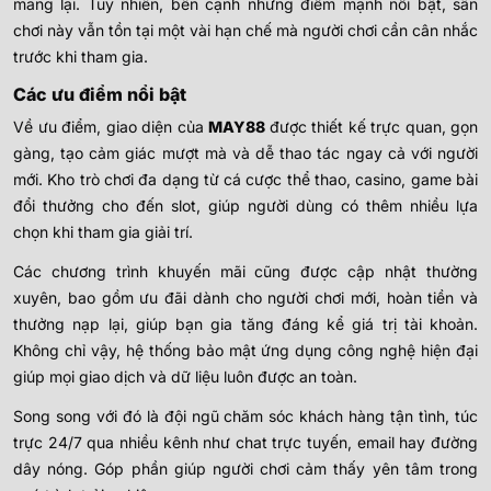
mang lại. Tuy nhiên, bên cạnh những điểm mạnh nổi bật, sân
chơi này vẫn tồn tại một vài hạn chế mà người chơi cần cân nhắc
trước khi tham gia.
Các ưu điểm nổi bật
Về ưu điểm, giao diện của
MAY88
được thiết kế trực quan, gọn
gàng, tạo cảm giác mượt mà và dễ thao tác ngay cả với người
mới. Kho trò chơi đa dạng từ cá cược thể thao, casino, game bài
đổi thưởng cho đến slot, giúp người dùng có thêm nhiều lựa
chọn khi tham gia giải trí.
Các chương trình khuyến mãi cũng được cập nhật thường
xuyên, bao gồm ưu đãi dành cho người chơi mới, hoàn tiền và
thưởng nạp lại, giúp bạn gia tăng đáng kể giá trị tài khoản.
Không chỉ vậy, hệ thống bảo mật ứng dụng công nghệ hiện đại
giúp mọi giao dịch và dữ liệu luôn được an toàn.
Song song với đó là đội ngũ chăm sóc khách hàng tận tình, túc
trực 24/7 qua nhiều kênh như chat trực tuyến, email hay đường
dây nóng. Góp phần giúp người chơi cảm thấy yên tâm trong