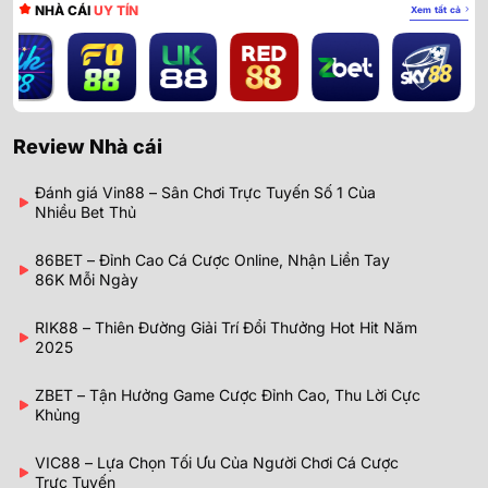
NHÀ CÁI
UY TÍN
Xem tất cả
Review Nhà cái
Đánh giá Vin88 – Sân Chơi Trực Tuyến Số 1 Của
Nhiều Bet Thủ
86BET – Đỉnh Cao Cá Cược Online, Nhận Liền Tay
86K Mỗi Ngày
RIK88 – Thiên Đường Giải Trí Đổi Thưởng Hot Hit Năm
2025
ZBET – Tận Hưởng Game Cược Đỉnh Cao, Thu Lời Cực
Khủng
VIC88 – Lựa Chọn Tối Ưu Của Người Chơi Cá Cược
Trực Tuyến