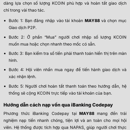
dàng lựa chọn số lượng KCOIN phù hợp và hoàn tất giao dịch
chỉ trong vài thao tác.
Bước 1: Bạn đăng nhập vào tài khoản
MAY88
và chọn mục
Giao dịch P2P.
Bước 2: Ở phần “Mua” người chơi nhập số lượng KCOIN
muốn mua hoặc chọn nhanh theo mốc có sẵn.
Bước 3: Bạn kiểm tra số tiền phải thanh toán hiển thị trên màn
hình.
Bước 4: Hội viên nhấn mua ngay để tiến hành giao dịch và
xác nhận lệnh.
Bước 5: Người chơi hoàn tất thanh toán theo hướng dẫn, hệ
thống sẽ cộng KCOIN trực tiếp vào tài khoản của bạn.
Hướng dẫn cách nạp vốn qua iBanking Codepay
Phương thức iBanking Codepay tại
MAY88
mang đến trải
nghiệm nạp tiền nhanh chóng, tiện lợi và an toàn cho mọi hội
viên. Hệ thống được tích hợp qua NAPAS, giúp người chơi thực