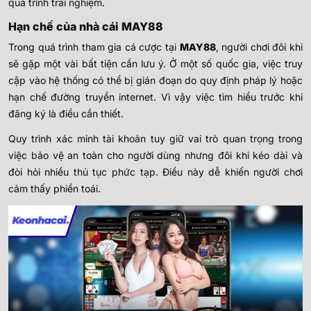
quá trình trải nghiệm.
Hạn chế của nhà cái MAY88
Trong quá trình tham gia cá cược tại
MAY88
, người chơi đôi khi
sẽ gặp một vài bất tiện cần lưu ý. Ở một số quốc gia, việc truy
cập vào hệ thống có thể bị gián đoạn do quy định pháp lý hoặc
hạn chế đường truyền internet. Vì vậy việc tìm hiểu trước khi
đăng ký là điều cần thiết.
Quy trình xác minh tài khoản tuy giữ vai trò quan trọng trong
việc bảo vệ an toàn cho người dùng nhưng đôi khi kéo dài và
đòi hỏi nhiều thủ tục phức tạp. Điều này dễ khiến người chơi
cảm thấy phiền toái.