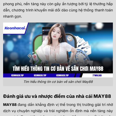
phong phú, nền tảng này còn gây ấn tượng bởi tỷ lệ thưởng hấp
dẫn, chương trình khuyến mãi dồi dào cùng hệ thống thanh toán
nhanh gọn.
Tìm hiểu thông tin cơ bản về sân chơi May88
Đánh giá ưu và nhược điểm của nhà cái MAY88
MAY88
đang dần khẳng định vị thế trong thị trường giải trí nhờ
dịch vụ chuyên nghiệp và trải nghiệm ổn định mà nền tảng này