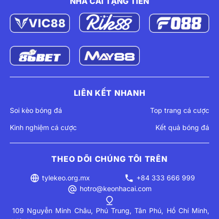
NHÀ CÁI TẶNG TIỀN
LIÊN KẾT NHANH
Soi kèo bóng đá
Top trang cá cược
Kinh nghiệm cá cược
Kết quả bóng đá
THEO DÕI CHÚNG TÔI TRÊN
tylekeo.org.mx
+84 333 666 999
hotro@keonhacai.com
109 Nguyễn Minh Châu, Phú Trung, Tân Phú, Hồ Chí Minh,