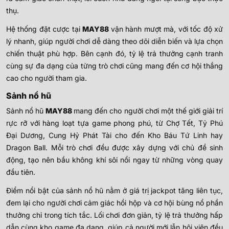
thụ.
Hệ thống đặt cược tại
MAY88
vận hành mượt mà, với tốc độ xử
lý nhanh, giúp người chơi dễ dàng theo dõi diễn biến và lựa chọn
chiến thuật phù hợp. Bên cạnh đó, tỷ lệ trả thưởng cạnh tranh
cùng sự đa dạng của từng trò chơi cũng mang đến cơ hội thắng
cao cho người tham gia.
Sảnh nổ hũ
Sảnh nổ hũ
MAY88
mang đến cho người chơi một thế giới giải trí
rực rỡ với hàng loạt tựa game phong phú, từ Chợ Tết, Tỷ Phú
Đại Dương, Cung Hỷ Phát Tài cho đến Kho Báu Tứ Linh hay
Dragon Ball. Mỗi trò chơi đều được xây dựng với chủ đề sinh
động, tạo nên bầu không khí sôi nổi ngay từ những vòng quay
đầu tiên.
Điểm nổi bật của sảnh nổ hũ nằm ở giá trị jackpot tăng liên tục,
đem lại cho người chơi cảm giác hồi hộp và cơ hội bùng nổ phần
thưởng chỉ trong tích tắc. Lối chơi đơn giản, tỷ lệ trả thưởng hấp
dẫn cùng kho game đa dạng, giúp cả người mới lẫn hội viên đều