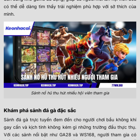
có thể dễ dàng tìm thấy trải nghiệm phù hợp với sở thích của
mình.
Sảnh nổ hũ thu hút nhiều hội viên tham gia
Khám phá sảnh đá gà đặc sắc
Sảnh đá gà trực tuyến đem đến cho người chơi bầu không khí
gay cấn và kịch tính không kém gì những trường đấu thực thụ.
Với các sảnh nổi bật như GA28 và WS168, người tham gia có