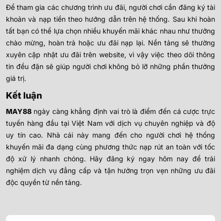
Để tham gia các chương trình ưu đãi, người chơi cần đăng ký tài
khoản và nạp tiền theo hướng dẫn trên hệ thống. Sau khi hoàn
tất bạn có thể lựa chọn nhiều khuyến mãi khác nhau như thưởng
chào mừng, hoàn trả hoặc ưu đãi nạp lại. Nền tảng sẽ thường
xuyên cập nhật ưu đãi trên website, vì vậy việc theo dõi thông
tin đều đặn sẽ giúp người chơi không bỏ lỡ những phần thưởng
giá trị.
Kết luận
MAY88
ngày càng khẳng định vai trò là điểm đến cá cược trực
tuyến hàng đầu tại Việt Nam với dịch vụ chuyên nghiệp và độ
uy tín cao. Nhà cái này mang đến cho người chơi hệ thống
khuyến mãi đa dạng cùng phương thức nạp rút an toàn với tốc
độ xử lý nhanh chóng. Hãy đăng ký ngay hôm nay để trải
nghiệm dịch vụ đẳng cấp và tận hưởng trọn vẹn những ưu đãi
độc quyền từ nền tảng.