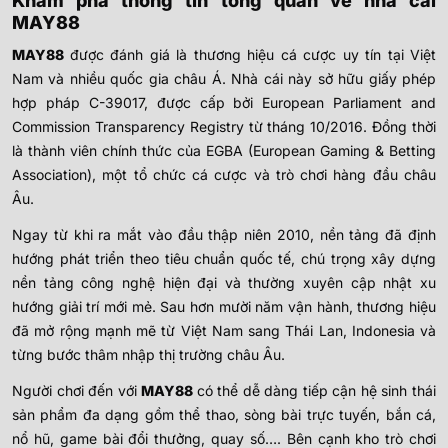
Khám phá thông tin tổng quan về nhà cái
MAY88
MAY88
được đánh giá là thương hiệu cá cược uy tín tại Việt
Nam và nhiều quốc gia châu Á. Nhà cái này sở hữu giấy phép
hợp pháp C-39017, được cấp bởi European Parliament and
Commission Transparency Registry từ tháng 10/2016. Đồng thời
là thành viên chính thức của EGBA (European Gaming & Betting
Association), một tổ chức cá cược và trò chơi hàng đầu châu
Âu.
Ngay từ khi ra mắt vào đầu thập niên 2010, nền tảng đã định
hướng phát triển theo tiêu chuẩn quốc tế, chú trọng xây dựng
nền tảng công nghệ hiện đại và thường xuyên cập nhật xu
hướng giải trí mới mẻ. Sau hơn mười năm vận hành, thương hiệu
đã mở rộng mạnh mẽ từ Việt Nam sang Thái Lan, Indonesia và
từng bước thâm nhập thị trường châu Âu.
Người chơi đến với
MAY88
có thể dễ dàng tiếp cận hệ sinh thái
sản phẩm đa dạng gồm thể thao, sòng bài trực tuyến, bắn cá,
nổ hũ, game bài đổi thưởng, quay số…. Bên cạnh kho trò chơi