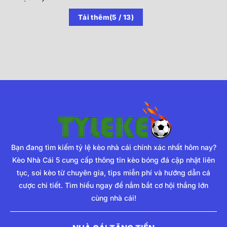
Tải thêm
(
5
/ 13)
Bạn đang tìm kiếm tỷ lệ kèo nhà cái chính xác nhất hôm nay?
Kèo Nhà Cái 5 cung cấp thông tin kèo bóng đá cập nhật liên
tục, soi kèo từ chuyên gia, tips miễn phí và hướng dẫn cá
cược chi tiết. Tìm hiểu ngay để nắm bắt cơ hội thắng lớn
cùng nhà cái!