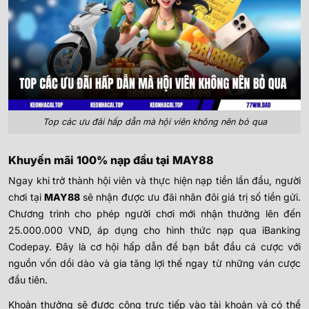
Top các ưu đãi hấp dẫn mà hội viên không nên bỏ qua
Khuyến mãi 100% nạp đầu tại MAY88
Ngay khi trở thành hội viên và thực hiện nạp tiền lần đầu, người
chơi tại
MAY88
sẽ nhận được ưu đãi nhân đôi giá trị số tiền gửi.
Chương trình cho phép người chơi mới nhận thưởng lên đến
25.000.000 VND, áp dụng cho hình thức nạp qua iBanking
Codepay. Đây là cơ hội hấp dẫn để bạn bắt đầu cá cược với
nguồn vốn dồi dào và gia tăng lợi thế ngay từ những ván cược
đầu tiên.
Khoản thưởng sẽ được cộng trực tiếp vào tài khoản và có thể