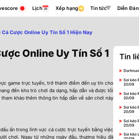
vescore
Lịch
Xếp hạng
Tin tức
Diễn Đàn
 Cá Cược Online Uy Tín Số 1 Hiện Nay
ược Online Uy Tín Số 1
Tin l
Dortmund
Soi kèo 
 vực game trực tuyến, trở thành điểm đến uy tín cho
20/09
ng đến kho trò chơi đa dạng, hấp dẫn và được tối
Soi kèo 
i
tham khảo thêm thông tin hấp dẫn về sân chơi này
20/09
Soi kèo 
20/09
Soi kèo 
20/09
dấu ấn trong lĩnh vực cá cược trực tuyến bằng việc
Soi kèo 
gười chơi. Ngay từ những ngày đầu, thương hiệu đã
20/09