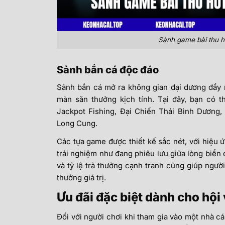
Sảnh game bài thu hú
Sảnh bắn cá độc đáo
Sảnh bắn cá mở ra không gian đại dương đầy 
màn săn thưởng kịch tính. Tại đây, bạn có t
Jackpot Fishing, Đại Chiến Thái Bình Dương,
Long Cung.
Các tựa game được thiết kế sắc nét, với hiệu
trải nghiệm như đang phiêu lưu giữa lòng biển
và tỷ lệ trả thưởng cạnh tranh cũng giúp người
thưởng giá trị.
Ưu đãi đặc biệt dành cho hội
Đối với người chơi khi tham gia vào một nhà cái