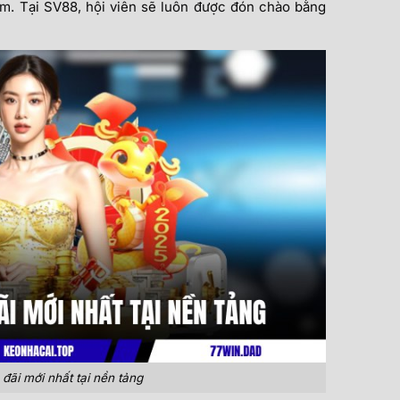
m. Tại SV88, hội viên sẽ luôn được đón chào bằng
đãi mới nhất tại nền tảng