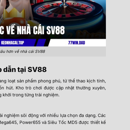
 sâu hơn về nhà cái SV88
 dẫn tại SV88
ng loạt sản phẩm phong phú, từ thể thao kịch tính,
ốn hút. Kho trò chơi được cập nhật thường xuyên,
 khởi trong từng trải nghiệm.
rải nghiệm sôi động với nhiều lựa chọn đa dạng. Các
 Mega645, Power655 và Siêu Tốc MD5 được thiết kế
n.