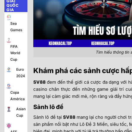
GIẢI
QUỐC
GIA
Sea
Games
FIFA
Tìm hiểu thông tin
World
Cup
Khám phá các sảnh cược hấp
Euro
2024
SV88
đem đến thế giới cá cược đa dạng với hà
casino chân thực đến những game giải trí cu
Copa
mang lại cảm giác mới mẻ, rộn ràng và đầy hứng
América
Sảnh lô đề
Asian
Cup
Sảnh lô đề tại
SV88
mang lại cho người chơi t
sản phẩm nổi bật như Lô Đề 3 Miền, siêu tốc,
hiện đại, minh bạch với tỷ lệ trả thưởng hấp dẫ
AFF