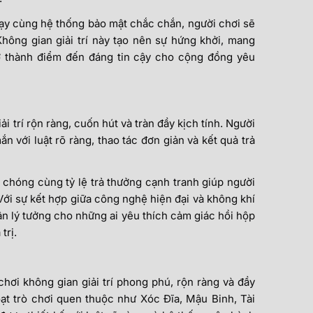
hạy cùng hệ thống bảo mật chắc chắn, người chơi sẽ
hông gian giải trí này tạo nên sự hứng khởi, mang
ở thành điểm đến đáng tin cậy cho cộng đồng yêu
i trí rộn ràng, cuốn hút và tràn đầy kịch tính. Người
 với luật rõ ràng, thao tác đơn giản và kết quả trả
 chóng cùng tỷ lệ trả thưởng cạnh tranh giúp người
Với sự kết hợp giữa công nghệ hiện đại và không khí
ân lý tưởng cho những ai yêu thích cảm giác hồi hộp
trị.
hơi không gian giải trí phong phú, rộn ràng và đầy
loạt trò chơi quen thuộc như Xóc Đĩa, Mậu Binh, Tài